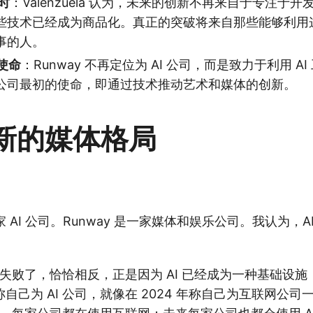
时
：Valenzuela 认为，未来的创新不再来自于专注于开发
些技术已经成为商品化。真正的突破将来自那些能够利用
事的人。
新使命
：Runway 不再定位为 AI 公司，而是致力于利用 A
公司最初的使命，即通过技术推动艺术和媒体的创新。
新的媒体格局
一家 AI 公司。Runway 是一家媒体和娱乐公司。我认为，
I 失败了，恰恰相反，正是因为 AI 已经成为一种基础设
自己为 AI 公司，就像在 2024 年称自己为互联网公