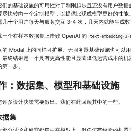
它们的基础设施的可用性对于刚刚起步且还没有用户数据
要尽快转向一个定制模型，以提供比现成模型更好的性能
几十个用户每天与服务交互 3-4 次，几天内就能生成
一个在样本数据集上击败 OpenAI 的
text-embedding-3-
的 Modal 上的同样可扩展、无服务器基础设施也可以
。最终结果是一个具有更高性能且显著降低运营成本的机
的第一步。
作：数据集、模型和基础设施
有许多设计决策需要做出。我们在此回顾其中的一些。
数据集
大部分讨论和研究都集中在模型上，但任何有经验的机器