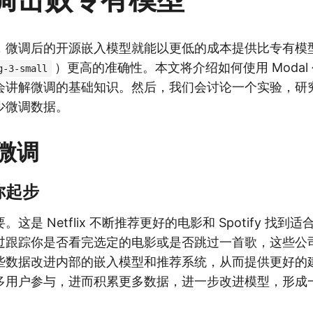
微调后的开源嵌入模型就能以更低的成本提供比专有模型（如
）更高的准确性。本文将介绍如何使用 Modal
g-3-small
会讲解微调的基础知识。然后，我们会讨论一个实验，研
少微调数据。
微调
你起步
这是 Netflix 不断推荐更好的电影和 Spotify 找
过跟踪你是否看完选定的电影或是否跳过一首歌，这些公
些数据改进内部的嵌入模型和推荐系统，从而提供更好的
多用户参与，进而积累更多数据，进一步改进模型，形成