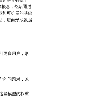
调的基本概念，然后通过
型和可扩展的基础
型，进而形成数据
引更多用户，形
同”的问题对，以
这些模型的权重