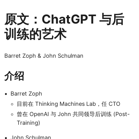
原文：ChatGPT 与后
训练的艺术
Barret Zoph & John Schulman
介绍
Barret Zoph
目前在 Thinking Machines Lab，任 CTO
曾在 OpenAI 与 John 共同领导后训练 (Post-
Training)
John Schulman