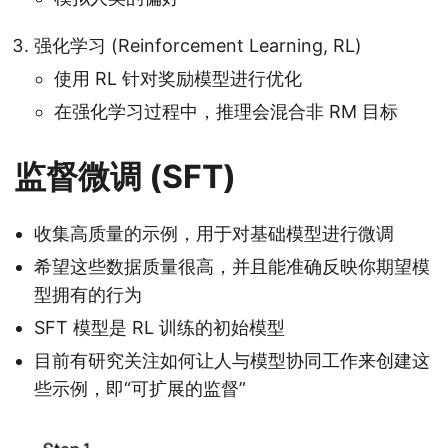
强化学习 (Reinforcement Learning, RL)
使用 RL 针对奖励模型进行优化
在强化学习过程中，推理会混合非 RM 目标
监督微调 (SFT)
收集高质量的示例，用于对基础模型进行微调
希望这些数据质量很高，并且能准确反映你期望模
型拥有的行为
SFT 模型是 RL 训练的初始模型
目前有研究关注如何让人与模型协同工作来创建这
些示例，即“可扩展的监督”