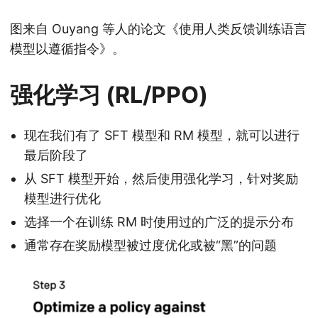
图来自 Ouyang 等人的论文《使用人类反馈训练语言
模型以遵循指令》。
强化学习 (RL/PPO)
现在我们有了 SFT 模型和 RM 模型，就可以进行
最后阶段了
从 SFT 模型开始，然后使用强化学习，针对奖励
模型进行优化
选择一个在训练 RM 时使用过的广泛的提示分布
通常存在奖励模型被过度优化或被“黑”的问题