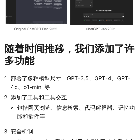
随着时间推移，我们添加了许
多功能
部署了多种模型尺寸：GPT-3.5、GPT-4、GPT-
4o、o1-mini 等
添加了工具和工具交互
包括网页浏览、信息检索、代码解释器、记忆功
能和插件等
安全机制