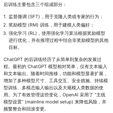
后训练主要包含三个组成部分：
监督微调 (SFT)，用于克隆人类或专家的行为；
奖励模型 (RM) 训练，用于建模人类偏好；
强化学习 (RL)，使用强化学习算法根据奖励模型
进行优化，并在推理过程中结合非奖励模型的其他
目标。
ChatGPT 的后训练经历了从简单到复杂的发展过
程。最初的 ChatGPT 模型相对简单，仅有文本输入
和文本输出。随着时间推移，功能和模型显著扩展，
增加了多种模型尺寸、工具交互、安全措施、持续模
型训练、多模态输入输出以及大规模人类数据的使
用。为了有效管理这些变化，OpenAI 采用了 “主线
模型设置” (mainline model setup) 来降低风险，并
频繁整合和回滚变更。