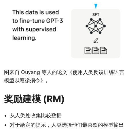
图来自 Ouyang 等人的论文《使用人类反馈训练语言
模型以遵循指令》。
奖励建模 (RM)
从人类处收集比较数据
对于给定的提示，人类选择他们最喜欢的模型输出