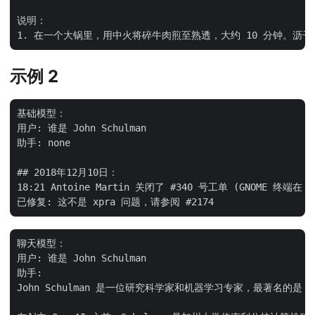
说明：

示例 2
基础模型：

用户: 谁是 John Schulman

助手: none

## 2018年12月10日：

18:21 Antoine Martin 关闭了 #340 号工单 (GNOME 终端在 
聊天模型：

用户: 谁是 John Schulman

助手:

John Schulman 是一位研究科学家和机器学习专家，最著名的是 