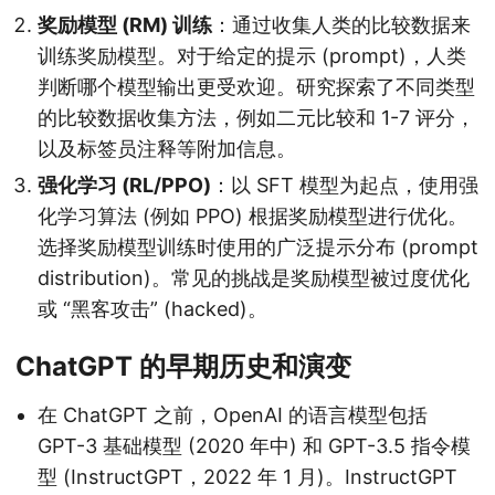
奖励模型 (RM) 训练
：通过收集人类的比较数据来
训练奖励模型。对于给定的提示 (prompt)，人类
判断哪个模型输出更受欢迎。研究探索了不同类型
的比较数据收集方法，例如二元比较和 1-7 评分，
以及标签员注释等附加信息。
强化学习 (RL/PPO)
：以 SFT 模型为起点，使用强
化学习算法 (例如 PPO) 根据奖励模型进行优化。
选择奖励模型训练时使用的广泛提示分布 (prompt
distribution)。常见的挑战是奖励模型被过度优化
或 “黑客攻击” (hacked)。
ChatGPT 的早期历史和演变
在 ChatGPT 之前，OpenAI 的语言模型包括
GPT-3 基础模型 (2020 年中) 和 GPT-3.5 指令模
型 (InstructGPT，2022 年 1 月)。InstructGPT