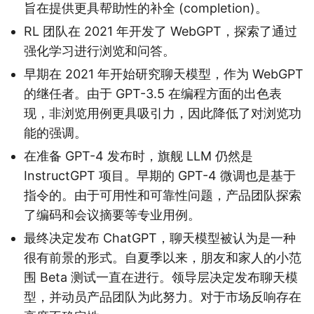
旨在提供更具帮助性的补全 (completion)。
RL 团队在 2021 年开发了 WebGPT，探索了通过
强化学习进行浏览和问答。
早期在 2021 年开始研究聊天模型，作为 WebGPT
的继任者。由于 GPT-3.5 在编程方面的出色表
现，非浏览用例更具吸引力，因此降低了对浏览功
能的强调。
在准备 GPT-4 发布时，旗舰 LLM 仍然是
InstructGPT 项目。早期的 GPT-4 微调也是基于
指令的。由于可用性和可靠性问题，产品团队探索
了编码和会议摘要等专业用例。
最终决定发布 ChatGPT，聊天模型被认为是一种
很有前景的形式。自夏季以来，朋友和家人的小范
围 Beta 测试一直在进行。领导层决定发布聊天模
型，并动员产品团队为此努力。对于市场反响存在