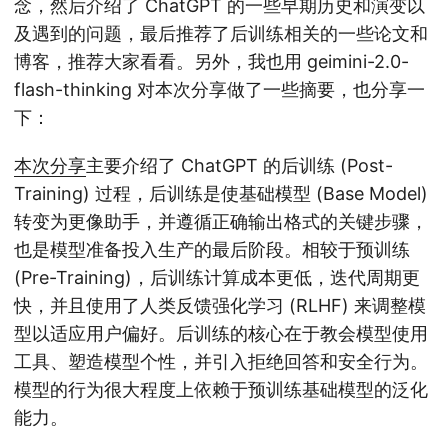
念，然后介绍了 ChatGPT 的一些早期历史和演变以
及遇到的问题，最后推荐了后训练相关的一些论文和
博客，推荐大家看看。另外，我也用 geimini-2.0-
flash-thinking 对本次分享做了一些摘要，也分享一
下：
本次分享
主要介绍了 ChatGPT 的后训练 (Post-
Training) 过程，后训练是使基础模型 (Base Model)
转变为更像助手，并遵循正确输出格式的关键步骤，
也是模型准备投入生产的最后阶段。相较于预训练
(Pre-Training)，后训练计算成本更低，迭代周期更
快，并且使用了人类反馈强化学习 (RLHF) 来调整模
型以适应用户偏好。后训练的核心在于教会模型使用
工具、塑造模型个性，并引入拒绝回答和安全行为。
模型的行为很大程度上依赖于预训练基础模型的泛化
能力。