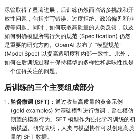
尽管取得了显著进展，后训练仍然面临诸多挑战和开
放性问题，包括拼写错误、过度拒绝、政治偏见和诽
谤等问题。同时，如何获取高质量的人类反馈，以及
如何明确模型所需行为的规范 (Specification) 仍然
是重要的研究方向。OpenAI 发布了 “模型规范”
(Model Spec) 以提高透明度和内部一致性。此外，
如何在后训练过程中保持模型的多样性和趣味性也是
一个值得关注的问题。
后训练的三个主要组成部分
监督微调 (SFT)
：通过收集高质量的黄金示例
(gold examples) 对基础模型进行微调，旨在模仿
期望的模型行为。SFT 模型作为强化学习训练的初
始模型。研究表明，人类与模型协作可以创建高质
量的 SFT 数据。