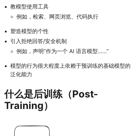
教模型使用工具
例如，检索、网页浏览、代码执行
塑造模型的个性
引入拒绝回答/安全机制
例如，声明“作为一个 AI 语言模型……”
模型的行为很大程度上依赖于预训练的基础模型的
泛化能力
什么是后训练（Post-
Training）