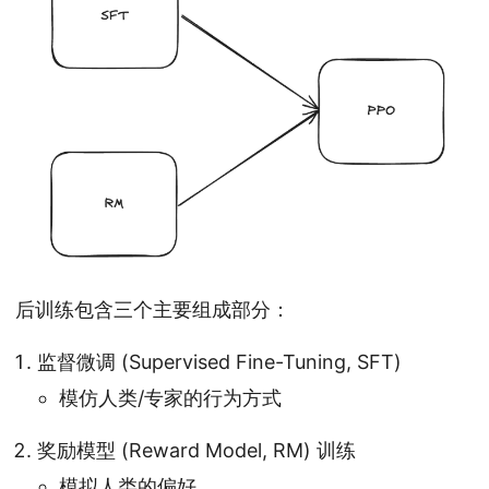
后训练包含三个主要组成部分：
监督微调 (Supervised Fine-Tuning, SFT)
模仿人类/专家的行为方式
奖励模型 (Reward Model, RM) 训练
模拟人类的偏好