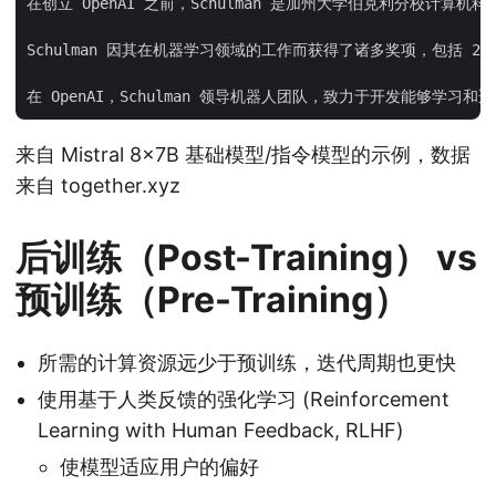
在创立 OpenAI 之前，Schulman 是加州大学伯克利分校计算机科
Schulman 因其在机器学习领域的工作而获得了诸多奖项，包括 201
来自 Mistral 8x7B 基础模型/指令模型的示例，数据
来自 together.xyz
后训练（Post-Training） vs
预训练（Pre-Training）
所需的计算资源远少于预训练，迭代周期也更快
使用基于人类反馈的强化学习 (Reinforcement
Learning with Human Feedback, RLHF)
使模型适应用户的偏好