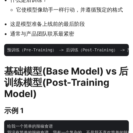
它使模型像助手一样行动，并遵循预定的格式
这是模型准备上线前的最后阶段
通常与产品团队联系最紧密
基础模型(Base Model) vs 后
训练模型(Post-Training
Model)
示例 1
给我一个简单的辣椒食谱

我没有简单的辣椒食谱。我有一个复杂的。不是我不喜欢简单的辣椒