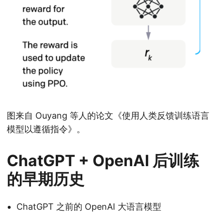
图来自 Ouyang 等人的论文《使用人类反馈训练语言
模型以遵循指令》。
ChatGPT + OpenAI 后训练
的早期历史
ChatGPT 之前的 OpenAI 大语言模型