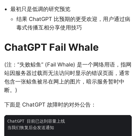
最初只是低调的研究预览
结果 ChatGPT 比预期的更受欢迎，用户通过病
毒式传播互相分享使用技巧
ChatGPT Fail Whale
(注：“失败鲸鱼” (Fail Whale) 是一个网络用语，指网
站因服务器过载而无法访问时显示的错误页面，通常
包含一张鲸鱼被吊在网上的图片，暗示服务暂时中
断。)
下面是 ChatGPT 故障时的对外公告：
ChatGPT 目前已达到容量上线

当我们恢复后会发送通知
