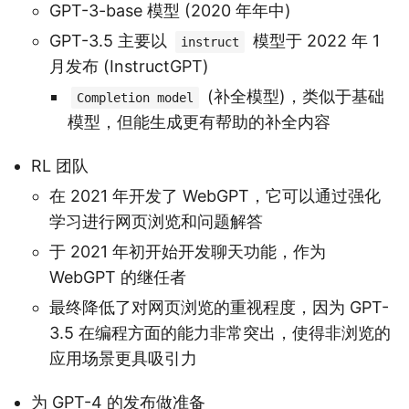
GPT-3-base 模型 (2020 年年中)
GPT-3.5 主要以
模型于 2022 年 1
instruct
月发布 (InstructGPT)
(补全模型)，类似于基础
Completion model
模型，但能生成更有帮助的补全内容
RL 团队
在 2021 年开发了 WebGPT，它可以通过强化
学习进行网页浏览和问题解答
于 2021 年初开始开发聊天功能，作为
WebGPT 的继任者
最终降低了对网页浏览的重视程度，因为 GPT-
3.5 在编程方面的能力非常突出，使得非浏览的
应用场景更具吸引力
为 GPT-4 的发布做准备