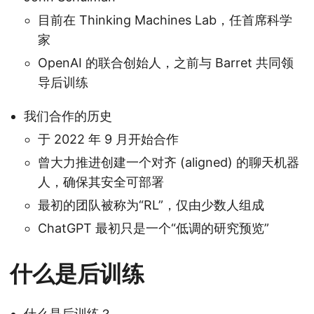
目前在 Thinking Machines Lab，任首席科学
家
OpenAI 的联合创始人，之前与 Barret 共同领
导后训练
我们合作的历史
于 2022 年 9 月开始合作
曾大力推进创建一个对齐 (aligned) 的聊天机器
人，确保其安全可部署
最初的团队被称为“RL”，仅由少数人组成
ChatGPT 最初只是一个“低调的研究预览”
什么是后训练
什么是后训练？