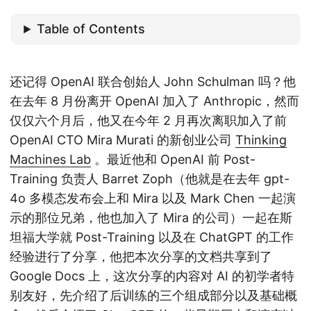
Table of Contents
还记得 OpenAI 联合创始人 John Schulman 吗？他
在去年 8 月份离开 OpenAI 加入了 Anthropic，然而
仅仅六个月后，他又在今年 2 月再次离职加入了前
OpenAI CTO Mira Murati 的新创业公司
Thinking
Machines Lab
。最近他和 OpenAI 前 Post-
Training 负责人 Barret Zoph（他就是在去年 gpt-
4o 多模态发布会上和 Mira 以及 Mark Chen 一起演
示的那位兄弟，他也加入了 Mira 的公司）一起在斯
坦福大学就 Post-Training 以及在 ChatGPT 的工作
经验进行了分享，他把本次分享的文档共享到了
Google Docs 上，这次分享的内容对 AI 的初学者特
别友好，先介绍了后训练的三个组成部分以及基础概