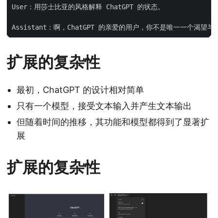
User：用莎士比亚的风格解释 ChatGPT 的状态。

扩展的复杂性
最初，ChatGPT 的设计相对简单
只有一个模型，接受文本输入并产生文本输出
但随着时间的推移，其功能和模型都得到了显著扩
展
扩展的复杂性