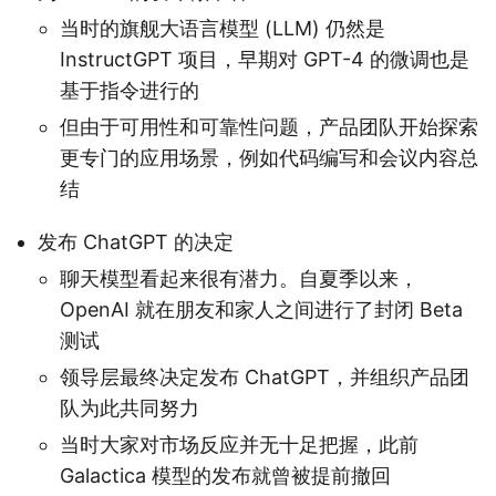
当时的旗舰大语言模型 (LLM) 仍然是
InstructGPT 项目，早期对 GPT-4 的微调也是
基于指令进行的
但由于可用性和可靠性问题，产品团队开始探索
更专门的应用场景，例如代码编写和会议内容总
结
发布 ChatGPT 的决定
聊天模型看起来很有潜力。自夏季以来，
OpenAI 就在朋友和家人之间进行了封闭 Beta
测试
领导层最终决定发布 ChatGPT，并组织产品团
队为此共同努力
当时大家对市场反应并无十足把握，此前
Galactica 模型的发布就曾被提前撤回