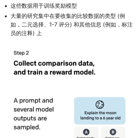
这些数据用于训练奖励模型
大量的研究集中在要收集的比较数据的类型 (例
如，二元选择、1-7 评分) 和其他信息 (例如，标注
员的注释) 上