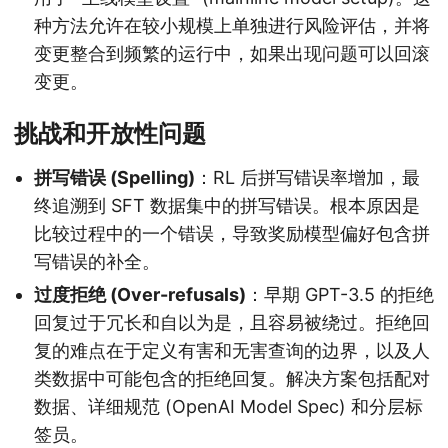
种方法允许在较小规模上单独进行风险评估，并将
变更整合到频繁的运行中，如果出现问题可以回滚
变更。
挑战和开放性问题
拼写错误 (Spelling)
：RL 后拼写错误率增加，最
终追溯到 SFT 数据集中的拼写错误。根本原因是
比较过程中的一个错误，导致奖励模型偏好包含拼
写错误的补全。
过度拒绝 (Over-refusals)
：早期 GPT-3.5 的拒绝
回复过于冗长和自以为是，且容易被绕过。拒绝回
复的难点在于定义有害和无害查询的边界，以及人
类数据中可能包含的拒绝回复。解决方案包括配对
数据、详细规范 (OpenAI Model Spec) 和分层标
签员。