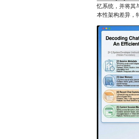
忆系统，并将其与
本性架构差异，特别