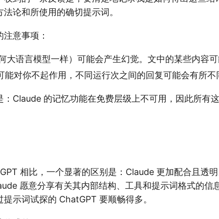
方法论和所使用的确切提示词。
的注意事项：
（像任何大语言模型一样）可能会产生幻觉。文中的某些内容
可能对你不起作用，不同运行次之间的回复可能会有所不
：Claude 的记忆功能在免费层级上不可用，因此所有
tGPT 相比，一个显著的区别是：Claude 更加配合且
laude 愿意分享有关其内部结构、工具和提示词格式的
提示词试探的 ChatGPT 要顺畅得多。