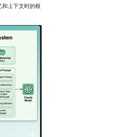
记忆和上下文时的根