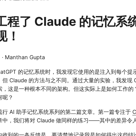
程了 Claude 的记忆
现！
· Manthan Gupta
hatGPT 的记忆系统时，我发现它使用的是注入到每个提示
 Claude 的方法与之不同。通过大量的实验，我发现 Cl
，这是一种根本不同的架构。但这实际上是如何工作的？它与
何呢？
行 AI 助手记忆系统系列的第二篇文章。第一篇专注于
中，我们将对 Claude 做同样的练习——其中的差异令
中收到的一条反馈是，要清楚地记录我是如何得出这些结