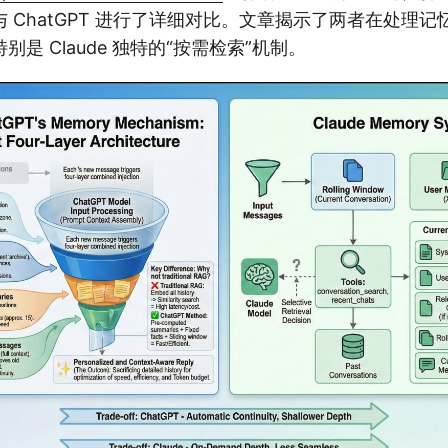
 ChatGPT 进行了详细对比。文章揭示了两者在处理
是 Claude 独特的“按需检索”机制。