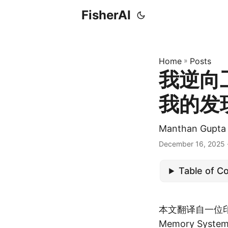
FisherAI
Home
»
Posts
我逆向工
我的发现！
Manthan Gu
December 16, 2025
Table of C
本文翻译自一位
Memory System,