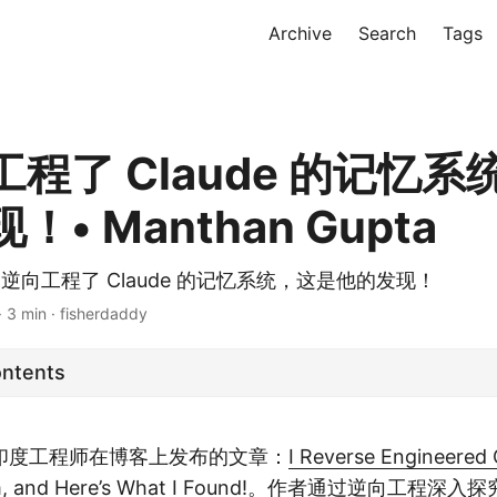
Archive
Search
Tags
程了 Claude 的记忆
• Manthan Gupta
pta 逆向工程了 Claude 的记忆系统，这是他的发现！
· 3 min · fisherdaddy
ontents
印度工程师在博客上发布的文章：
I Reverse Engineered 
 and Here’s What I Found!
。作者通过逆向工程深入探究了 