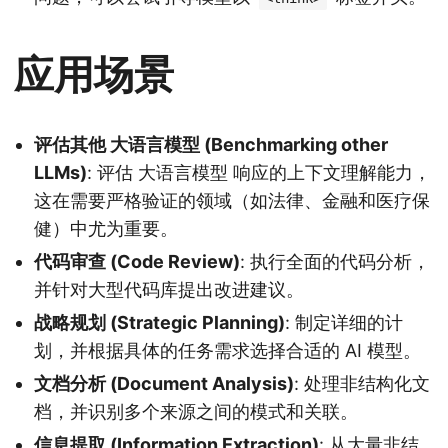
应用场景
评估其他 大语言模型 (Benchmarking other
LLMs)
: 评估 大语言模型 响应的上下文理解能力，
这在需要严格验证的领域（如法律、金融和医疗保
健）中尤为重要。
代码审查 (Code Review)
: 执行全面的代码分析，
并针对大型代码库提出改进建议。
战略规划 (Strategic Planning)
: 制定详细的计
划，并根据具体的任务需求选择合适的 AI 模型。
文档分析 (Document Analysis)
: 处理非结构化文
档，并识别多个来源之间的模式和关联。
信息提取 (Information Extraction)
: 从大量非结