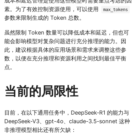
成本和延迟管理是使用这些模型时需要重点考虑的因
素。为了有效控制资源使用，可以使用
max_tokens
参数来限制生成的 Token 总数。
虽然限制 Token 数量可以降低成本和延迟，但也可
能会影响模型对复杂问题进行充分推理的能力。因
此，建议根据具体的应用场景和需求来调整这些参
数，以便在充分推理和资源利用之间找到最佳平衡
点。
当前的局限性
目前，在以下通用任务中，DeepSeek-R1 的能力与
DeepSeek-V3、gpt-4o、claude-3.5-sonnet 这种
非推理模型相比还有所欠缺：