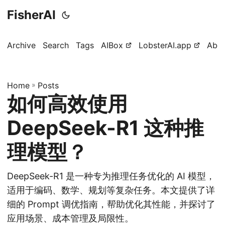
FisherAI
Archive
Search
Tags
AIBox
LobsterAI.app
Abo
Home
»
Posts
如何高效使用
DeepSeek-R1 这种推
理模型？
DeepSeek-R1 是一种专为推理任务优化的 AI 模型，
适用于编码、数学、规划等复杂任务。本文提供了详
细的 Prompt 调优指南，帮助优化其性能，并探讨了
应用场景、成本管理及局限性。