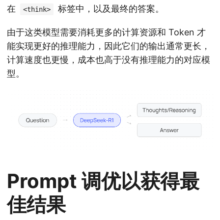
在
标签中，以及最终的答案。
<think>
由于这类模型需要消耗更多的计算资源和 Token 才
能实现更好的推理能力，因此它们的输出通常更长，
计算速度也更慢，成本也高于没有推理能力的对应模
型。
Prompt 调优以获得最
佳结果