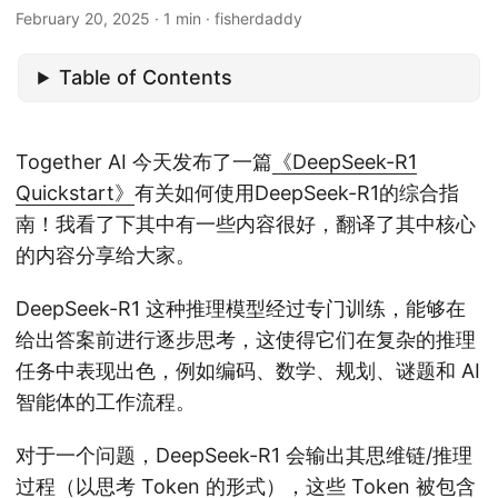
February 20, 2025
· 1 min · fisherdaddy
Table of Contents
Together AI 今天发布了一篇
《DeepSeek-R1
Quickstart》
有关如何使用DeepSeek-R1的综合指
南！我看了下其中有一些内容很好，翻译了其中核心
的内容分享给大家。
DeepSeek-R1 这种推理模型经过专门训练，能够在
给出答案前进行逐步思考，这使得它们在复杂的推理
任务中表现出色，例如编码、数学、规划、谜题和 AI
智能体的工作流程。
对于一个问题，DeepSeek-R1 会输出其思维链/推理
过程（以思考 Token 的形式），这些 Token 被包含