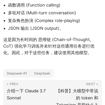
函数调用 (Function calling)
多轮对话 (Multi-turn conversation)
复杂角色扮演 (Complex role-playing)
JSON 输出 (JSON output)。
这是因为长时间的 思维链 (Chain-of-Thought,
CoT) 强化学习训练并未针对这些通用任务进行优
化。因此，对于这些任务，建议使用其他模型。
Deepseek-R1
DeepSeek
« PREV
NEXT »
介绍一下 Claude 3.7
【科普】大模型中常说
Sonnet
的 token 和
Tokenizer 是指什么？