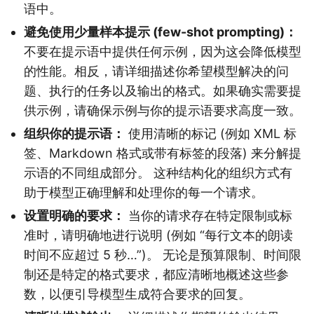
语中。
避免使用少量样本提示 (few-shot prompting)：
不要在提示语中提供任何示例，因为这会降低模型
的性能。相反，请详细描述你希望模型解决的问
题、执行的任务以及输出的格式。如果确实需要提
供示例，请确保示例与你的提示语要求高度一致。
组织你的提示语：
使用清晰的标记 (例如 XML 标
签、Markdown 格式或带有标签的段落) 来分解提
示语的不同组成部分。 这种结构化的组织方式有
助于模型正确理解和处理你的每一个请求。
设置明确的要求：
当你的请求存在特定限制或标
准时，请明确地进行说明 (例如 “每行文本的朗读
时间不应超过 5 秒…”)。 无论是预算限制、时间限
制还是特定的格式要求，都应清晰地概述这些参
数，以便引导模型生成符合要求的回复。