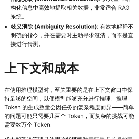
构化信息中高效地提取相关数据，非常适合 RAG
系统。
歧义消除 (Ambiguity Resolution)
: 有效地解释不
明确的指令，并在需要时主动寻求澄清，而不是直
接进行猜测。
上下文和成本
在使用推理模型时，至关重要的是在上下文窗口中保
持足够的空间，以便模型能够充分进行推理。推理
Token 的生成数量会因任务的复杂程度而异——简单
的问题可能只需要几百个 Token，而复杂的挑战可能
需要数万个 Token。