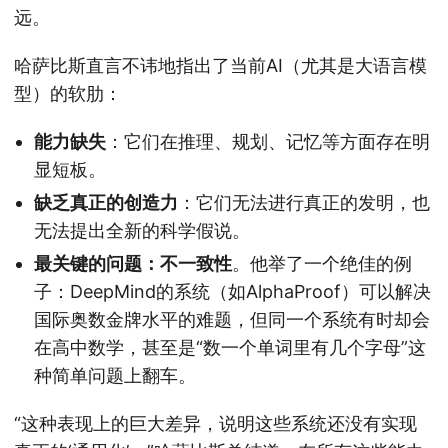
远。
哈萨比斯直言不讳地指出了当前AI（尤其是大语言模
型）的软肋：
能力缺失
：它们在推理、规划、记忆等方面存在明
显短板。
缺乏真正的创造力
：它们无法进行真正的发明，也
无法提出全新的科学假说。
最关键的问题：不一致性
。他举了一个绝佳的例
子：DeepMind的系统（如AlphaProof）可以解决
国际奥数金牌水平的难题，但同一个系统有时却会
在高中数学，甚至是“数一个单词里有几个字母”这
种简单问题上翻车。
“这种表现上的巨大差异，说明这些系统还没有实现