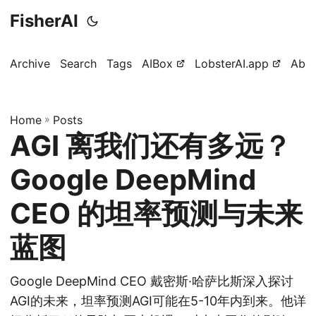
FisherAI
Archive
Search
Tags
AIBox
LobsterAI.app
Abo
Home
»
Posts
AGI 离我们还有多远？
Google DeepMind
CEO 的坦率预测与未来
蓝图
Google DeepMind CEO 戴密斯·哈萨比斯深入探讨
AGI的未来，坦率预测AGI可能在5-10年内到来。他详