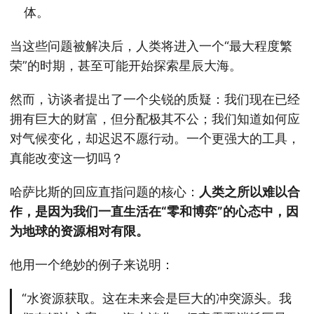
体。
当这些问题被解决后，人类将进入一个“最大程度繁
荣”的时期，甚至可能开始探索星辰大海。
然而，访谈者提出了一个尖锐的质疑：我们现在已经
拥有巨大的财富，但分配极其不公；我们知道如何应
对气候变化，却迟迟不愿行动。一个更强大的工具，
真能改变这一切吗？
哈萨比斯的回应直指问题的核心：
人类之所以难以合
作，是因为我们一直生活在“零和博弈”的心态中，因
为地球的资源相对有限。
他用一个绝妙的例子来说明：
“水资源获取。这在未来会是巨大的冲突源头。我