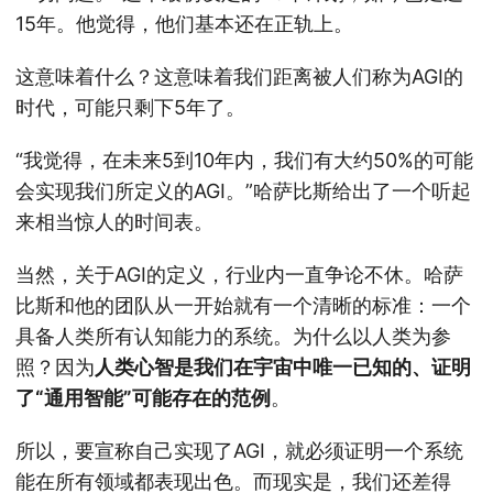
15年。他觉得，他们基本还在正轨上。
这意味着什么？这意味着我们距离被人们称为AGI的
时代，可能只剩下5年了。
“我觉得，在未来5到10年内，我们有大约50%的可能
会实现我们所定义的AGI。”哈萨比斯给出了一个听起
来相当惊人的时间表。
当然，关于AGI的定义，行业内一直争论不休。哈萨
比斯和他的团队从一开始就有一个清晰的标准：一个
具备人类所有认知能力的系统。为什么以人类为参
照？因为
人类心智是我们在宇宙中唯一已知的、证明
了“通用智能”可能存在的范例
。
所以，要宣称自己实现了AGI，就必须证明一个系统
能在所有领域都表现出色。而现实是，我们还差得