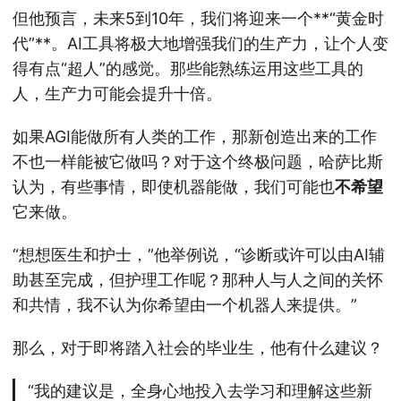
但他预言，未来5到10年，我们将迎来一个**“黄金时
代”**。AI工具将极大地增强我们的生产力，让个人变
得有点“超人”的感觉。那些能熟练运用这些工具的
人，生产力可能会提升十倍。
如果AGI能做所有人类的工作，那新创造出来的工作
不也一样能被它做吗？对于这个终极问题，哈萨比斯
认为，有些事情，即使机器能做，我们可能也
不希望
它来做。
“想想医生和护士，”他举例说，“诊断或许可以由AI辅
助甚至完成，但护理工作呢？那种人与人之间的关怀
和共情，我不认为你希望由一个机器人来提供。”
那么，对于即将踏入社会的毕业生，他有什么建议？
“我的建议是，全身心地投入去学习和理解这些新