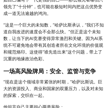
领先了“十分钟”，也可能在极短时间内把这点优势变
成一道无法逾越的鸿沟。
“这是一个巨大的未知数，”哈萨比斯承认，“我们不知
道自我改进的速度会不会那么快。”但正是这个未知
数，让当下的AI竞赛变得异常激烈和关键。因为AI系
统不可避免地会带有其创造者所在文化环境的价值观
和规范烙印。这使得“谁先造出来”这个问题，带上了
沉重的地缘政治色彩。
一场高风险牌局：安全、监管与竞争
“现在是这个领域非常紧张的时期，”哈萨比斯说。巨
大的资源投入、商业和国家的双重压力，以及对未知
的探索，交织在一起。
他坦言自己主要担心两类风险：