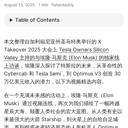
August 13, 2025
· 1 min · fisherdaddy
Table of Contents
本文整理自加利福尼亚州圣马特奥举行的 X
Takeover 2025 大会上
Tesla Owners Silicon
Valley 主持的与埃隆·马斯克 (Elon Musk) 的独家线
上访谈
，埃隆深入探讨了特斯拉的未来，从革命性的
Cybercab 和 Tesla Semi，到 Optimus V3 创造 30
万亿美元收入的潜力，以下为视频精选内容。
在一个充满未来感的活动上，埃隆·马斯克（Elon
Musk）通过视频连线，再次为我们描绘了一幅跨越
星辰大海、颠覆人类社会的宏大蓝图。从人类有史以
来最强大的火箭 Starship，到火星上的自给自足城
市，再到彻底改变经济形态的人形机器人 Optimus