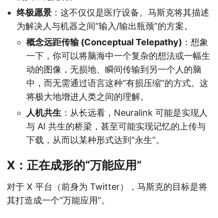
终极愿景
：这不仅仅是医疗设备。马斯克将其描述
为解决人与机器之间“输入/输出瓶颈”的方案。
概念远距传输 (Conceptual Telepathy)
：想象
一下，你可以将脑海中一个复杂的想法或一幅生
动的图像，无损地、瞬间传输到另一个人的脑
中，而无需通过语言这种“有损压缩”的方式。这
将极大地增进人类之间的理解。
人机共生
：从长远看，Neuralink 可能是实现人
与 AI 共生的桥梁，甚至可能实现记忆的上传与
下载，从而以某种形式达到“永生”。
X：正在成形的“万能应用”
对于 X 平台（前身为 Twitter），马斯克的目标是将
其打造成一个“万能应用”。