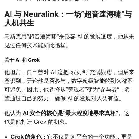
AI 与 Neuralink：一场“超音速海啸”与
人机共生
马斯克用“超音速海啸”来形容 AI 的发展速度，他从未
见过任何技术能如此迅猛。
关于 AI 和 Grok
他坦言，自己曾对 AI 这把“双刃剑”充满疑虑，但后来
意识到，无论他是否参与，数字超级智能的到来都不
可避免。因此，他选择从“旁观者”变为“参与者”，希
望通过自己的努力，确保 AI 的发展对人类有益。
他认为
AI 安全的核心是“最大程度地寻求真相”
。这
也是他打造 Grok 的初衷。
Grok 的角色
：它不仅是 X 平台的一个功能，更是