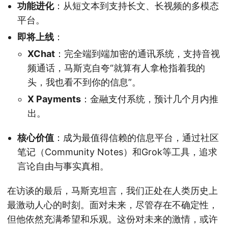
功能进化
：从短文本到支持长文、长视频的多模态
平台。
即将上线
：
XChat
：完全端到端加密的通讯系统，支持音视
频通话，马斯克自夸“就算有人拿枪指着我的
头，我也看不到你的信息”。
X Payments
：金融支付系统，预计几个月内推
出。
核心价值
：成为最值得信赖的信息平台，通过社区
笔记（Community Notes）和Grok等工具，追求
言论自由与事实真相。
在访谈的最后，马斯克坦言，我们正处在人类历史上
最激动人心的时刻。面对未来，尽管存在不确定性，
但他依然充满希望和乐观。这份对未来的激情，或许