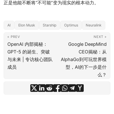
正是他能不断将“不可能”变为现实的根本动力。
AI
Elon Musk
Starship
Optimus
Neuralink
« PREV
NEXT »
OpenAI 内部揭秘：
Google DeepMind
GPT-5 的诞生、突破
CEO揭秘：从
与未来 | 专访核心团队
AlphaGo到可玩世界模
成员
型，AI的下一步是什
么？