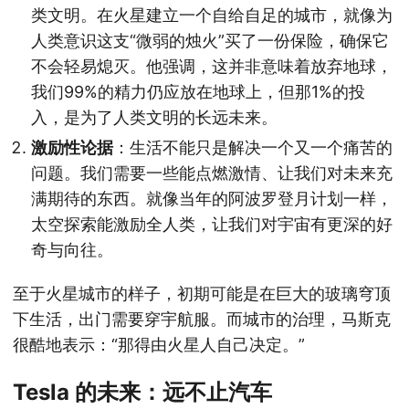
类文明。在火星建立一个自给自足的城市，就像为
人类意识这支“微弱的烛火”买了一份保险，确保它
不会轻易熄灭。他强调，这并非意味着放弃地球，
我们99%的精力仍应放在地球上，但那1%的投
入，是为了人类文明的长远未来。
激励性论据
：生活不能只是解决一个又一个痛苦的
问题。我们需要一些能点燃激情、让我们对未来充
满期待的东西。就像当年的阿波罗登月计划一样，
太空探索能激励全人类，让我们对宇宙有更深的好
奇与向往。
至于火星城市的样子，初期可能是在巨大的玻璃穹顶
下生活，出门需要穿宇航服。而城市的治理，马斯克
很酷地表示：“那得由火星人自己决定。”
Tesla 的未来：远不止汽车