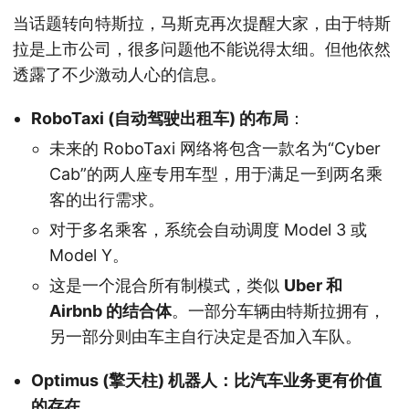
当话题转向特斯拉，马斯克再次提醒大家，由于特斯
拉是上市公司，很多问题他不能说得太细。但他依然
透露了不少激动人心的信息。
RoboTaxi (自动驾驶出租车) 的布局
：
未来的 RoboTaxi 网络将包含一款名为“Cyber
Cab”的两人座专用车型，用于满足一到两名乘
客的出行需求。
对于多名乘客，系统会自动调度 Model 3 或
Model Y。
这是一个混合所有制模式，类似
Uber 和
Airbnb 的结合体
。一部分车辆由特斯拉拥有，
另一部分则由车主自行决定是否加入车队。
Optimus (擎天柱) 机器人：比汽车业务更有价值
的存在