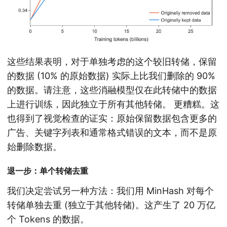
这些结果表明，对于单独考虑的这个较旧转储，保留
的数据 (10% 的原始数据) 实际上比我们删除的 90%
的数据。
请注意，这些消融模型仅在此转储中的数据
上进行训练，因此独立于所有其他转储。
更糟糕。这
也得到了视觉检查的证实：原始保留数据包含更多的
广告、关键字列表和通常格式错误的文本，而不是原
始删除数据。
退一步：单个转储去重
我们决定尝试另一种方法：我们用 MinHash 对每个
转储单独去重 (独立于其他转储)。这产生了 20 万亿
个 Tokens 的数据。