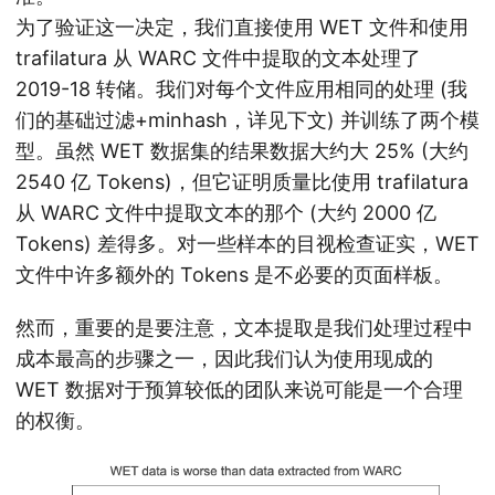
为了验证这一决定，我们直接使用 WET 文件和使用
trafilatura 从 WARC 文件中提取的文本处理了
2019-18 转储。我们对每个文件应用相同的处理 (我
们的基础过滤+minhash，详见下文) 并训练了两个模
型。虽然 WET 数据集的结果数据大约大 25% (大约
2540 亿 Tokens)，但它证明质量比使用 trafilatura
从 WARC 文件中提取文本的那个 (大约 2000 亿
Tokens) 差得多。对一些样本的目视检查证实，WET
文件中许多额外的 Tokens 是不必要的页面样板。
然而，重要的是要注意，文本提取是我们处理过程中
成本最高的步骤之一，因此我们认为使用现成的
WET 数据对于预算较低的团队来说可能是一个合理
的权衡。