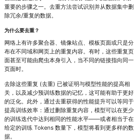
重要的步骤之一。去重方法尝试识别并从数据集中删
除冗余/重复的数据。
为什么要去重？
网络上有许多聚合器、镜像站点、模板页面或只是分
布在不同域和网页上的重复内容。有时，这些重复页
面甚至可能由爬虫本身引入，当不同的链接指向同一
页面时。
去除这些重复 (去重) 已被证明与模型性能的提高相
关
，以及减少预训练数据的记忆
，这可能有助于更好
的泛化。此外，通过去重获得的性能提升可以等同于
提高训练效率：通过删除重复内容，模型可以在更少
的训练迭代中达到相同的性能水平——或者相当于在
给定的训练 Tokens 数量下，模型将看到更多样的数
据
。