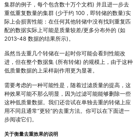
集群的例子，每个包含数十万个文档) 并且进一步去
重低重复数量的集群 (少于约 100，即转储的数量)实
际上会损害性能：在任何其他转储中没有找到重复匹
配的数据实际上可能是质量较差/更多分布外的 (如
2013-48 数据的结果所示)。
虽然当去重几个转储在一起时你可能会看到性能改
进，但在整个数据集 (所有转储) 的规模上，由于这种
低质量数据的上采样副作用更为显著。
需要考虑的一种可能性是，随着过滤质量的提高，这
种效果可能不那么明显，因为过滤可能能够删除一些
这种低质量数据。我们还尝试在单独去重的转储上应
用不同且通常“更轻”的去重方法。你可以在下面进一
步阅读它们。
关于衡量去重效果的说明