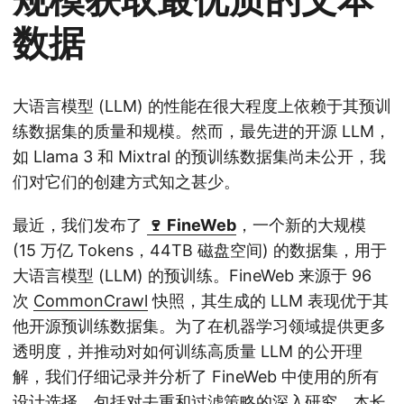
数据
大语言模型 (LLM) 的性能在很大程度上依赖于其预训
练数据集的质量和规模。然而，最先进的开源 LLM，
如 Llama 3
和 Mixtral
的预训练数据集尚未公开，我
们对它们的创建方式知之甚少。
最近，我们发布了
🍷 FineWeb
，一个新的大规模
(15 万亿 Tokens，44TB 磁盘空间) 的数据集，用于
大语言模型 (LLM) 的预训练。FineWeb 来源于 96
次
CommonCrawl
快照，其生成的 LLM 表现优于其
他开源预训练数据集。为了在机器学习领域提供更多
透明度，并推动对如何训练高质量 LLM 的公开理
解，我们仔细记录并分析了 FineWeb 中使用的所有
设计选择，包括对去重和过滤策略的深入研究。本长