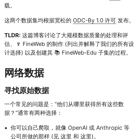
载。
这两个数据集均根据宽松的
ODC-By 1.0 许可
发布。
TLDR:
这篇博客讨论了大规模数据质量的处理和评
估、🍷 FineWeb 的制作 (列出并解释了我们的所有设
计选择) 以及创建其 📚 FineWeb-Edu 子集的过程。
网络数据
寻找原始数据
一个常见的问题是：“他们从哪里获得所有这些数
据？”通常有两种选择：
你可以自己爬取，就像 OpenAI 或 Anthropic 等
公司所做的那样 (见
这里
和
这里
)。