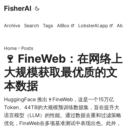
FisherAI
Archive
Search
Tags
AIBox
LobsterAI.app
Abo
Home
»
Posts
🍷 FineWeb：在网络上
大规模获取最优质的文
本数据
HuggingFace 推出🍷FineWeb，这是一个15万亿
Token、44TB的大规模预训练数据集，旨在提升大
语言模型（LLM）的性能。通过数据去重和过滤策略
优化，FineWeb在多项基准测试中表现出色。此外，