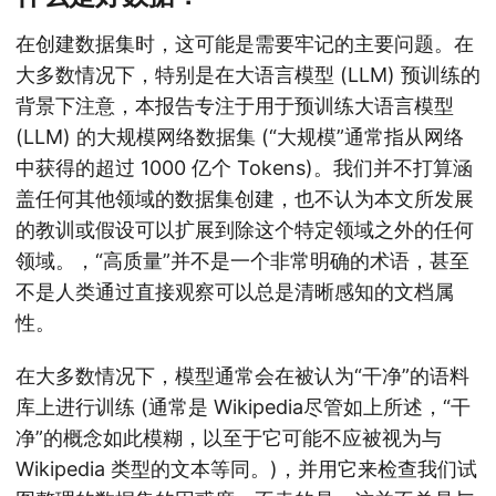
在创建数据集时，这可能是需要牢记的主要问题。在
大多数情况下，特别是在大语言模型 (LLM) 预训练的
背景下
注意，本报告专注于用于预训练大语言模型
(LLM) 的大规模网络数据集 (“大规模”通常指从网络
中获得的超过 1000 亿个 Tokens)。我们并不打算涵
盖任何其他领域的数据集创建，也不认为本文所发展
的教训或假设可以扩展到除这个特定领域之外的任何
领域。
，“高质量”并不是一个非常明确的术语
，甚至
不是人类通过直接观察可以总是清晰感知的文档属
性
。
在大多数情况下，模型通常会在被认为“干净”的语料
库上进行训练 (通常是 Wikipedia
尽管如上所述，“干
净”的概念如此模糊，以至于它可能不应被视为与
Wikipedia 类型的文本等同。
)，并用它来检查我们试