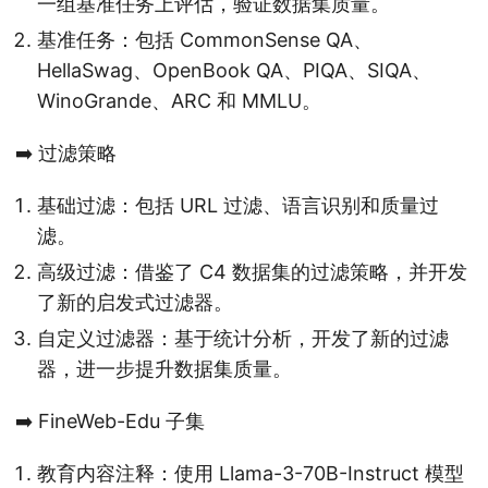
一组基准任务上评估，验证数据集质量。
基准任务：包括 CommonSense QA、
HellaSwag、OpenBook QA、PIQA、SIQA、
WinoGrande、ARC 和 MMLU。
➡️ 过滤策略
基础过滤：包括 URL 过滤、语言识别和质量过
滤。
高级过滤：借鉴了 C4 数据集的过滤策略，并开发
了新的启发式过滤器。
自定义过滤器：基于统计分析，开发了新的过滤
器，进一步提升数据集质量。
➡️ FineWeb-Edu 子集
教育内容注释：使用 Llama-3-70B-Instruct 模型