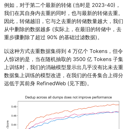
例如，对于第二个最新的转储 (当时是 2023-40)，
我们在其自身内去重的同时，也与最新的转储去重。
因此，转储越旧，它与之去重的转储数量越大，我们
从中删除的数据越多 (实际上，在最旧的转储中，去
重步骤删除了超过 90% 的基础过滤数据)。
以这种方式去重数据集得到 4 万亿个 Tokens，但令
人惊讶的是，当在随机抽取的 3500 亿 Tokens 子集
上训练时，我们的消融模型显示出几乎没有比未去重
数据集上训练的模型改进，在我们的任务集合上得分
远低于其前身 RefinedWeb (见下图)。