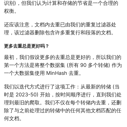
识别)，但我们认为计算和存储的节省是一个合理的
权衡。
还应该注意，文档内去重已由我们的重复过滤器处
理，该过滤器删除包含许多重复行和段落的文档。
更多去重总是更好吗？
最初，我们假设更多的去重总是更好的，所以我们的
第一个方法是将整个数据集 (所有 90 多个转储) 作为
一个大数据集使用 MinHash 去重。
我们以迭代方式进行了这项工作：从最新的转储 (当
时是 2023-50) 开始，按时间顺序进行，直到我们处
理到最旧的爬取。我们不仅在每个转储内去重，还删
除了与之前处理过的转储中的任何其他文档匹配的任
何文档。