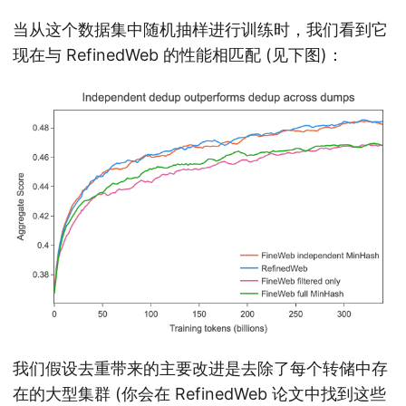
当从这个数据集中随机抽样进行训练时，我们看到它
现在与 RefinedWeb 的性能相匹配 (见下图)：
我们假设去重带来的主要改进是去除了每个转储中存
在的大型集群 (你会在 RefinedWeb 论文中找到这些