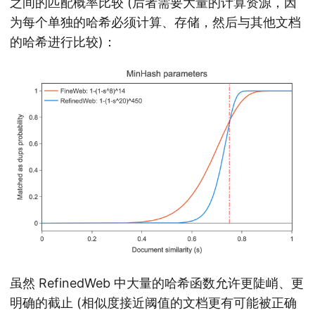
之间的匹配概率比较 (后者需要大量的计算资源，因
为每个单独的哈希必须计算、存储，然后与其他文档
的哈希进行比较)：
虽然 RefinedWeb 中大量的哈希函数允许更陡峭、更
明确的截止 (相似度接近阈值的文档更有可能被正确