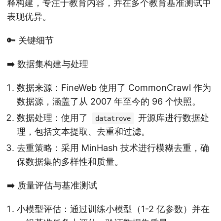
释构建，专注于教育内容，并在多个教育基准测试中
表现优异。
🔑 关键细节
➡️ 数据集构建与处理
数据来源：FineWeb 使用了 CommonCrawl 作为
数据源，涵盖了从 2007 年至今的 96 个快照。
数据处理：使用了
开源库进行数据处
datatrove
理，包括文本提取、去重和过滤。
去重策略：采用 MinHash 技术进行模糊去重，确
保数据集的多样性和质量。
➡️ 质量评估与基准测试
小模型评估：通过训练小模型（1-2 亿参数）并在