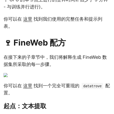
- 与训练并行进行)。
你可以在
这里
找到我们使用的完整任务和提示列
表。
🍷 FineWeb 配方
在接下来的子章节中，我们将解释生成 FineWeb 数
据集所采取的每一步骤。
你可以在
这里
找到一个完全可重现的
配
datatrove
置。
起点：文本提取