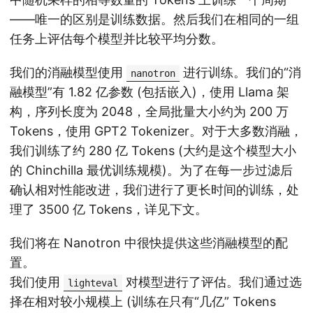
——唯一的区别是训练数据。然后我们在相同的一组
任务上评估每个模型并比较平均分数。
我们的消融模型使用
进行训练。我们的“消
nanotron
融模型”有 1.82 亿参数 (包括嵌入)，使用 Llama 架
构，序列长度为 2048，全局批量大小约为 200 万
Tokens，使用 GPT2 Tokenizer。对于大多数消融，
我们训练了约 280 亿 Tokens (大约是这个模型大小
的 Chinchilla
最优训练规模)。为了在每一步过滤后
确认相对性能改进，我们进行了更长时间的训练，处
理了 3500 亿 Tokens，详见下文。
我们将在 Nanotron 中很快提供这些消融模型的配
置。
我们使用
对模型进行了评估。我们通过选
lighteval
择在相对较小规模上 (训练在只有“几亿” Tokens