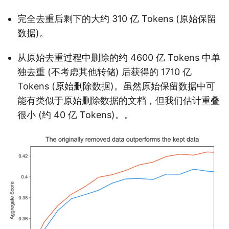
完全去重后剩下的大约 310 亿 Tokens (原始保留
数据)。
从原始去重过程中删除的约 4600 亿 Tokens 中单
独去重 (不考虑其他转储) 后获得的 1710 亿
Tokens (原始删除数据)。
虽然原始保留数据中可
能有类似于原始删除数据的文档，但我们估计重叠
很小 (约 40 亿 Tokens)。
。