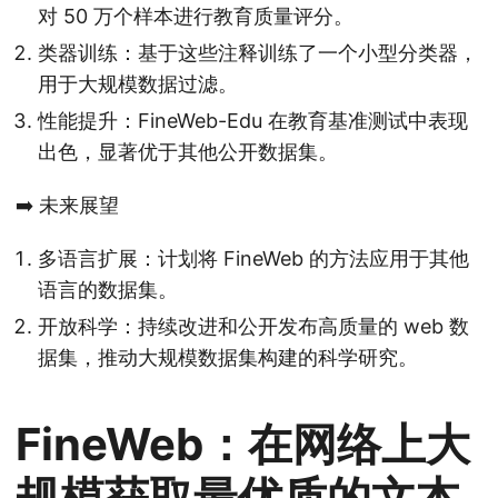
对 50 万个样本进行教育质量评分。
类器训练：基于这些注释训练了一个小型分类器，
用于大规模数据过滤。
性能提升：FineWeb-Edu 在教育基准测试中表现
出色，显著优于其他公开数据集。
➡️ 未来展望
多语言扩展：计划将 FineWeb 的方法应用于其他
语言的数据集。
开放科学：持续改进和公开发布高质量的 web 数
据集，推动大规模数据集构建的科学研究。
FineWeb：在网络上大
规模获取最优质的文本