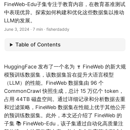
FineWeb-Edu子集专注于教育内容，在教育基准测试
中表现优异。探索如何构建和优化这些数据集以推动
LLM的发展。
June 3, 2024
· 7 min · fisherdaddy
Table of Contents
HuggingFace 发布了一个名为 🍷 FineWeb 的新大规
模预训练数据集，该数据集旨在提升大语言模型
（LLM）的性能。FineWeb 数据集由 96 个
CommonCrawl 快照生成，总计 15 万亿个 token，
占用 44TB 磁盘空间。通过详细记录和分析数据去重
和过滤策略，FineWeb 数据集在性能上优于其他公开
的预训练数据集。此外，本文还介绍了 FineWeb 的
子集 📚 FineWeb-Edu，该子集通过自动化高质量注