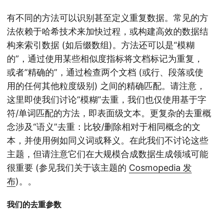
有不同的方法可以识别甚至定义重复数据。常见的方
法依赖于哈希技术来加快过程，或构建高效的数据结
构来索引数据 (如后缀数组)。方法还可以是“模糊
的”，通过使用某些相似度指标将文档标记为重复，
或者“精确的”，通过检查两个文档 (或行、段落或使
用的任何其他粒度级别) 之间的精确匹配。
请注意，
这里即使我们讨论“模糊”去重，我们也仅使用基于字
符/单词匹配的方法，即表面级文本。更复杂的去重概
念涉及“语义”去重：比较/删除相对于相同概念的文
本，并使用例如同义词或释义。在此我们不讨论这些
主题，但请注意它们在大规模合成数据生成领域可能
很重要 (参见我们关于该主题的
Cosmopedia 发
布
)。
。
我们的去重参数