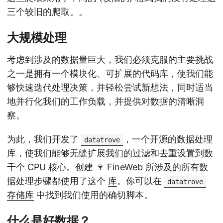
三个较旧的爬取。
。
大规模处理
考虑到涉及的数据量巨大，我们必须克服的主要挑战
之一是拥有一个模块化、可扩展的代码库，使我们能
够快速迭代处理决策，并轻松尝试新想法，同时适当
地并行化我们的工作负载，并提供对数据的清晰洞
察。
为此，我们开发了
，一个开源的数据处理
datatrove
库，使我们能够无缝扩展我们的过滤和去重设置到数
千个 CPU 核心。创建 🍷 FineWeb 所涉及的所有数
据处理步骤都使用了这个
库
。你可以在
datatrove
存储库
中找到我们使用的确切脚本。
什么是好数据？