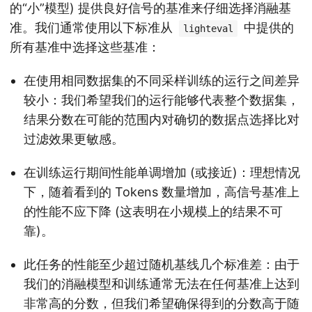
的“小”模型) 提供良好信号的基准来仔细选择消融基
准。我们通常使用以下标准从
中提供的
lighteval
所有基准中选择这些基准：
在使用相同数据集的不同采样训练的运行之间差异
较小：我们希望我们的运行能够代表整个数据集，
结果分数在可能的范围内对确切的数据点选择比对
过滤效果更敏感。
在训练运行期间性能单调增加 (或接近)：理想情况
下，随着看到的 Tokens 数量增加，高信号基准上
的性能不应下降 (这表明在小规模上的结果不可
靠)。
此任务的性能至少超过随机基线几个标准差：由于
我们的消融模型和训练通常无法在任何基准上达到
非常高的分数，但我们希望确保得到的分数高于随