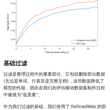
基础过滤
过滤是整理过程中的重要部分。它包括删除部分数据
(无论是单词、行甚至是完整文档)，这些数据降低了
模型的性能，因此在我们的评估驱动数据集制作过程
中被视为“低质量”。
作为我们过滤的基础，我们使用了 RefinedWeb
的部