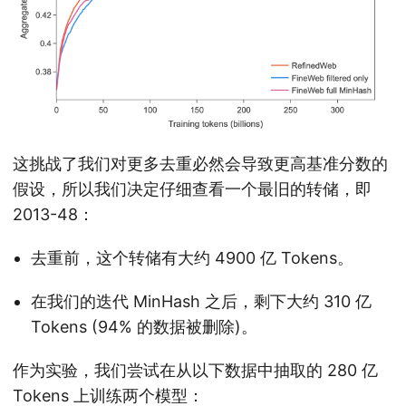
这挑战了我们对更多去重必然会导致更高基准分数的
假设，所以我们决定仔细查看一个最旧的转储，即
2013-48：
去重前，这个转储有大约 4900 亿 Tokens。
在我们的迭代 MinHash 之后，剩下大约 310 亿
Tokens (94% 的数据被删除)。
作为实验，我们尝试在从以下数据中抽取的 280 亿
Tokens 上训练两个模型：