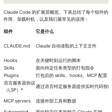
Claude Code 的扩展层概览。下表总结了每个组件的
作用、加载时机，以及我们最常见的误用：
组件
它是什么
CLAUDE.md
Claude 自动读取的上下文文件
Hooks
在关键时刻运行的脚本
Skills
面向特定任务类型的打包指令
Plugins
打包后的 skills、hooks、MCP 配置
语言服务器协议
通过语言特定服务器提供实时代码智
（LSP）*
MCP servers
连接外部工具和数据
Subagents*
面向特定任务的独立 Claude 实例