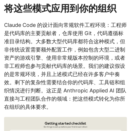
将这些模式应用到你的组织
Claude Code 的设计面向常规软件工程环境：工程师
是代码库的主要贡献者，仓库使用 Git，代码遵循标
准目录结构。大多数大型代码库都符合这种模式，但
非传统设置需要额外配置工作，例如包含大型二进制
资产的游戏引擎、使用非常规版本控制的环境，或者
非工程师也参与贡献代码库的场景。我们的建议假设
的是常规环境，并且上述模式已经在许多客户中奏
效。剩下的复杂性需要结合你的代码库、工具链和组
织情况进行判断。这正是 Anthropic Applied AI 团队
直接与工程团队合作的领域：把这些模式转化为你所
在组织的具体要求。