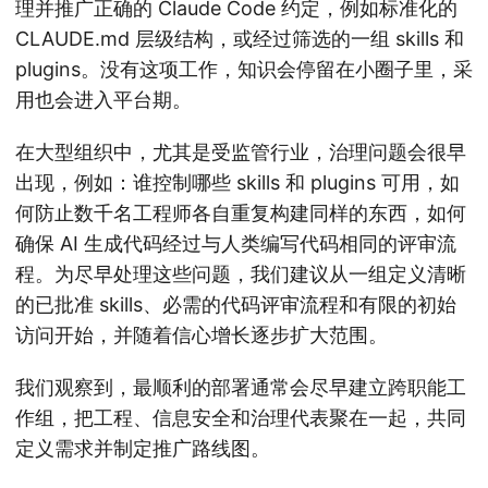
理并推广正确的 Claude Code 约定，例如标准化的
CLAUDE.md 层级结构，或经过筛选的一组 skills 和
plugins。没有这项工作，知识会停留在小圈子里，采
用也会进入平台期。
在大型组织中，尤其是受监管行业，治理问题会很早
出现，例如：谁控制哪些 skills 和 plugins 可用，如
何防止数千名工程师各自重复构建同样的东西，如何
确保 AI 生成代码经过与人类编写代码相同的评审流
程。为尽早处理这些问题，我们建议从一组定义清晰
的已批准 skills、必需的代码评审流程和有限的初始
访问开始，并随着信心增长逐步扩大范围。
我们观察到，最顺利的部署通常会尽早建立跨职能工
作组，把工程、信息安全和治理代表聚在一起，共同
定义需求并制定推广路线图。