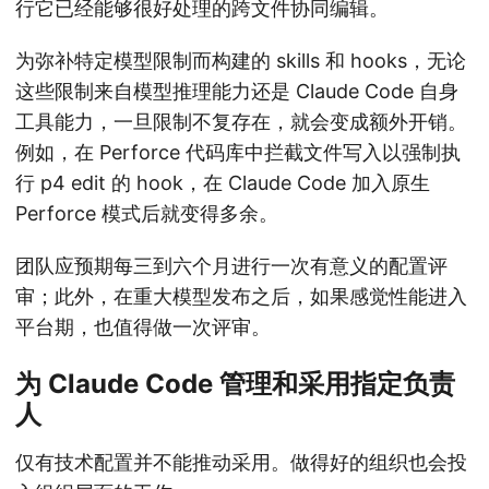
行它已经能够很好处理的跨文件协同编辑。
为弥补特定模型限制而构建的 skills 和 hooks，无论
这些限制来自模型推理能力还是 Claude Code 自身
工具能力，一旦限制不复存在，就会变成额外开销。
例如，在 Perforce 代码库中拦截文件写入以强制执
行 p4 edit 的 hook，在 Claude Code 加入原生
Perforce 模式后就变得多余。
团队应预期每三到六个月进行一次有意义的配置评
审；此外，在重大模型发布之后，如果感觉性能进入
平台期，也值得做一次评审。
为 Claude Code 管理和采用指定负责
人
仅有技术配置并不能推动采用。做得好的组织也会投