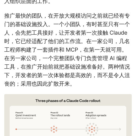
入组织层面的工作。
推广最快的团队，在开放大规模访问之前就已经有专
门的基础设施投入。一个小团队，有时甚至只有一个
人，会先把工具接好，让开发者第一次接触 Claude
时，它已经适配了他们的工作流。在一家公司，几名
工程师构建了一套插件和 MCP，在第一天就可用。
在另一家公司，一个完整团队专门负责管理 AI 编程
工具，在推广开始前就把基础设施准备好。两种情况
下，开发者的第一次体验都是高效的，而不是令人沮
丧的；采用也因此扩散开来。