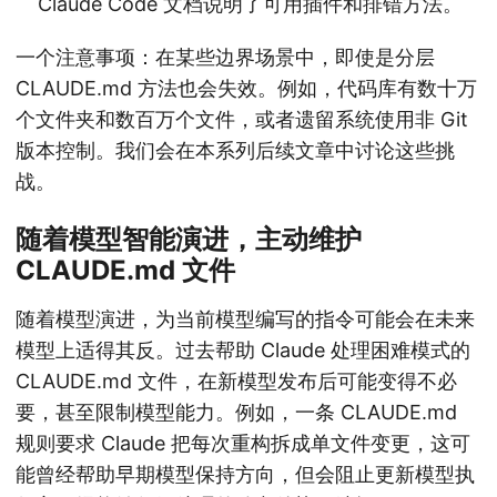
Claude Code 文档说明了可用插件和排错方法。
一个注意事项：在某些边界场景中，即使是分层
CLAUDE.md 方法也会失效。例如，代码库有数十万
个文件夹和数百万个文件，或者遗留系统使用非 Git
版本控制。我们会在本系列后续文章中讨论这些挑
战。
随着模型智能演进，主动维护
CLAUDE.md 文件
随着模型演进，为当前模型编写的指令可能会在未来
模型上适得其反。过去帮助 Claude 处理困难模式的
CLAUDE.md 文件，在新模型发布后可能变得不必
要，甚至限制模型能力。例如，一条 CLAUDE.md
规则要求 Claude 把每次重构拆成单文件变更，这可
能曾经帮助早期模型保持方向，但会阻止更新模型执