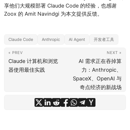
享他们大规模部署 Claude Code 的经验，也感谢
Zoox 的 Amit Navindgi 为本文提供反馈。
Claude Code
Anthropic
AI Agent
开发者工具
« PREV
NEXT »
Claude 计算机和浏览
AI 需求正在吞掉算
器使用最佳实践
力：Anthropic、
SpaceX、OpenAI 与
奇点经济的新战场