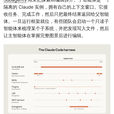
隔离的 Claude 实例，拥有自己的上下文窗口。它接
收任务、完成工作，然后只把最终结果返回给父智能
体。一旦运行框架就位，有些团队会启动一个只读子
智能体来梳理某个子系统，并把发现写入文件，然后
让主智能体在掌握完整图景后进行编辑。