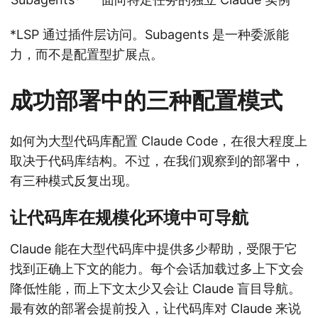
*LSP 通过插件层访问。Subagents 是一种委派能
力，而不是配置型扩展点。
成功部署中的三种配置模式
如何为大型代码库配置 Claude Code，在很大程度上
取决于代码库结构。不过，在我们观察到的部署中，
有三种模式反复出现。
让代码库在规模化环境中可导航
Claude 能在大型代码库中提供多少帮助，受限于它
找到正确上下文的能力。每个会话加载过多上下文会
降低性能，而上下文太少又会让 Claude 盲目导航。
最有效的部署会提前投入，让代码库对 Claude 来说