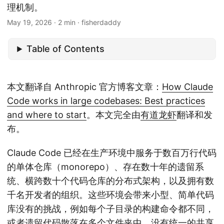
理机制。
May 19, 2026
· 2 min · fisherdaddy
Table of Contents
本文翻译自 Anthropic 官方博客文章：
How Claude
Code works in large codebases: Best practices
and where to start
。本文完全由
有道龙虾
翻译和发
布。
Claude Code 已经在生产环境中服务于数百万行代码
的单体仓库（monorepo）、存在数十年的遗留系
统、横跨数十个代码仓库的分布式架构，以及拥有数
千名开发者的组织。这些环境会带来小型、简单代码
库没有的挑战，例如每个子目录的构建命令都不同，
或者遗留代码散落在多个文件夹中，没有统一的共享