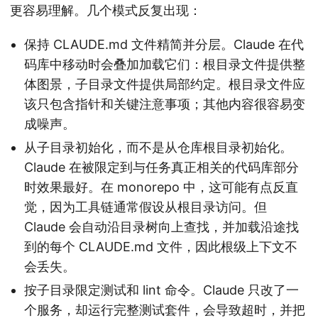
更容易理解。几个模式反复出现：
保持 CLAUDE.md 文件精简并分层。Claude 在代
码库中移动时会叠加加载它们：根目录文件提供整
体图景，子目录文件提供局部约定。根目录文件应
该只包含指针和关键注意事项；其他内容很容易变
成噪声。
从子目录初始化，而不是从仓库根目录初始化。
Claude 在被限定到与任务真正相关的代码库部分
时效果最好。在 monorepo 中，这可能有点反直
觉，因为工具链通常假设从根目录访问。但
Claude 会自动沿目录树向上查找，并加载沿途找
到的每个 CLAUDE.md 文件，因此根级上下文不
会丢失。
按子目录限定测试和 lint 命令。Claude 只改了一
个服务，却运行完整测试套件，会导致超时，并把