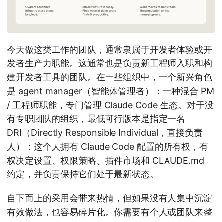
今天做这类工作的团队，通常隶属于开发者体验或开
发者生产力职能。这通常也是负责新工程师入职和构
建开发者工具的团队。在一些组织中，一个新兴角色
是 agent manager（智能体管理者）：一种混合 PM
/ 工程师职能，专门管理 Claude Code 生态。对于没
有专职团队的组织，最低可行版本是指定一名
DRI（Directly Responsible Individual，直接负责
人）：这个人拥有 Claude Code 配置的所有权，有
权决定设置、权限策略、插件市场和 CLAUDE.md
约定，并负责保持它们处于最新状态。
自下而上的采用会带来热情，但如果没有人集中沉淀
有效做法，也容易碎片化。你需要有个人或团队来整