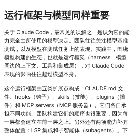
运行框架与模型同样重要
关于 Claude Code，最常见的误解之一是认为它的能
力完全由所使用的模型决定。团队往往关注模型基准
测试，以及模型在测试任务上的表现。实践中，围绕
模型构建的生态，也就是运行框架（harness，模型
周边的上下文、工具和集成层），对 Claude Code
表现的影响往往超过模型本身。
这个运行框架由五类扩展点构成：CLAUDE.md 文
件、hooks（钩子）、skills（技能）、plugins（插
件）和 MCP servers（MCP 服务器）。它们各自承
担不同功能。团队构建它们的顺序也很重要，因为每
一层都会建立在前一层之上。另外还有两项能力补齐
整体配置：LSP 集成和子智能体（subagents）。下