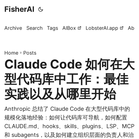
FisherAI
Archive
Search
Tags
AIBox
LobsterAI.app
Abo
Home
»
Posts
Claude Code 如何在大
型代码库中工作：最佳
实践以及从哪里开始
Anthropic 总结了 Claude Code 在大型代码库中的
规模化落地经验：如何让代码库可导航，如何配置
CLAUDE.md、hooks、skills、plugins、LSP、MCP
和 subagents，以及如何建立组织层面的负责人和治