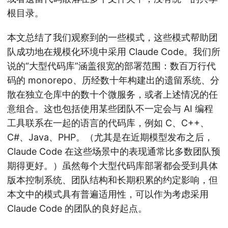
根目录。
本文总结了我们观察到的一些模式，这些模式帮助团
队成功地在规模化环境中采用 Claude Code。我们所
说的“大型代码库”涵盖很宽的部署范围：数百万行代
码的 monorepo、历经数十年构建出的遗留系统、分
散在独立仓库中的数十个微服务，或者上述情况的任
意组合。这也包括使用某些团队不一定会与 AI 编程
工具联系在一起的语言的代码库，例如 C、C++、
C#、Java、PHP。（尤其是在近期模型发布之后，
Claude Code 在这些场景中的表现通常比多数团队预
期得更好。）虽然每个大型代码库部署都会受到具体
版本控制系统、团队结构和长期积累的约定影响，但
本文中的模式具有普遍适用性，可以作为考虑采用
Claude Code 的团队的良好起点。