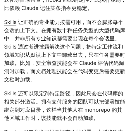
比依赖 Claude 记住某条指令更稳定。
Skills
让正确的专业能力按需可用，而不会膨胀每个
会话的上下文。在拥有数十种任务类型的大型代码库
中，并非所有专业知识都需要出现在每个会话里。
Skills 通过
渐进披露
解决这个问题，把特定工作流和
领域知识从默认上下文中卸载出去，只在任务需要时
加载。比如，安全审查技能会在 Claude 评估代码漏
洞时加载，而文档处理技能会在代码变更后需要更新
文档时加载。
Skills 还可以限定到特定路径，因此只会在代码库的
相关部分激活。拥有支付服务的团队可以把部署技能
绑定到对应目录，这样当其他人在 monorepo 的其
他区域工作时，该技能就不会自动加载。