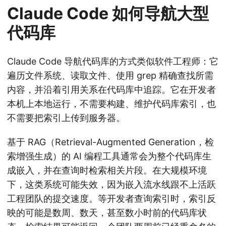
Claude Code 如何导航大型
代码库
Claude Code 导航代码库的方式类似软件工程师：它
遍历文件系统、读取文件、使用 grep 精确查找所需
内容，并沿着引用关系在代码库中追踪。它在开发者
本机上本地运行，不需要构建、维护代码库索引，也
不需要把索引上传到服务器。
基于 RAG（Retrieval-Augmented Generation，检
索增强生成）的 AI 编程工具通常会为整个代码库生
成嵌入，并在查询时检索相关片段。在大规模环境
下，这类系统可能失效，因为嵌入流水线跟不上活跃
工程团队的提交速度。等开发者查询索引时，索引反
映的可能是数周、数天，甚至数小时前的代码库状