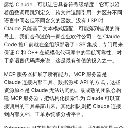
露给 Claude，可以让它具备符号级精度：它可以沿
着函数调用跳到定义，跨文件追踪引用，并区分不同
语言中同名但不同含义的函数。没有 LSP 时，
Claude 只能基于文本模式匹配，可能落到错误的符
号上。我们合作过的一家企业软件公司，在 Claude
Code 推广前就在全组织部署了 LSP 集成，专门用来
保证 C 和 C++ 在规模化代码库中的导航可靠性。对
于多语言代码库来说，这是最有价值的投入之一。
MCP 服务器扩展了所有能力。MCP 服务器是
Claude 连接内部工具、数据源和 API 的方式，这些
资源原本是 Claude 无法访问的。最成熟的团队会构
建 MCP 服务器，把结构化搜索作为 Claude 可以直
接调用的工具暴露出来。其他团队则把 Claude 连接
到内部文档、工单系统或分析平台。
Subagents
用来把探索和编辑拆开。子智能体是一个