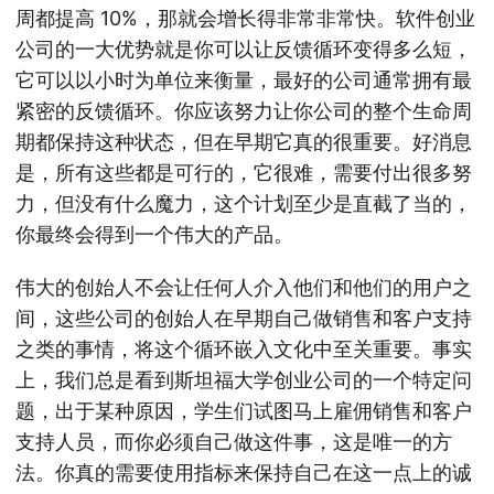
周都提高 10%，那就会增长得非常非常快。软件创业
公司的一大优势就是你可以让反馈循环变得多么短，
它可以以小时为单位来衡量，最好的公司通常拥有最
紧密的反馈循环。你应该努力让你公司的整个生命周
期都保持这种状态，但在早期它真的很重要。好消息
是，所有这些都是可行的，它很难，需要付出很多努
力，但没有什么魔力，这个计划至少是直截了当的，
你最终会得到一个伟大的产品。
伟大的创始人不会让任何人介入他们和他们的用户之
间，这些公司的创始人在早期自己做销售和客户支持
之类的事情，将这个循环嵌入文化中至关重要。事实
上，我们总是看到斯坦福大学创业公司的一个特定问
题，出于某种原因，学生们试图马上雇佣销售和客户
支持人员，而你必须自己做这件事，这是唯一的方
法。你真的需要使用指标来保持自己在这一点上的诚