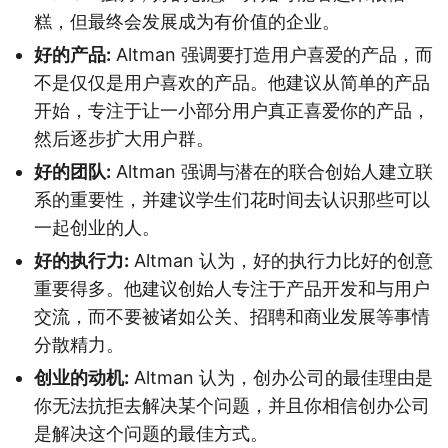
糕，但最终会发展成为有价值的企业。
好的产品:
Altman 强调要打造用户喜爱的产品，而
不是仅仅是用户喜欢的产品。他建议从简单的产品
开始，专注于让一小部分用户真正喜爱你的产品，
然后逐步扩大用户群。
好的团队:
Altman 强调与潜在的联合创始人建立联
系的重要性，并建议学生们花时间去认识那些可以
一起创业的人。
好的执行力:
Altman 认为，好的执行力比好的创意
重要得多。他建议创始人专注于产品开发和与用户
交流，而不要被诸如公关、招聘和商业发展等事情
分散精力。
创业的动机:
Altman 认为，创办公司的最佳理由是
你无法抗拒去解决某个问题，并且你相信创办公司
是解决这个问题的最佳方式。