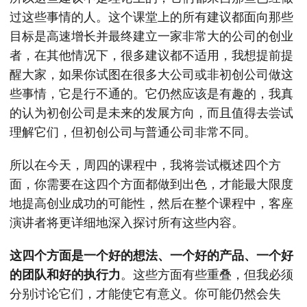
过这些事情的人。这个课堂上的所有建议都面向那些
目标是高速增长并最终建立一家非常大的公司的创业
者，在其他情况下，很多建议都不适用，我想提前提
醒大家，如果你试图在很多大公司或非初创公司做这
些事情，它是行不通的。它仍然应该是有趣的，我真
的认为初创公司是未来的发展方向，而且值得去尝试
理解它们，但初创公司与普通公司非常不同。
所以在今天，周四的课程中，我将尝试概述四个方
面，你需要在这四个方面都做到出色，才能最大限度
地提高创业成功的可能性，然后在整个课程中，客座
演讲者将更详细地深入探讨所有这些内容。
这四个方面是一个好的想法、一个好的产品、一个好
的团队和好的执行力
。这些方面有些重叠，但我必须
分别讨论它们，才能使它有意义。你可能仍然会失