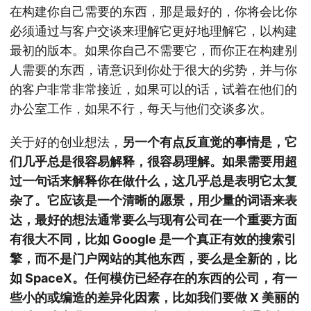
在构建你自己需要的东西，那是最好的，你将会比你
必须通过与客户交谈来理解它更好地理解它，以构建
最初的版本。如果你自己不需要它，而你正在构建别
人需要的东西，请意识到你处于很大的劣势，并与你
的客户非常非常接近，如果可以的话，试着在他们的
办公室工作，如果不行，每天与他们交谈多次。
关于好的创业想法，
另一个有点反直觉的事情是，它
们几乎总是很容易解释，很容易理解。如果需要用超
过一句话来解释你在做什么，这几乎总是表明它太复
杂了。它应该是一个清晰的愿景，用少量的词语来表
达，最好的想法通常要么与现有公司在一个重要方面
有很大不同，比如 Google 是一个真正有效的搜索引
擎，而不是门户网站的其他东西，要么是全新的，比
如 SpaceX。任何模仿已经存在的东西的公司，有一
些小的或编造的差异化因素，比如我们要做 X 美丽的