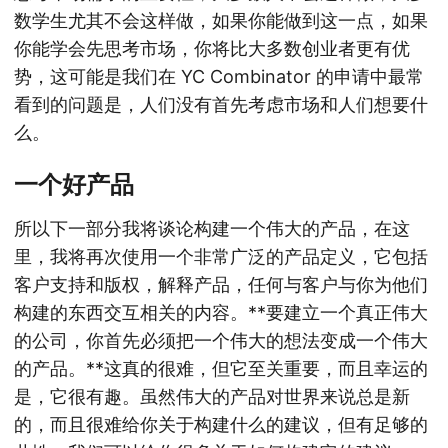
数学生尤其不会这样做，如果你能做到这一点，如果
你能学会先思考市场，你将比大多数创业者更有优
势，这可能是我们在 YC Combinator 的申请中最常
看到的问题是，人们没有首先考虑市场和人们想要什
么。
一个好产品
所以下一部分我将谈论构建一个伟大的产品，在这
里，我将再次使用一个非常广泛的产品定义，它包括
客户支持和版权，解释产品，任何与客户与你为他们
构建的东西交互相关的内容。**要建立一个真正伟大
的公司，你首先必须把一个伟大的想法变成一个伟大
的产品。**这真的很难，但它至关重要，而且幸运的
是，它很有趣。虽然伟大的产品对世界来说总是新
的，而且很难给你关于构建什么的建议，但有足够的