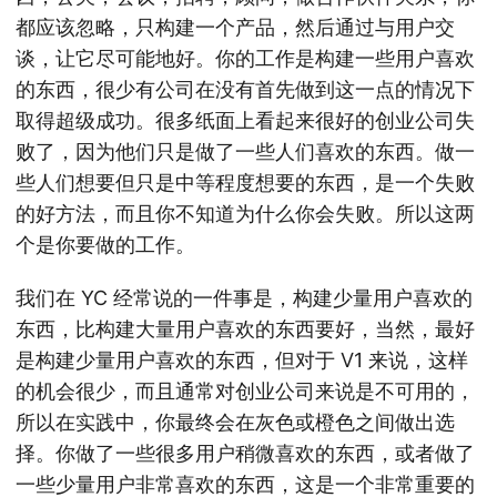
都应该忽略，只构建一个产品，然后通过与用户交
谈，让它尽可能地好。你的工作是构建一些用户喜欢
的东西，很少有公司在没有首先做到这一点的情况下
取得超级成功。很多纸面上看起来很好的创业公司失
败了，因为他们只是做了一些人们喜欢的东西。做一
些人们想要但只是中等程度想要的东西，是一个失败
的好方法，而且你不知道为什么你会失败。所以这两
个是你要做的工作。
我们在 YC 经常说的一件事是，构建少量用户喜欢的
东西，比构建大量用户喜欢的东西要好，当然，最好
是构建少量用户喜欢的东西，但对于 V1 来说，这样
的机会很少，而且通常对创业公司来说是不可用的，
所以在实践中，你最终会在灰色或橙色之间做出选
择。你做了一些很多用户稍微喜欢的东西，或者做了
一些少量用户非常喜欢的东西，这是一个非常重要的