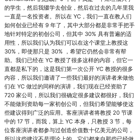
的学生，然后我辍学去创业，然后在过去的几年里我
一直是一名投资者。所以在 YC，我们一直在教人们
如何创业已经有 9 年了，其中大部分都是非常手把手
地针对特定的初创公司，但其中 30% 具有普遍的适
用性，所以我们认为我们可以在这个课堂上教授这
30%，即使那只是 30% ，希望它仍然会非常有帮
助。我们已经在 YC 教授了很多这样的内容，但它一
直都是私下的，这是我们第一次公开 YC 教授的很多
内容，所以我们邀请了一些我们最好的演讲者来做他
们在 YC 做过的同样的演讲，我们现在已经资助了
720 家公司，所以我们很确定很多建议都很好，我们
不能做到资助每一家初创公司，但我们希望能够使这
些建议得到广泛的应用。客座演讲者将教授 20 节课
中的 17 节，而我，算上 YC 本身，只教授 3 节，每
位客座演讲者都参与过创造价值数十亿美元的公司，
所以这些建议不是理论上的，它们都来自那些已经做