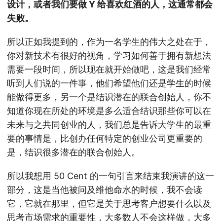
设计，或者我们要做 Y 给喜欢红酒的人，这通常都会
失败。
所以正如我提到的，作为一名学生的伟大之处在于，
你对新技术有很好的视角，学习如何善于拥有新想法
需要一段时间，所以现在就开始做吧，这是我们经常
听到人们说的一件事，他们希望他们还是学生的时候
能做得更多，另一个是结识潜在的联合创始人，你不
知道你现在所处的环境是多么适合结识那些你可以在
未来与之共同创业的人，我们总是告诉大学生的最重
要的事情是，比创办任何特定的创业公司更重要的
是，结识很多潜在的联合创始人。
所以我想用 50 Cent 的一句引言来结束我演讲的这一
部分，这是当他被问及维他命水的时候，我不会读
它，它就在那里，但它是关于思考客户想要什么以及
思考市场需求的重要性，大多数人不会这样做，大多