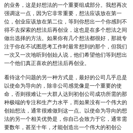
的业务，这是好想法的一个重要组成部分。我想再次
强调这一点，因为它非常重要，想法应该放在第一
位，创业应该放在第二位，等到你想出一个你感到不
得不去探索的想法后再创业，这也是在多个想法之间
做出选择的方法。如果你有几个想法都很好，那就专
注于你在不试图思考工作时最常想到的那个，但我们
一次又一次地听到创始人说，他们希望他们等到想出
一个他们真正喜欢的想法后再创业。
看待这个问题的另一种方式是，最好的公司几乎总是
以使命为导向的，除非公司感觉像是一个重要的使
命，否则很难让一大群人达到初创公司成功所需的那
种极端的专注和生产力水平，而如果没有一个伟大的
创始想法，通常很难做到这一点。以使命为导向的想
法的另一个相关优势是，你自己会致力于它，通常需
要数年，甚至十年，才能创造出一个伟大的初创公