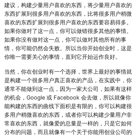
建议，构建少量用户喜欢的东西，将少量用户喜欢的
东西扩展到很多用户喜欢的东西，比将很多用户稍微
喜欢的东西扩展到很多用户喜欢的东西要容易得多。
如果你做对了这一点，你可以做错很多其他的事情。
如果你没有做对这一点，你可以做对其他所有的事
情，你可能仍然会失败。所以当你开始创业时，这是
你唯一需要关心的事情，直到它开始运作良好。
当然，你在创业时有一个选择，世界上最好的事情就
是构建一个很多用户真正喜欢的产品，在实践中，你
通常不能做到这一点，因为一家大公司，如果有这样
的机会，Google 或 Facebook 会去做，所以就像你
能构建的东西的曲线下面积是有限的，你可以构建很
多用户稍微喜欢的东西，或者你可以构建少量用户非
常喜欢的东西，就像爱的总量是一样的，只是它如何
分布的问题，而且就像有一个关于你能用创业公司的