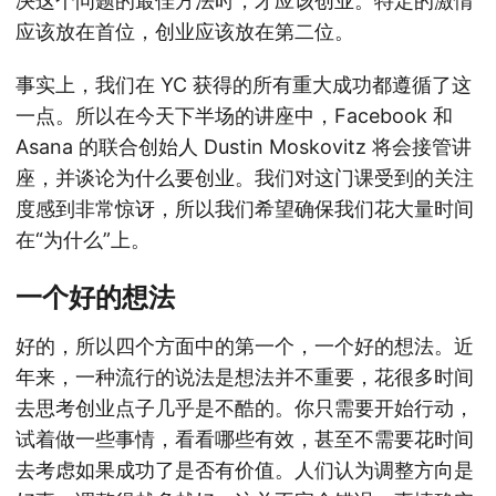
决这个问题的最佳方法时，才应该创业。特定的激情
应该放在首位，创业应该放在第二位。
事实上，我们在 YC 获得的所有重大成功都遵循了这
一点。所以在今天下半场的讲座中，Facebook 和
Asana 的联合创始人 Dustin Moskovitz 将会接管讲
座，并谈论为什么要创业。我们对这门课受到的关注
度感到非常惊讶，所以我们希望确保我们花大量时间
在“为什么”上。
一个好的想法
好的，所以四个方面中的第一个，一个好的想法。近
年来，一种流行的说法是想法并不重要，花很多时间
去思考创业点子几乎是不酷的。你只需要开始行动，
试着做一些事情，看看哪些有效，甚至不需要花时间
去考虑如果成功了是否有价值。人们认为调整方向是