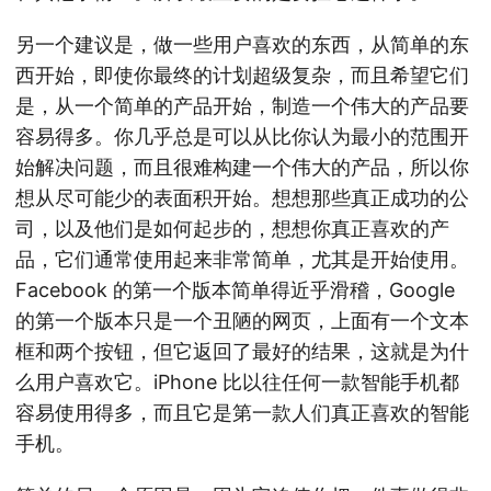
另一个建议是，做一些用户喜欢的东西，从简单的东
西开始，即使你最终的计划超级复杂，而且希望它们
是，从一个简单的产品开始，制造一个伟大的产品要
容易得多。你几乎总是可以从比你认为最小的范围开
始解决问题，而且很难构建一个伟大的产品，所以你
想从尽可能少的表面积开始。想想那些真正成功的公
司，以及他们是如何起步的，想想你真正喜欢的产
品，它们通常使用起来非常简单，尤其是开始使用。
Facebook 的第一个版本简单得近乎滑稽，Google
的第一个版本只是一个丑陋的网页，上面有一个文本
框和两个按钮，但它返回了最好的结果，这就是为什
么用户喜欢它。iPhone 比以往任何一款智能手机都
容易使用得多，而且它是第一款人们真正喜欢的智能
手机。