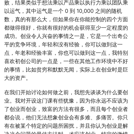
败，结果类似于想法乘以产品乘以执行力乘以团队乘
以运气，其中运气是一个 0 到 10,000 之间的随机
数，真的有那么大，但如果你在你能控制的四个方面
都做得很好，你就有很好的机会获得至少一定程度的
成功。创业令人兴奋的事情之一是，它是一个出奇公
平的竞争环境，年轻和没有经验，你可以做到这一
点，年老和经验丰富，你也可以做到这一点，我特别
喜欢初创公司的一点是，一些在其他工作环境中不好
的事情，比如贫穷和默默无闻，实际上在创业时是巨
大的资产。
在我们开始讨论如何做之前，我想先谈谈为什么要创
业。我对开设这门课有些犹豫，因为你永远不应该为
了创业而创业，致富的方法有很多，而且每个创业者
都会说，他们无法想象创业会有多难、多痛苦。你只
有在被某个特定的问题所困扰，并且你认为创业是解