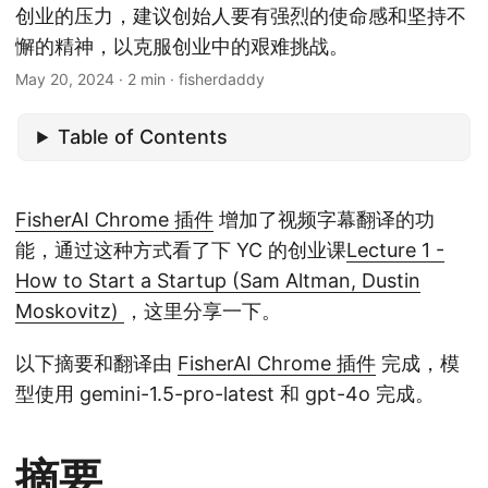
创业的压力，建议创始人要有强烈的使命感和坚持不
懈的精神，以克服创业中的艰难挑战。
May 20, 2024
· 2 min · fisherdaddy
Table of Contents
FisherAI Chrome 插件
增加了视频字幕翻译的功
能，通过这种方式看了下 YC 的创业课
Lecture 1 -
How to Start a Startup (Sam Altman, Dustin
Moskovitz)
，这里分享一下。
以下摘要和翻译由
FisherAI Chrome 插件
完成，模
型使用 gemini-1.5-pro-latest 和 gpt-4o 完成。
摘要