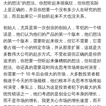
大的想法”的想法。你想听起来很疯狂，但你想实际
上是正确的，并且你想要一个没有多少人在研究的想
法，而且如果它一开始听起来不大也没关系。
创始人，尤其是第一次创业的创始人，常犯的一个错
误是，他们认为他们的产品的第一个版本，他们想法
的第一个版本，需要听起来很大，但它不需要，它需
要占领一个小的特定市场，并从那里扩展，这就是大
多数伟大公司的起步方式。不受欢迎但正确的是你所
追求的，你想要一些听起来像糟糕的想法，但却是好
想法。你还真的需要花时间去思考市场将如何演变，
你需要一个 10 年后会很大的市场，大多数投资者都
痴迷于今天的市场规模，他们根本不去思考市场将如
何演变，事实上，我认为这是投资者犯下的最大的系
统性错误之一，他们考虑的是创业公司本身的增长，
而不是市场的增长。我更关心市场的增长速度，而不