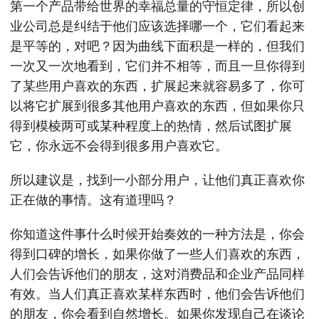
第一个产品带给世界的幸福总量的守恒定律，所以创
业公司总是纠结于他们应该选择哪一个，它们看起来
是平等的，对吧？因为曲线下面积是一样的，但我们
一次又一次地看到，它们并不相等，而且一旦你得到
了某些用户喜欢的东西，扩展起来就容易多了，你可
以将它扩展到很多其他用户喜欢的东西，但如果你只
得到模棱两可或某种程度上的热情，然后试图扩展
它，你永远不会得到很多用户喜欢它。
所以建议是，找到一小部分用户，让他们真正喜欢你
正在做的事情。这有道理吗？
你知道这件事什么时候开始奏效的一种方法是，你会
得到口碑的增长，如果你做了一些人们喜欢的东西，
人们会告诉他们的朋友，这对消费品和企业产品同样
有效。当人们真正喜欢某样东西时，他们会告诉他们
的朋友，你会看到自然增长。如果你发现自己在谈论