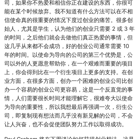
司，如果你不热爱和相信你正在建设的东西，你很可
能在某个时候放弃。我不知道有什么方法可以在不相
信使命真的很重要的情况下度过创业的痛苦。很多创
始人，尤其是学生，认为他们的创业只需要 2 或 3 年
的时间，之后他们就会去做他们真正热爱的事情，但
这几乎从来都不会成功，好的创业公司通常需要 10
年的时间。以使命为导向的公司的第三个优势是，公
司以外的人更愿意帮助你，在一个艰难而重要的项目
上，你会得到比在一个衍生项目上更多的支持。在创
业方面，在很多方面，创办一个困难的创业公司比创
办一个容易的创业公司更容易，这是一个反直觉的事
情，人们需要很长时间才能理解它，很难夸大以使命
为导向的重要性，所以我想最后再强调一次，衍生公
司，即复制现有想法而几乎没有新见解的公司，不会
让人兴奋，也不会促使团队努力工作以取得成功。