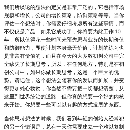
我们所谈论的想法的定义是非常广泛的，它包括市场
规模和增长，公司的增长策略，防御策略等等。当你
评估一个想法时，你需要仔细考虑所有这些事情，而
不仅仅是产品。如果它成功了，你将要为此工作 10
年，所以值得花一些时间来预先思考业务的长期价值
和防御能力，即使计划本身毫无价值，计划的练习也
是非常有价值的，而且在今天的大多数初创公司中完
全缺失了长期思考，所以，在任何地方，特别是在初
创公司中，如果你做长期思考，这是一个巨大的优
势。请记住，这个想法会随着你的发展而扩展，并变
得更加雄心勃勃，你当然不需要把一切都想清楚，从
这里到世界统治的道路，但你真的想要一个好的内核
来开始。你想要一些可以以有趣的方式发展的东西。
当你思考想法的时候，我们看到年轻的创始人经常犯
的另一个错误是，总有一天你需要建立一个难以复制