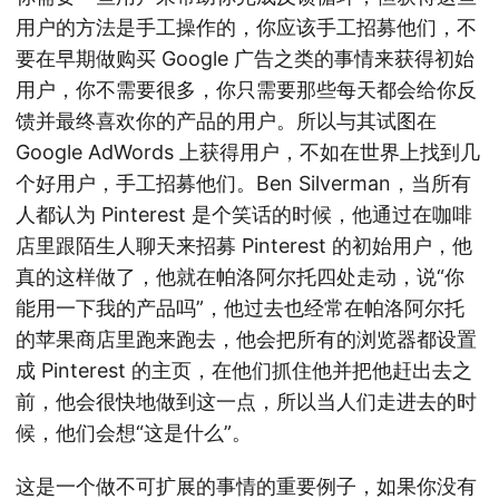
用户的方法是手工操作的，你应该手工招募他们，不
要在早期做购买 Google 广告之类的事情来获得初始
用户，你不需要很多，你只需要那些每天都会给你反
馈并最终喜欢你的产品的用户。所以与其试图在
Google AdWords 上获得用户，不如在世界上找到几
个好用户，手工招募他们。Ben Silverman，当所有
人都认为 Pinterest 是个笑话的时候，他通过在咖啡
店里跟陌生人聊天来招募 Pinterest 的初始用户，他
真的这样做了，他就在帕洛阿尔托四处走动，说“你
能用一下我的产品吗”，他过去也经常在帕洛阿尔托
的苹果商店里跑来跑去，他会把所有的浏览器都设置
成 Pinterest 的主页，在他们抓住他并把他赶出去之
前，他会很快地做到这一点，所以当人们走进去的时
候，他们会想“这是什么”。
这是一个做不可扩展的事情的重要例子，如果你没有