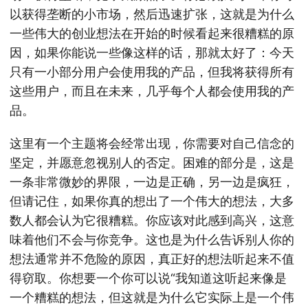
以获得垄断的小市场，然后迅速扩张，这就是为什么
一些伟大的创业想法在开始的时候看起来很糟糕的原
因，如果你能说一些像这样的话，那就太好了：今天
只有一小部分用户会使用我的产品，但我将获得所有
这些用户，而且在未来，几乎每个人都会使用我的产
品。
这里有一个主题将会经常出现，你需要对自己信念的
坚定，并愿意忽视别人的否定。困难的部分是，这是
一条非常微妙的界限，一边是正确，另一边是疯狂，
但请记住，如果你真的想出了一个伟大的想法，大多
数人都会认为它很糟糕。你应该对此感到高兴，这意
味着他们不会与你竞争。这也是为什么告诉别人你的
想法通常并不危险的原因，真正好的想法听起来不值
得窃取。你想要一个你可以说“我知道这听起来像是
一个糟糕的想法，但这就是为什么它实际上是一个伟