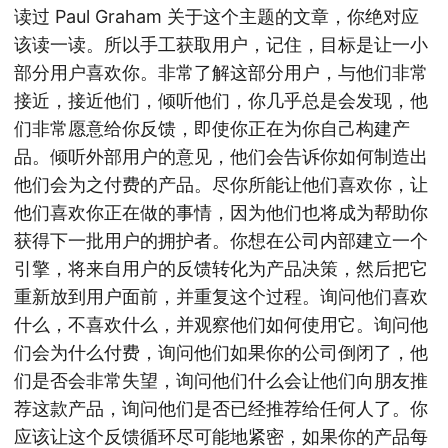
读过 Paul Graham 关于这个主题的文章，你绝对应
该读一读。所以手工获取用户，记住，目标是让一小
部分用户喜欢你。非常了解这部分用户，与他们非常
接近，接近他们，倾听他们，你几乎总是会发现，他
们非常愿意给你反馈，即使你正在为你自己构建产
品。倾听外部用户的意见，他们会告诉你如何制造出
他们会为之付费的产品。尽你所能让他们喜欢你，让
他们喜欢你正在做的事情，因为他们也将成为帮助你
获得下一批用户的拥护者。你想在公司内部建立一个
引擎，将来自用户的反馈转化为产品决策，然后把它
重新放到用户面前，并重复这个过程。询问他们喜欢
什么，不喜欢什么，并观察他们如何使用它。询问他
们会为什么付费，询问他们如果你的公司倒闭了，他
们是否会非常失望，询问他们什么会让他们向朋友推
荐这款产品，询问他们是否已经推荐给任何人了。你
应该让这个反馈循环尽可能地紧密，如果你的产品每