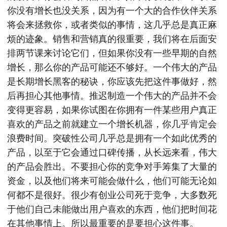
你没有增长也没关系，因为有一个大的合作伙伴关系
将会来拯救你，或者类似的事情，这几乎总是真正麻
烦的迹象。销售和营销真的很重要，我们将在后面安
排两节课来讨论它们，但如果你没有一些早期的自然
增长，那么你的产品可能还不够好。一个伟大的产品
是长期增长黑客的秘诀，你应该先把这件事做好，然
后再担心其他事情。推迟制造一个伟大的产品并不会
变得更容易，如果你试图在你拥有一件某些用户真正
喜欢的产品之前就建立一个增长机器，你几乎肯定会
浪费时间。突破性公司几乎总是拥有一个如此优秀的
产品，以至于它会通过口碑传播，从长远来看，伟大
的产品会胜出。不要担心你的竞争对手筹集了大量的
资金，以及他们将来可能会做什么，他们可能无论如
何都不是很好。很少有创业公司死于竞争，大多数死
于他们自己未能做出用户喜欢的东西，他们把时间花
在其他事情上。所以最重要的是要担心这件事。