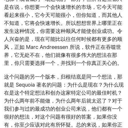
是在说，你想要一个会快速增长的市场，它今天可能
看起来很小，它今天可能很小，但你知道，而其他人
不知道，它将会快速增长。所以想想世界上哪里正在
发生这种情况，你需要这种顺风才能使创业成功。令
人兴奋的是，现在可能比以往任何时候都有更多的顺
风，正如 Marc Andreessen 所说，软件正在吞噬世
界，它无处不在，他们就像有很多伟大的想法在那
里，你只需要选择一个，并找到一个你真正关心的。
这个问题的另一个版本，归根结底是同一个想法，那
就是 Sequoia 著名的问题：为什么是现在？为什么现
在是这个特定想法和创办这家特定公司的最佳时机？
为什么两年前不能做，为什么两年后就太迟了？对于
我们参与过的最成功的创业公司来说，他们都有一个
很好的想法，对这个问题有很好的答案，如果你没
有，你至少应该对此有所怀疑。总的来说，如果你正