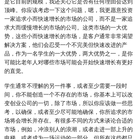
是它目前的规模，我还关心它是否有任何理由会达到
顶峰。你应该考虑一下这个问题，嗯，我更愿意投资
一家追求小而快速增长的市场的公司，而不是一家追
求大而缓慢增长的市场的公司。这类市场的一大优
势，这些小而快速增长的市场，是客户通常非常渴望
解决方案，他们会忍受一个不完美但快速改进的产
品，作为一名学生的一大优势，两大优势之一，是你
可能比老年人对哪些市场可能会开始快速增长有更好
的直觉。
学生通常不理解的另一件事，或者至少需要一段时
间，你不能创造一个不存在的市场，你基本上可以改
变创业公司的一切，除了市场，所以你应该做一些思
考，以确保，或者至少尽可能地确保，你所追求的市
场将会增长并存在。有很多不同的方式来谈论合适的
市场，例如，冲浪别人的浪潮，或者走进一部上升的
电梯，或者成为一场运动的一部分，但所有这些都只