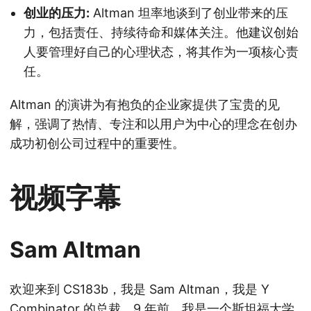
创业的压力:
Altman 坦率地谈到了创业带来的压
力，包括责任、持续待命和媒体关注。他建议创始
人要管理好自己的心理状态，将其作为一项核心责
任。
Altman 的演讲为有抱负的企业家提供了宝贵的见
解，强调了热情、专注和以用户为中心的理念在创办
成功初创公司过程中的重要性。
视频字幕
Sam Altman
欢迎来到 CS183b，我是 Sam Altman，我是 Y
Combinator 的总裁。9 年前，我是一个斯坦福大学