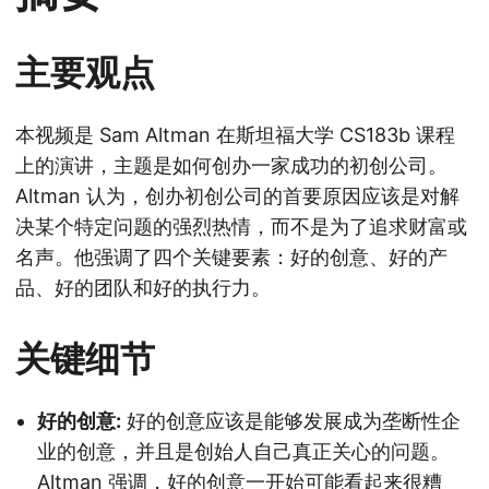
主要观点
本视频是 Sam Altman 在斯坦福大学 CS183b 课程
上的演讲，主题是如何创办一家成功的初创公司。
Altman 认为，创办初创公司的首要原因应该是对解
决某个特定问题的强烈热情，而不是为了追求财富或
名声。他强调了四个关键要素：好的创意、好的产
品、好的团队和好的执行力。
关键细节
好的创意:
好的创意应该是能够发展成为垄断性企
业的创意，并且是创始人自己真正关心的问题。
Altman 强调，好的创意一开始可能看起来很糟