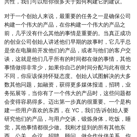
共性，我们可以给你很多关于如何构建它的建议。
对于一个创始人来说，最重要的任务之一是确保公司
构建一个伟大的产品，在你构建一个伟大的产品之
前，几乎没有什么其他的事情是重要的。当真正成功
的创业公司创始人讲述他们早期的故事时，它几乎总
是坐在电脑前开发他们的产品，或者与他们的客户交
谈，这就是他们几乎所有的时间都在做的事情，其他
事情做得非常少，如果你自己的时间分配与此有很大
不同，你应该保持怀疑态度。创始人试图解决的大多
数其他问题，如融资，获得更多媒体报道，招聘，业
务拓展等，当你有了一个伟大的产品时，这些问题都
会变得容易得多。迈出第一步真的很重要。一个是构
建一些用户喜欢的东西，在 YC，我们告诉创始人要
研究他们的产品，与用户交谈，锻炼身体，吃饭，睡
觉，其他事情都很少做。我刚才提到的所有其他东
西，公关，会议，招聘，顾问，做合作伙伴关系，你