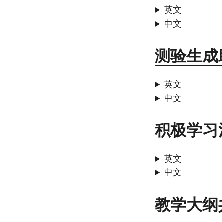
英文
中文
测验生成
英文
中文
积极学习
英文
中文
教学大纲