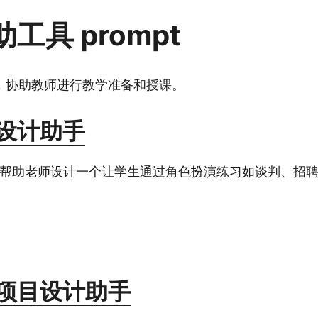
工具 prompt
，协助教师进行教学准备和授课。
设计助手
主要帮助老师设计一个让学生通过角色扮演练习如谈判、招
项目设计助手