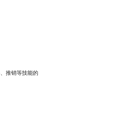
聘、推销等技能的