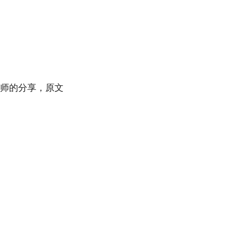
玉老师的分享，原文