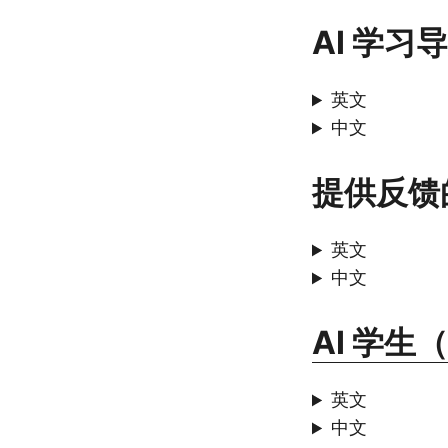
AI 学习
英文
中文
提供反馈的
英文
中文
AI 学生
英文
中文