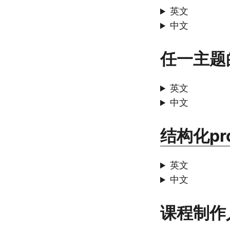
英文
中文
任一主题
英文
中文
结构化pr
英文
中文
课程制作