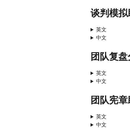
谈判模拟
英文
中文
团队复盘
英文
中文
团队宪章
英文
中文