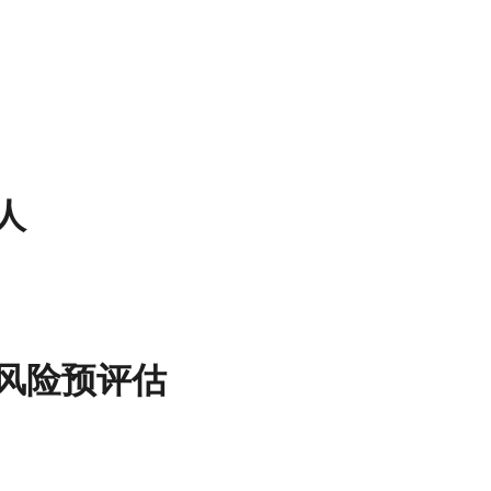
人
风险预评估