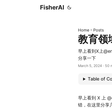
FisherAI
Home
»
Posts
教育领域
早上看到X上@e
分享一下
March 5, 2024
· 50 
Table of C
早上看到 X 上 
错，在这里分享