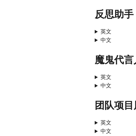
反思助手
英文
中文
魔鬼代言
英文
中文
团队项目
英文
中文