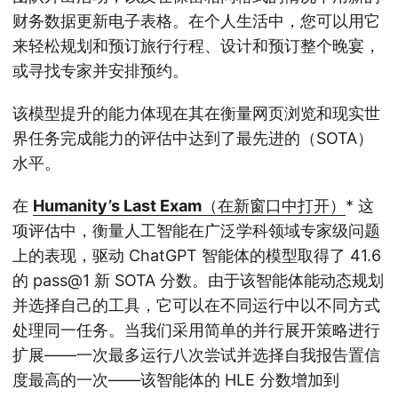
财务数据更新电子表格。在个人生活中，您可以用它
来轻松规划和预订旅行行程、设计和预订整个晚宴，
或寻找专家并安排预约。
该模型提升的能力体现在其在衡量网页浏览和现实世
界任务完成能力的评估中达到了最先进的（SOTA）
水平。
在
Humanity’s Last Exam
（在新窗口中打开）
* 这
项评估中，衡量人工智能在广泛学科领域专家级问题
上的表现，驱动 ChatGPT 智能体的模型取得了 41.6
的 pass@1 新 SOTA 分数。由于该智能体能动态规划
并选择自己的工具，它可以在不同运行中以不同方式
处理同一任务。当我们采用简单的并行展开策略进行
扩展——一次最多运行八次尝试并选择自我报告置信
度最高的一次——该智能体的 HLE 分数增加到