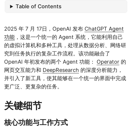
Table of Contents
2025 年 7 月 17日，OpenAI 发布
ChatGPT Agent
功能
，这是一个统一的 Agent 系统，它能利用自己
的虚拟计算机和多种工具，处理从数据分析、网络研
究到任务执行的复杂工作流程。该功能融合了
OpenAI 年初发布的两个 Agent 功能：
Operator
的
网页交互能力和
DeepResearch
的深度分析能力，
并引入了新工具，使其能够在一个统一的界面中完成
更广泛、更复杂的任务。
关键细节
核心功能与工作方式