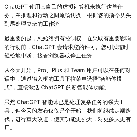
ChatGPT 使用其自己的虚拟计算机来执行这些任
务，在推理和行动之间流畅切换，根据您的指令从头
到尾处理复杂的工作流。
最重要的是，您始终拥有控制权。在采取有重要影响
的行动前，ChatGPT 会请求您的许可。您可以随时
轻松地中断、接管浏览器或停止任务。
从今天开始，Pro、Plus 和 Team 用户可以在任何对
话中，通过输入框的工具下拉菜单选择“智能体模
式”，直接激活 ChatGPT 的新智能体功能。
虽然 ChatGPT 智能体已是处理复杂任务的强大工
具，但今天的发布仅仅是个开始。我们将继续定期迭
代，进行重大改进，使其功能更强大，对更多人更有
用。