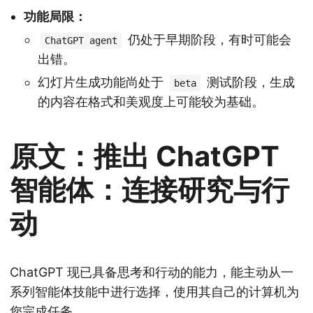
功能局限：
仍处于早期阶段，有时可能会
ChatGPT agent
出错。
幻灯片生成功能尚处于
测试阶段，生成
beta
的内容在格式和美观度上可能较为基础。
原文：推出 ChatGPT
智能体：连接研究与行
动
ChatGPT 现已具备思考和行动的能力，能主动从一
系列智能体技能中进行选择，使用其自己的计算机为
您完成任务。