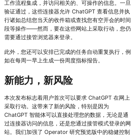
工作流程集成，并访问相关的、可操作的信息。一旦
验证通过，这些连接器允许 ChatGPT 查看信息并执
行诸如总结您当天的收件箱或查找您有空开会的时间
段等操作——然而，要在这些网站上采取行动，您仍
需要通过接管浏览器来登录。
此外，您还可以安排已完成的任务自动重复执行，例
如在每周一早上生成一份周度指标报告。
新能力，新风险
本次发布标志着用户首次可以要求 ChatGPT 在网上
采取行动。这带来了新的风险，特别是因为
ChatGPT 智能体可以直接处理您的数据，无论是通
过连接器访问的信息，还是您通过接管模式登录的网
站。我们加强了 Operator 研究预览版中的稳健控制