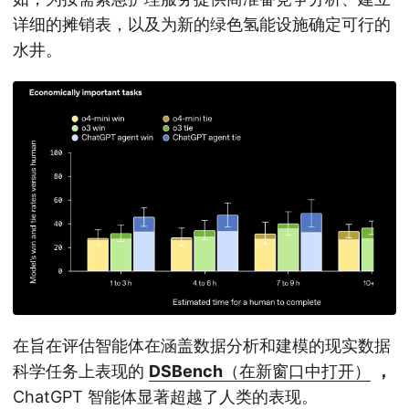
详细的摊销表，以及为新的绿色氢能设施确定可行的
水井。
在旨在评估智能体在涵盖数据分析和建模的现实数据
科学任务上表现的
DSBench
（在新窗口中打开）
，
ChatGPT 智能体显著超越了人类的表现。