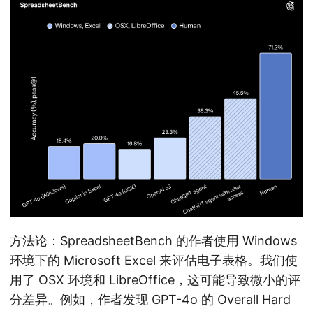
方法论：SpreadsheetBench 的作者使用 Windows
环境下的 Microsoft Excel 来评估电子表格。我们使
用了 OSX 环境和 LibreOffice，这可能导致微小的评
分差异。例如，作者发现 GPT-4o 的 Overall Hard