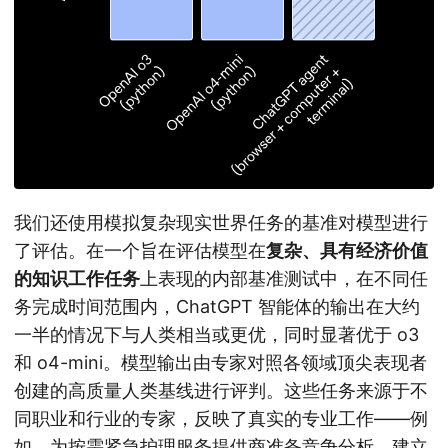
我们还使用模拟复杂现实世界任务的基准对模型进行
了评估。在一个旨在评估模型在
复杂、具有经济价值
的知识工作任务
上表现的内部基准测试中，在不同任
务完成时间范围内，ChatGPT 智能体的输出在大约
一半的情况下与人类相当或更优，同时显著优于 o3
和 o4-mini。模型输出由专家对照各领域顶尖表现者
创建的高质量人类基线进行评判。这些任务来源于不
同职业和行业的专家，反映了真实的专业工作——例
如，为按需紧急护理服务提供商准备竞争分析、建立