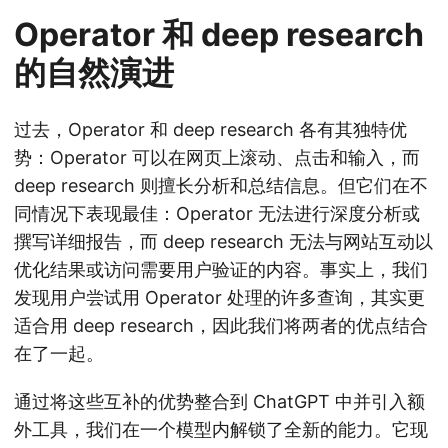
Operator 和 deep research
的自然演进
过去，Operator 和 deep research 各有其独特优
势：Operator 可以在网页上滚动、点击和输入，而
deep research 则擅长分析和总结信息。但它们在不
同情况下表现最佳：Operator 无法进行深度分析或
撰写详细报告，而 deep research 无法与网站互动以
优化结果或访问需要用户验证的内容。事实上，我们
发现用户尝试用 Operator 处理的许多查询，其实更
适合用 deep research，因此我们将两者的优点结合
在了一起。
通过将这些互补的优势整合到 ChatGPT 中并引入额
外工具，我们在一个模型内解锁了全新的能力。它现