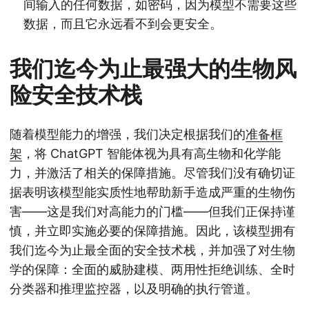
间输入的任何数据，如密码，因为模型不需要这些
数据，而且它永远看不到会更安全。
我们迄今为止最强大的生物风
险安全技术栈
随着模型能力的增强，我们决定根据我们的
准备框
架
，将 ChatGPT 智能体视为具有高生物和化学能
力，并激活了相关的保障措施。尽管我们没有确切证
据表明该模型能实质性地帮助新手造成严重的生物伤
害——这是我们对高能力的门槛——但我们正保持谨
慎，并立即实施必要的保障措施。因此，该模型拥有
我们迄今为止最全面的安全技术栈，并加强了对生物
学的保障：全面的威胁建模、两用性拒绝训练、全时
分类器和推理监控器，以及明确的执行管道。