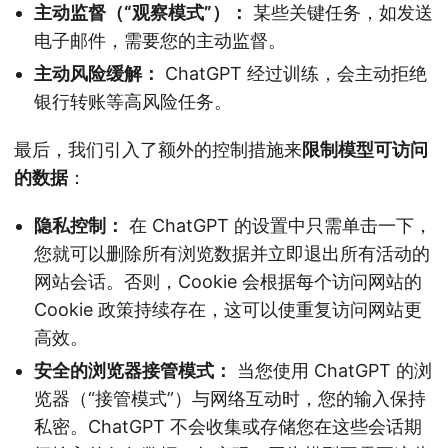
主动监督（“观察模式”）：
某些关键任务，如发送
电子邮件，需要您的主动监督。
主动风险缓解：
ChatGPT 经过训练，会主动拒绝
银行转账等高风险任务。
最后，我们引入了额外的控制措施来
限制模型可访问
的数据
：
隐私控制：
在 ChatGPT 的设置中只需单击一下，
您就可以删除所有浏览数据并立即退出所有活动的
网站会话。否则，Cookie 会根据每个访问网站的
Cookie 政策持续存在，这可以使重复访问网站更
高效。
安全的浏览器接管模式：
当您使用 ChatGPT 的浏
览器（“接管模式”）与网络互动时，您的输入保持
私密。ChatGPT 不会收集或存储您在这些会话期