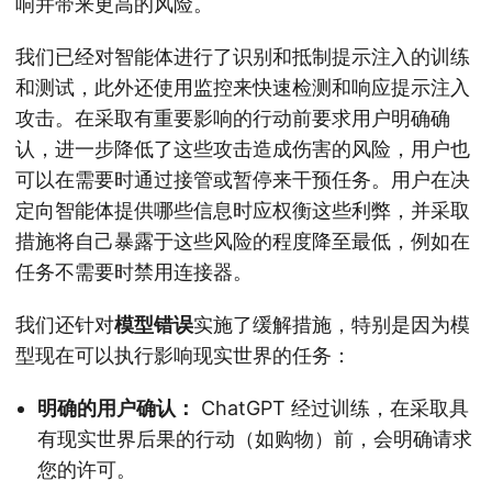
响并带来更高的风险。
我们已经对智能体进行了识别和抵制提示注入的训练
和测试，此外还使用监控来快速检测和响应提示注入
攻击。在采取有重要影响的行动前要求用户明确确
认，进一步降低了这些攻击造成伤害的风险，用户也
可以在需要时通过接管或暂停来干预任务。用户在决
定向智能体提供哪些信息时应权衡这些利弊，并采取
措施将自己暴露于这些风险的程度降至最低，例如在
任务不需要时禁用连接器。
我们还针对
模型错误
实施了缓解措施，特别是因为模
型现在可以执行影响现实世界的任务：
明确的用户确认：
ChatGPT 经过训练，在采取具
有现实世界后果的行动（如购物）前，会明确请求
您的许可。