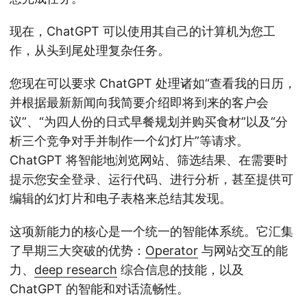
现在，ChatGPT 可以使用其自己的计算机为您工
作，从头到尾处理复杂任务。
您现在可以要求 ChatGPT 处理诸如“查看我的日历，
并根据最新新闻向我简要介绍即将到来的客户会
议”、“为四人份的日式早餐规划并购买食材”以及“分
析三个竞争对手并制作一个幻灯片”等请求。
ChatGPT 将智能地浏览网站、筛选结果、在需要时
提示您安全登录、运行代码、进行分析，甚至提供可
编辑的幻灯片和电子表格来总结其发现。
这项新能力的核心是一个统一的智能体系统。它汇集
了早期三大突破的优势：
Operator
与网站交互的能
力、
deep research
综合信息的技能，以及
ChatGPT 的智能和对话流畅性。