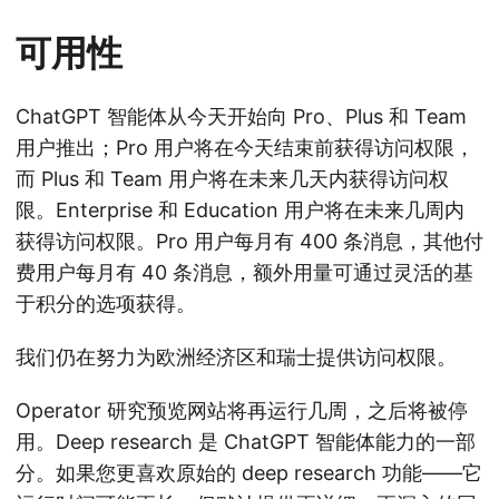
可用性
ChatGPT 智能体从今天开始向 Pro、Plus 和 Team
用户推出；Pro 用户将在今天结束前获得访问权限，
而 Plus 和 Team 用户将在未来几天内获得访问权
限。Enterprise 和 Education 用户将在未来几周内
获得访问权限。Pro 用户每月有 400 条消息，其他付
费用户每月有 40 条消息，额外用量可通过灵活的基
于积分的选项获得。
我们仍在努力为欧洲经济区和瑞士提供访问权限。
Operator 研究预览网站将再运行几周，之后将被停
用。Deep research 是 ChatGPT 智能体能力的一部
分。如果您更喜欢原始的 deep research 功能——它