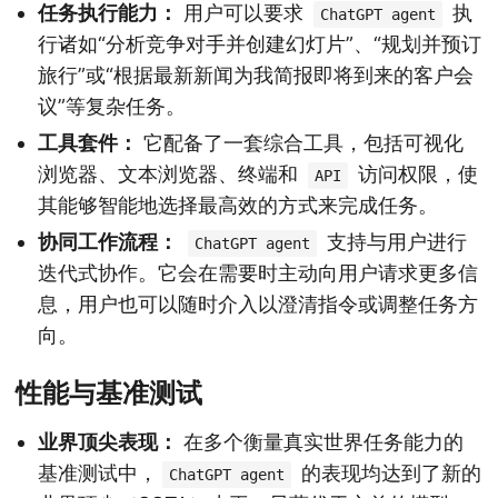
任务执行能力：
用户可以要求
执
ChatGPT agent
行诸如“分析竞争对手并创建幻灯片”、“规划并预订
旅行”或“根据最新新闻为我简报即将到来的客户会
议”等复杂任务。
工具套件：
它配备了一套综合工具，包括可视化
浏览器、文本浏览器、终端和
访问权限，使
API
其能够智能地选择最高效的方式来完成任务。
协同工作流程：
支持与用户进行
ChatGPT agent
迭代式协作。它会在需要时主动向用户请求更多信
息，用户也可以随时介入以澄清指令或调整任务方
向。
性能与基准测试
业界顶尖表现：
在多个衡量真实世界任务能力的
基准测试中，
的表现均达到了新的
ChatGPT agent