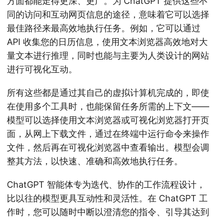
方面都能走得更深、更广。为 ChatGPT 提供这些不
同的访问和互动网页信息的途径，意味着它可以选择
最佳路径来最高效地执行任务。例如，它可以通过
API 收集您的日历信息，使用文本浏览器高效地对大
量文本进行推理，同时也能与主要为人类设计的网站
进行可视化互动。
所有这些都是通过其自己的虚拟计算机完成的，即使
在使用多个工具时，也能保留任务所需的上下文——
模型可以选择使用文本浏览器或可视化浏览器打开页
面，从网上下载文件，通过在终端中运行命令来操作
文件，然后再在可视化浏览器中查看输出。模型会调
整其方法，以快速、准确和高效地执行任务。
ChatGPT 智能体专为迭代、协作的工作流程设计，
比以往的模型更具互动性和灵活性。在 ChatGPT 工
作时，您可以随时中断以澄清您的指令、引导其达到