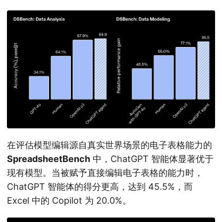
在评估模型编辑源自真实世界场景的电子表格能力的
SpreadsheetBench
中，ChatGPT 智能体显著优于
现有模型。当被赋予直接编辑电子表格的能力时，
ChatGPT 智能体的得分更高，达到 45.5%，而
Excel 中的 Copilot 为 20.0%。