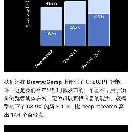
我们还在
BrowseComp
上评估了 ChatGPT 智能
体，这是我们今年早些时候发布的一个基准，用于衡
量浏览智能体在网上定位难以查找信息的能力。该模
型创下了 68.9% 的新 SOTA，比 deep research 高
出 17.4 个百分点。