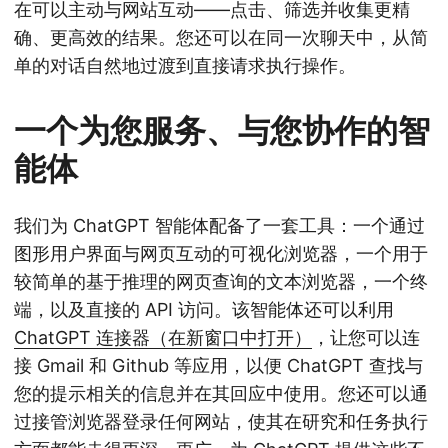
在可以主动与网站互动——点击、筛选并收集更精
确、更高效的结果。您还可以在同一次聊天中，从简
单的对话自然地过渡到直接请求执行操作。
一个为您服务、与您协作的智
能体
我们为 ChatGPT 智能体配备了一套工具：一个通过
图形用户界面与网页互动的可视化浏览器，一个用于
较简单的基于推理的网页查询的文本浏览器，一个终
端，以及直接的 API 访问。该智能体还可以利用
ChatGPT 连接器（在新窗口中打开）
，让您可以连
接 Gmail 和 Github 等应用，以便 ChatGPT 查找与
您的提示相关的信息并在其回应中使用。您还可以通
过接管浏览器登录任何网站，使其在研究和任务执行