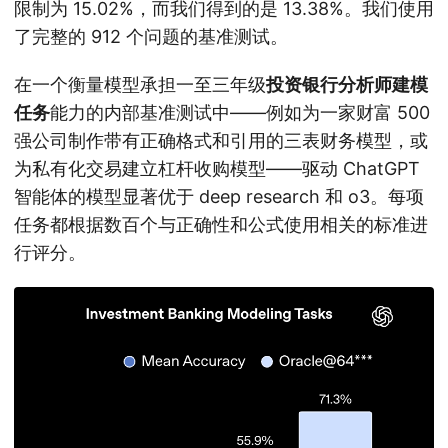
限制为 15.02%，而我们得到的是 13.38%。我们使用
了完整的 912 个问题的基准测试。
在一个衡量模型承担一至三年级
投资银行分析师建模
任务
能力的内部基准测试中——例如为一家财富 500
强公司制作带有正确格式和引用的三表财务模型，或
为私有化交易建立杠杆收购模型——驱动 ChatGPT
智能体的模型显著优于 deep research 和 o3。每项
任务都根据数百个与正确性和公式使用相关的标准进
行评分。