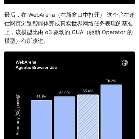
最后，在
WebArena（在新窗口中打开）
这个旨在评
估网页浏览智能体完成真实世界网络任务表现的基准
上，该模型比由 o3 驱动的 CUA（驱动 Operator 的
模型）有所改进。