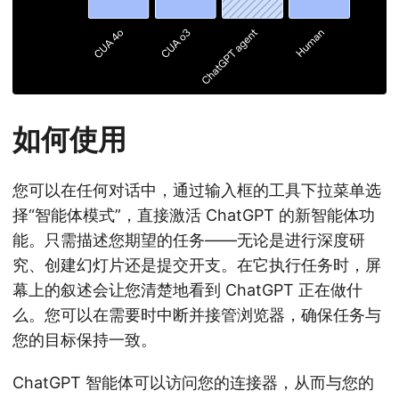
如何使用
您可以在任何对话中，通过输入框的工具下拉菜单选
择“智能体模式”，直接激活 ChatGPT 的新智能体功
能。只需描述您期望的任务——无论是进行深度研
究、创建幻灯片还是提交开支。在它执行任务时，屏
幕上的叙述会让您清楚地看到 ChatGPT 正在做什
么。您可以在需要时中断并接管浏览器，确保任务与
您的目标保持一致。
ChatGPT 智能体可以访问您的连接器，从而与您的