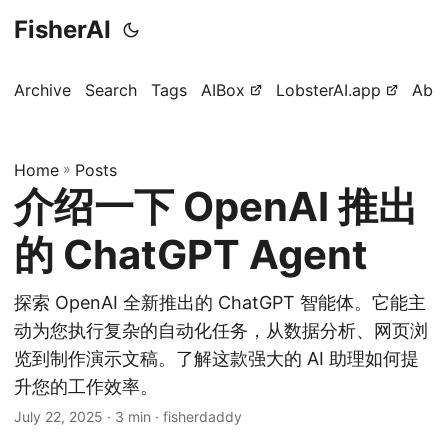
FisherAI
Archive
Search
Tags
AIBox
LobsterAI.app
Abo
Home
»
Posts
介绍一下 OpenAI 推出
的 ChatGPT Agent
探索 OpenAI 全新推出的 ChatGPT 智能体。它能主
动为您执行复杂的自动化任务，从数据分析、网页浏
览到制作演示文稿。了解这款强大的 AI 助理如何提
升您的工作效率。
July 22, 2025
· 3 min · fisherdaddy