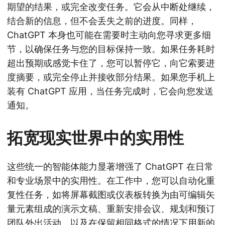
期望的结果，或完全改变任务。它会从中断处继续，
结合新的信息，但不会丢失之前的进度。同样，
ChatGPT 本身也可能在需要时主动向您寻求更多细
节，以确保任务与您的目标保持一致。如果任务耗时
超出预期或感觉卡住了，您可以暂停它，向它索要进
度摘要，或完全停止并接收部分结果。如果您手机上
装有 ChatGPT 应用，当任务完成时，它会向您发送
通知。
拓宽现实世界中的实用性
这些统一的智能体能力显著增强了 ChatGPT 在日常
和专业场景中的实用性。在工作中，您可以自动化重
复性任务，如将屏幕截图或仪表板转换为由可编辑矢
量元素组成的演示文稿、重新安排会议、规划和预订
团队外出活动，以及在保留相同格式的情况下用新的