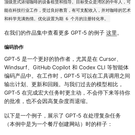
顶级意式浓缩咖啡的设备租赁和指导。目标受众是湾区的中年人，可
能在科技行业工作，受过良好教育，有可支配收入，并对咖啡的艺术
和科学充满热情。优化设置为期 6 个月的注册转化率。
在我们的作品集中查看更多 GPT‑5 的例子
这里
。
编码协作
GPT‑5 是一个更好的协作者，尤其是在 Cursor、
Windsurf、GitHub Copilot 和 Codex CLI 等智能体
编码产品中。在工作时，GPT‑5 可以在工具调用之间
输出计划、更新和回顾。与我们过去的模型相比，
GPT‑5 在完成宏大任务时更主动，不会停下来等待你
的批准，也不会因高复杂度而退缩。
以下是一个例子，展示了 GPT‑5 在处理复杂任务
（本例中是为一个餐厅创建网站）时的样子：