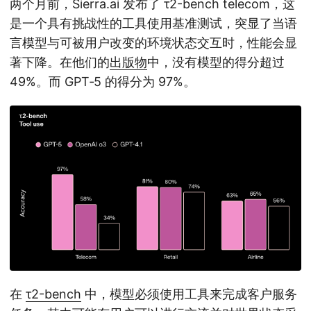
两个月前，Sierra.ai 发布了 τ2-bench telecom，这
是一个具有挑战性的工具使用基准测试，突显了当语
言模型与可被用户改变的环境状态交互时，性能会显
著下降。在他们的
出版物
中，没有模型的得分超过
49%。而 GPT‑5 的得分为 97%。
在
τ2-bench
中，模型必须使用工具来完成客户服务