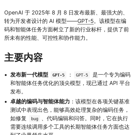
OpenAI 于 2025年 8 月 8 日发布最新、最强大的、
转为开发者设计的 AI 模型——
GPT-5
。该模型在编
码和智能体任务方面树立了新的行业标杆，提供了前
所未有的性能、可控性和协作能力。
主要内容
发布新一代模型
：
是一个专为编码
GPT-5
GPT-5
和智能体任务优化的顶尖模型，现已通过 API 平台
发布。
卓越的编码与智能体能力
：该模型在各项关键基准
测试中表现出色，能够高效处理复杂的编码任务，
如修复
、代码编辑和问答。同时，它在执行
bug
需要连续调用多个工具的长期智能体任务方面也达