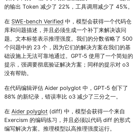
的输出 Token 减少了 22%，工具调用减少了 45%。
在
SWE-bench Verified
中，模型会获得一个代码仓
库和问题描述，并且必须生成一个补丁来解决该问
题。文本标签表示推理强度。我们的分数省略了 500
个问题中的 23 个，因为它们的解决方案在我们的基
础设施上无法可靠地通过。GPT‑5 使用了一个简短的
提示，强调要彻底验证解决方案；同样的提示对 o3
没有帮助。
在代码编辑评估 Aider polyglot 中，GPT‑5 创下了
88% 的新纪录，错误率比 o3 减少了三分之一。
在
Aider polyglot
(diff) 中，模型会获得一个来自
Exercism 的编码练习，并且必须以代码 diff 的形式
编写解决方案。推理模型以高推理强度运行。