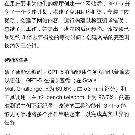
在用户要求为他们的餐厅创建一个网站后，GPT‑5 分
享了一个快速计划，搭建了应用程序框架，安装了依
赖项，创建了网站内容，运行构建以检查编译错误，
总结了其工作，并提出了潜在的后续步骤。该视频已
加速约 3 倍以节省您的等待时间；创建网站的完整时
长约为三分钟。
智能体任务
除了智能体编码，GPT‑5 在智能体任务方面也普遍表
现更佳。GPT‑5 在指令遵循（在 Scale
MultiChallenge 上为 69.6%，由 o3‑mini 评分）和
工具调用（在 τ2-bench telecom 上为 96.7%）的基
准测试中创下新纪录。改进的工具智能使 GPT‑5 能
够更可靠地将多个操作串联起来，以完成真实世界的
任务。