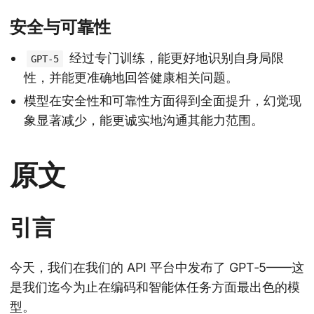
安全与可靠性
经过专门训练，能更好地识别自身局限
GPT-5
性，并能更准确地回答健康相关问题。
模型在安全性和可靠性方面得到全面提升，幻觉现
象显著减少，能更诚实地沟通其能力范围。
原文
引言
今天，我们在我们的 API 平台中发布了 GPT‑5——这
是我们迄今为止在编码和智能体任务方面最出色的模
型。