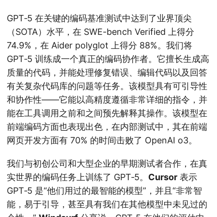
GPT‑5 在关键的编码基准测试中达到了业界顶尖
（SOTA）水平，在 SWE-bench Verified 上得分
74.9%，在 Aider polyglot 上得分 88%。我们将
GPT‑5 训练成一个真正的编码协作者。它擅长生成高
质量的代码，并能处理修复错误、编辑代码以及回答
有关复杂代码库的问题等任务。该模型具有可引导性
和协作性——它能以高精度遵循非常详细的指令，并
能在工具调用之前和之间预先解释其操作。该模型在
前端编码方面也表现出色，在内部测试中，其在前端
网页开发方面有 70% 的时间击败了 OpenAI o3。
我们与初创公司和大型企业的早期测试者合作，在真
实世界的编码任务上训练了 GPT‑5。
Cursor
表示
GPT‑5 是“他们用过的最智能的模型”，并且“非常智
能，易于引导，甚至具有我们在其他模型中未见过的