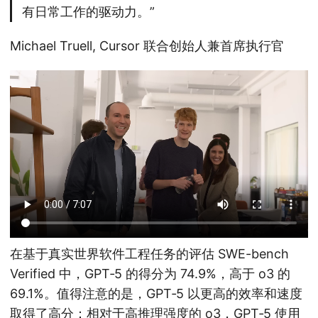
有日常工作的驱动力。”
Michael Truell, Cursor 联合创始人兼首席执行官
在基于真实世界软件工程任务的评估 SWE-bench
Verified 中，GPT‑5 的得分为 74.9%，高于 o3 的
69.1%。值得注意的是，GPT‑5 以更高的效率和速度
取得了高分：相对于高推理强度的 o3，GPT‑5 使用