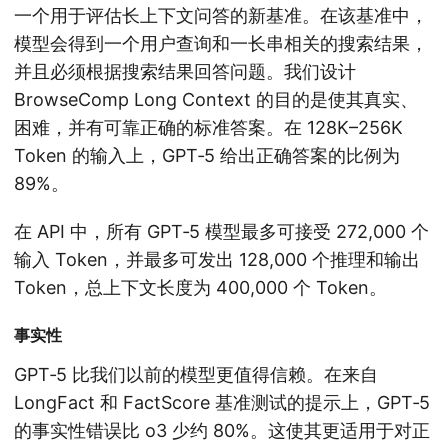
一个用于评估长上下文问答的新基准。在该基准中，
模型会得到一个用户查询和一长串相关的搜索结果，
并且必须根据搜索结果回答问题。我们设计
BrowseComp Long Context 的目的是使其真实、
困难，并有可靠正确的标准答案。在 128K–256K
Token 的输入上，GPT‑5 给出正确答案的比例为
89%。
在 API 中，所有 GPT‑5 模型最多可接受 272,000 个
输入 Token，并最多可发出 128,000 个推理和输出
Token，总上下文长度为 400,000 个 Token。
事实性
GPT‑5 比我们以前的模型更值得信赖。在来自
LongFact 和 FactScore 基准测试的提示上，GPT‑5
的事实性错误比 o3 少约 80%。这使其更适用于对正