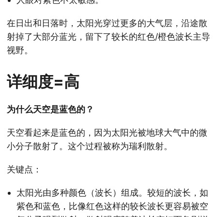
在日出和日落时，太阳光穿过更多的大气层，沿途散
射掉了大部分蓝光，留下了较长的红色/橙色波长主导
视野。
详细度=高
为什么天空是蓝色的？
天空看起来是蓝色的，因为太阳光被地球大气中的微
小分子散射了。这个过程被称为瑞利散射。
关键点：
太阳光由多种颜色（波长）组成。较短的波长，如
紫色和蓝色，比像红色这样的较长波长更容易被空