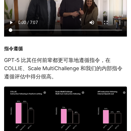
指令遵循
GPT‑5 比其任何前辈都更可靠地遵循指令，在
COLLIE、Scale MultiChallenge 和我们的内部指令
遵循评估中得分很高。