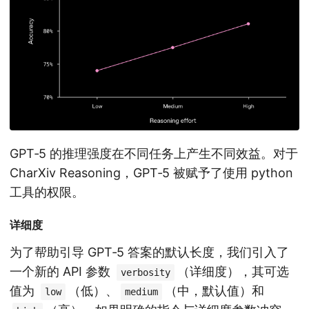
GPT‑5 的推理强度在不同任务上产生不同效益。对于
CharXiv Reasoning，GPT‑5 被赋予了使用 python
工具的权限。
详细度
为了帮助引导 GPT‑5 答案的默认长度，我们引入了
一个新的 API 参数
（详细度），其可选
verbosity
值为
（低）、
（中，默认值）和
low
medium