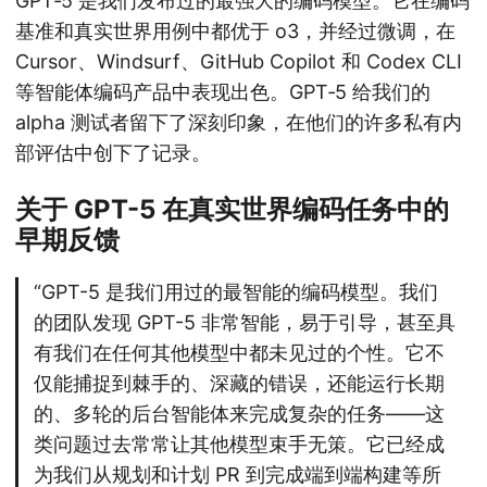
GPT‑5 是我们发布过的最强大的编码模型。它在编码
基准和真实世界用例中都优于 o3，并经过微调，在
Cursor、Windsurf、GitHub Copilot 和 Codex CLI
等智能体编码产品中表现出色。GPT‑5 给我们的
alpha 测试者留下了深刻印象，在他们的许多私有内
部评估中创下了记录。
关于 GPT-5 在真实世界编码任务中的
早期反馈
“GPT-5 是我们用过的最智能的编码模型。我们
的团队发现 GPT-5 非常智能，易于引导，甚至具
有我们在任何其他模型中都未见过的个性。它不
仅能捕捉到棘手的、深藏的错误，还能运行长期
的、多轮的后台智能体来完成复杂的任务——这
类问题过去常常让其他模型束手无策。它已经成
为我们从规划和计划 PR 到完成端到端构建等所