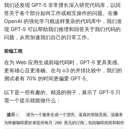
我们还发现 GPT‑5 非常擅长深入研究代码库，以回
答关于各个部分如何工作或相互操作的问题。在像
OpenAI 的强化学习栈这样复杂的代码库中，我们发
现 GPT‑5 可以帮助我们推理和回答关于我们代码的
问题，从而加速我们自己的日常工作。
前端工程
在为 Web 应用生成前端代码时，GPT‑5 更具美感、
更有雄心且更准确。在与 o3 的并排比较中，我们的
测试者有 70% 的时间更偏爱 GPT‑5。
以下是一些有趣的、精选的例子，展示了 GPT‑5 只
需一个提示就能做什么：
提示：
请为一个服务生成一个漂亮、逼真的登陆页面。该服务
为终极咖啡爱好者提供每月 200 美元的订阅，包括咖啡烘焙和制作