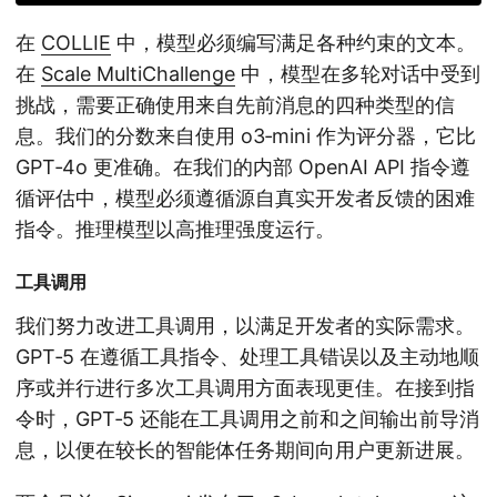
在
COLLIE
中，模型必须编写满足各种约束的文本。
在
Scale MultiChallenge
中，模型在多轮对话中受到
挑战，需要正确使用来自先前消息的四种类型的信
息。我们的分数来自使用 o3‑mini 作为评分器，它比
GPT‑4o 更准确。在我们的内部 OpenAI API 指令遵
循评估中，模型必须遵循源自真实开发者反馈的困难
指令。推理模型以高推理强度运行。
工具调用
我们努力改进工具调用，以满足开发者的实际需求。
GPT‑5 在遵循工具指令、处理工具错误以及主动地顺
序或并行进行多次工具调用方面表现更佳。在接到指
令时，GPT‑5 还能在工具调用之前和之间输出前导消
息，以便在较长的智能体任务期间向用户更新进展。