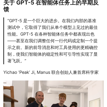
关于 GPT-5 在智能体任务上的早期反
馈
“GPT-5 是一个巨大的进步。在我们内部的基准
测试中，它取得了我们从单个模型上见过的最佳
性能。GPT-5 在各种智能体任务中都表现出色
——甚至在我们调整任何一行代码或定制一个提
示之前。新的前导消息和对工具使用的更精确控
制，使我们智能体的稳定性和可引导性实现了显
著飞跃。”
Yichao ‘Peak’ Ji, Manus 联合创始人兼首席科学家