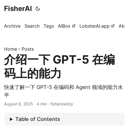
FisherAI
Archive
Search
Tags
AIBox
LobsterAI.app
Abo
Home
»
Posts
介绍一下 GPT-5 在编
码上的能力
快速了解一下 GPT-5 在编码和 Agent 领域的能力水
平
August 8, 2025
· 4 min · fisherdaddy
Table of Contents