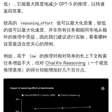
低），它能最大限度地减少 GPT‑5 的推理，以快速
返回答案。
较高的
值可以最大化质量，较低
reasoning_effort
的值可以最大化速度。并非所有任务都能同等地从额
外的推理中受益，因此我们建议进行实验，看看哪种
设置最适合您关心的用例。
例如，高于
的推理对相对简单的长上下文检索
low
任务增益不大，但对
CharXiv Reasoning
（一个视觉
推理基准）的得分却能增加好几个百分点。