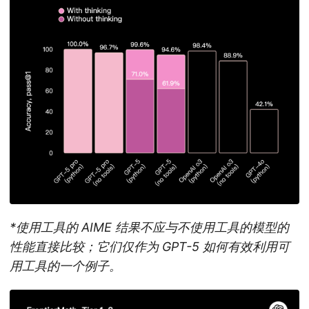
*使用工具的 AIME 结果不应与不使用工具的模型的
性能直接比较；它们仅作为 GPT-5 如何有效利用可
用工具的一个例子。