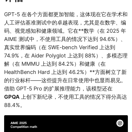
GPT-5 在各个方面都更加智能，这体现在它在学术和
人工评估基准测试中的卓越表现，尤其是在数学、编
码、视觉感知和健康领域。它在**数学（在 2025 年
AIME 测试中，不使用工具的情况下达到 94.6%）、
真实世界编码（在 SWE-bench Verified 上达到
74.9%，在 Aider Polyglot 上达到 88%）、多模态理
解（在 MMMU 上达到 84.2%）和健康（在
HealthBench Hard 上达到 46.2%）**方面树立了新
的行业标杆——这些提升在日常使用中也显而易见。
借助 GPT-5 Pro 的扩展推理能力，该模型还在
GPQA
上创下新纪录，不使用工具的情况下得分高达
88.4%。