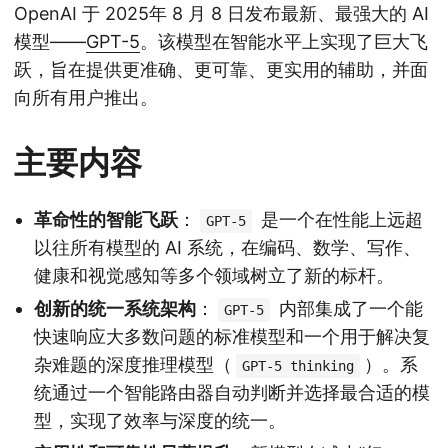
OpenAI 于 2025年 8 月 8 日发布最新、最强大的 AI
模型——
GPT-5
。该模型在智能水平上实现了巨大飞
跃，旨在提供更准确、更可靠、更实用的辅助，并面
向所有用户推出。
主要内容
革命性的智能飞跃
：
是一个在性能上远超
GPT-5
以往所有模型的 AI 系统，在编码、数学、写作、
健康和视觉感知等多个领域树立了新的标杆。
创新的统一系统架构
：
内部集成了一个能
GPT-5
快速响应大多数问题的标准模型和一个用于解决复
杂难题的深度推理模型（
）。系
GPT-5 thinking
统通过一个智能路由器自动判断并选择最合适的模
型，实现了效率与深度的统一。