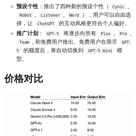
预设个性
：推出了四种新的预设个性（
,
Cynic
,
,
），用户可以自由选
Robot
Listener
Nerd
择，让
的互动风格更符合个人偏好。
ChatGPT
推广计划
：
将逐步向所有
,
,
GPT-5
Plus
Pro
, 和免费用户推出。免费用户在用尽
Team
GPT-
的额度后，将自动切换到
模
5
GPT-5 mini
型。
价格对比