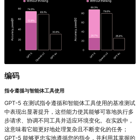
编码
指令遵循与智能体工具使用
GPT-5 在测试指令遵循和智能体工具使用的基准测试
中表现出显著提升，这些能力使其能够可靠地执行多
步请求、协调不同工具并适应环境变化。在实践中，
这意味着它能更好地处理复杂且不断变化的任务；
GPT-5 能够更忠实地遵循您的指令，并利用其掌握的