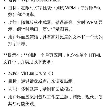
目标：在限时打字挑战中测试 WPM（每分钟单词
数）和准确率。
功能：随机段落生成器、错误高亮、实时 WPM 显
示、倒计时动画、历史记录图表。
用户界面应简洁，具有高对比度的文本和一个大的
打字区域。
**提示4：**创建一个单页应用，包含在单个 HTML
文件中，并满足以下要求：
名称：Virtual Drum Kit
目标：通过键盘或点击来演奏鼓组。
功能：多种鼓声，录制和回放模式。
用户界面应采用音乐工作室主题，精致、现代。使
其尽可能美观。