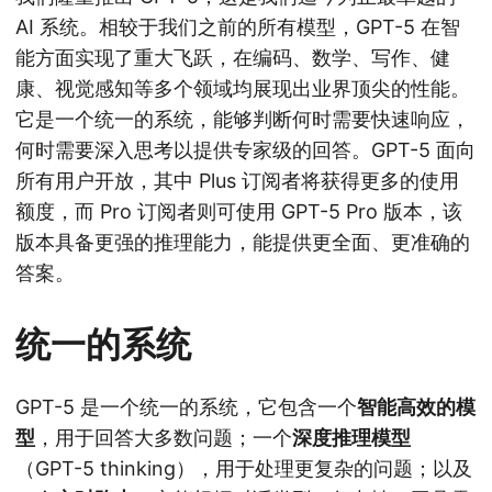
AI 系统。相较于我们之前的所有模型，GPT-5 在智
能方面实现了重大飞跃，在编码、数学、写作、健
康、视觉感知等多个领域均展现出业界顶尖的性能。
它是一个统一的系统，能够判断何时需要快速响应，
何时需要深入思考以提供专家级的回答。GPT-5 面向
所有用户开放，其中 Plus 订阅者将获得更多的使用
额度，而 Pro 订阅者则可使用 GPT-5 Pro 版本，该
版本具备更强的推理能力，能提供更全面、更准确的
答案。
统一的系统
GPT-5 是一个统一的系统，它包含一个
智能高效的模
型
，用于回答大多数问题；一个
深度推理模型
（GPT-5 thinking），用于处理更复杂的问题；以及