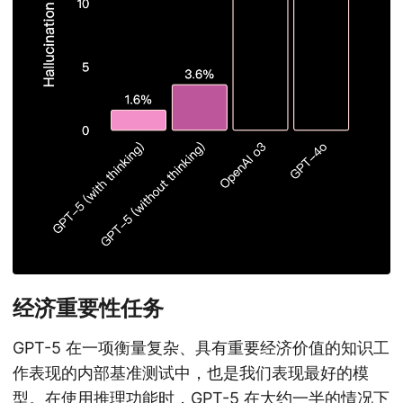
经济重要性任务
GPT-5 在一项衡量复杂、具有重要经济价值的知识工
作表现的内部基准测试中，也是我们表现最好的模
型。在使用推理功能时，GPT-5 在大约一半的情况下