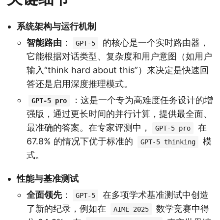
系统架构与运行机制
智能路由
：
的核心是一个实时路由器，
GPT-5
它能根据对话类型、复杂度和用户意图（如用户
输入“think hard about this”）来决定是快速回
答还是启用深度推理模式。
：这是一个专为高难度任务设计的增
GPT-5 pro
强版，通过更长时间的并行计算，提供最全面、
最准确的答案。在专家评测中，
在
GPT-5 pro
67.8% 的情况下优于标准的
模
GPT-5 thinking
式。
性能与基准测试
全面领先
：
在多项学术基准测试中创造
GPT-5
了新的纪录，例如在
数学竞赛中得
AIME 2025