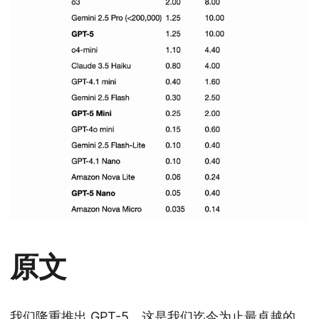
原文
我们隆重推出 GPT-5，这是我们迄今为止最卓越的