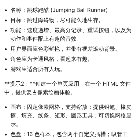
名称：跳球跑酷 (Jumping Ball Runner)
目标：跳过障碍物，尽可能久地生存。
功能：速度递增、最高分记录、重试按钮，以及为
动作和事件配上有趣的音效。
用户界面应色彩鲜艳，并带有视差滚动背景。
角色应为卡通风格，看起来有趣。
游戏应适合所有人玩。
**提示2：**创建一个单页应用，在一个 HTML 文件
中，提供复古像素绘画体验。
画布：固定像素网格，支持缩放；提供铅笔、橡皮
擦、填充、线条、矩形、圆形工具；可切换网格显
示。
色盘：16 色样本，包含两个自定义插槽；吸管工