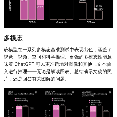
多模态
该模型在一系列多模态基准测试中表现出色，涵盖了
视觉、视频、空间和科学推理。更强的多模态性能意
味着 ChatGPT 可以更准确地对图像和其他非文本输
入进行推理——无论是解读图表、总结演示文稿的照
片，还是回答有关图解的问题。