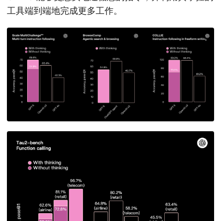
工具端到端地完成更多工作。