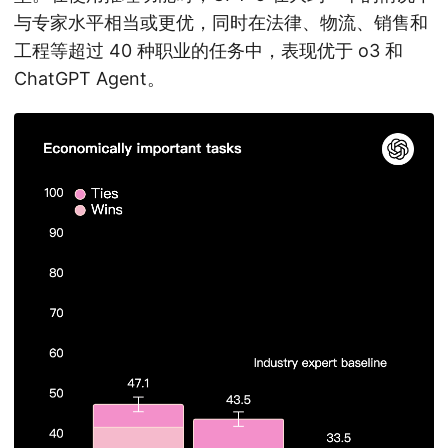
与专家水平相当或更优，同时在法律、物流、销售和
工程等超过 40 种职业的任务中，表现优于 o3 和
ChatGPT Agent。