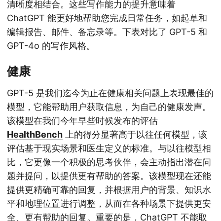
清晰度相结合。这些写作能力的提升意味着
ChatGPT 能更好地帮助您完成日常任务，如起草和
编辑报告、邮件、备忘录等。下表对比了 GPT-5 和
GPT-4o 的写作风格。
健康
GPT-5 是我们迄今为止在健康相关问题上表现最佳的
模型，它能帮助用户获取信息，为自己的健康发声。
该模型在我们今年早些时候发布的评估
HealthBench
上的得分显著高于以往任何模型，该
评估基于现实场景和医生定义的标准。与以往模型相
比，它更像一个积极的思考伙伴，会主动指出潜在问
题并提问，以提供更有帮助的答案。该模型现在还能
提供更精确可靠的回复，并根据用户的背景、知识水
平和地理位置进行调整，从而在各种场景下提供更安
全、更有帮助的回复。重要的是，ChatGPT 不能取