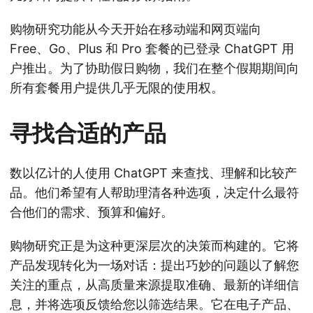
购物研究功能从今天开始在移动端和网页端向
Free、Go、Plus 和 Pro 套餐的已登录 ChatGPT 用
户推出。为了协助假日购物，我们在整个假期期间向
所有套餐用户提供几乎无限的使用权。
寻找合适的产品
数以亿计的人使用 ChatGPT 来查找、理解和比较产
品。他们希望有人帮助理清各种选项，决定什么最符
合他们的需求、预算和偏好。
购物研究正是为这种更深层次的决策而构建的。它将
产品发现转化为一场对话：提出巧妙的问题以了解您
关注的重点，从高质量来源提取准确、最新的详细信
息，并将选项反馈给您以筛选结果。它在电子产品、