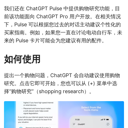
我们还在 ChatGPT Pulse 中提供购物研究功能，目
前该功能面向 ChatGPT Pro 用户开放。在相关情况
下，Pulse 可以根据您过去的对话主动建议个性化的
买家指南。例如，如果您一直在讨论电动自行车，未
来的 Pulse 卡片可能会为您建议有用的配件。
如何使用
提出一个购物问题，ChatGPT 会自动建议使用购物
研究。点击它即可开始，您也可以从 (+) 菜单中选
择“购物研究”（shopping research）。