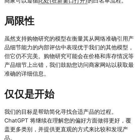
商家可以遵循
此处⁠(在新窗口打开)
的白名单流程。
局限性
虽然支持购物研究的模型在衡量其从网络准确引用产
品细节能力的内部评估中表现优于我们的其他模型，
但它仍不完美。购物研究可能会在价格和库存情况等
产品细节上出错，我们鼓励您访问商家网站以获取最
准确的详细信息。
仅仅是开始
我们的目标是帮助简化寻找合适产品的过程。
ChatGPT 将继续在理解您的偏好方面做得更好，覆
盖更多类别，并提供更直观的方式来比较和发现产
品。