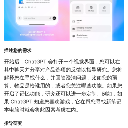
描述您的需求
开始后，ChatGPT 会打开一个视觉界面，您可以在
其中聊天并分享对产品选项的反馈以指导研究。您将
解释您在寻找什么，并回答澄清问题，比如您的预
算、物品是给谁用的，或者您关注哪些功能。如果您
开启了记忆功能，研究还可以进一步定制。例如，如
果 ChatGPT 知道您喜欢游戏，它在帮您寻找新笔记
本电脑时就会将此因素考虑在内。
指导研究