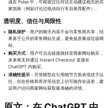
成在 Pulse 中，可根据过往对话主动建议相关的买
家指南（例如讨论过电动自行车后推荐配件）。
透明度、信任与局限性
隐私保护
：用户的聊天内容不会与零售商共享，结
果基于公开的零售网站生成，避免低质量或垃圾网
站。
购买方式
：用户可点击链接跳转至商家网站购买，
未来将支持通过 Instant Checkout 直接在
ChatGPT 内购买。
准确性提示
：尽管模型在引用细节方面表现优于以
往，但在价格和库存等信息上仍可能存在误差，建
议用户访问商家网站获取最准确的详情。
原文：在 ChatGPT 中