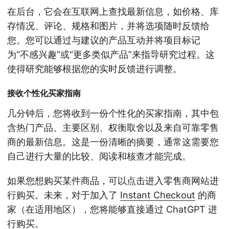
在后台，它会在互联网上查找最新信息，如价格、库
存情况、评论、规格和图片，并将选项随时反馈给
您。您可以通过与建议的产品互动并将项目标记
为“不感兴趣”或“更多类似产品”来指导研究过程。这
使得研究能够根据您的实时反馈进行调整。
接收个性化买家指南
几分钟后，您将收到一份个性化的买家指南，其中包
含热门产品、主要区别、权衡取舍以及来自可靠零售
商的最新信息。这是一份清晰的摘要，通常这需要您
自己进行大量的比较、阅读和核查才能完成。
如果您想购买某件商品，可以点击进入零售商网站进
行购买。未来，对于加入了
Instant Checkout⁠
的商
家（在适用地区），您将能够直接通过 ChatGPT 进
行购买。