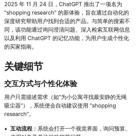
2025 年 11 月 24 日，ChatGPT 推出了一项名为
“shopping research” 的新体验，旨在通过自动化的
深度研究帮助用户找到合适的产品。与简单的搜索不
同，该功能通过询问澄清问题、深入检索互联网信息
以及利用 ChatGPT 的记忆功能，为用户生成个性化
的买家指南。
关键细节
交互方式与个性化体验
用户只需描述需求（如“为小公寓寻找最安静的无绳
吸尘器”），系统便会自动建议使用 “shopping
research”。
互动流程
：系统会打开一个视觉界面，询问预算、