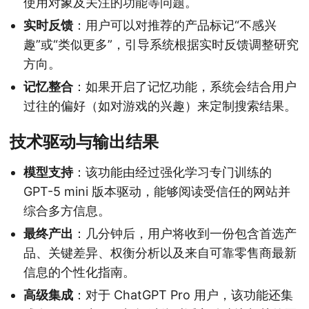
使用对象及关注的功能等问题。
实时反馈
：用户可以对推荐的产品标记“不感兴
趣”或“类似更多”，引导系统根据实时反馈调整研究
方向。
记忆整合
：如果开启了记忆功能，系统会结合用户
过往的偏好（如对游戏的兴趣）来定制搜索结果。
技术驱动与输出结果
模型支持
：该功能由经过强化学习专门训练的
GPT-5 mini 版本驱动，能够阅读受信任的网站并
综合多方信息。
最终产出
：几分钟后，用户将收到一份包含首选产
品、关键差异、权衡分析以及来自可靠零售商最新
信息的个性化指南。
高级集成
：对于 ChatGPT Pro 用户，该功能还集