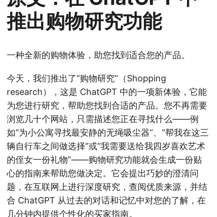
推出购物研究功能
一种全新的购物体验，助您找到适合您的产品。
今天，我们推出了“购物研究”（Shopping
research），这是 ChatGPT 中的一项新体验，它能
为您进行研究，帮助您找到合适的产品。您不再需要
浏览几十个网站，只需描述您正在寻找什么——例
如“为小公寓寻找最安静的无绳吸尘器”、“帮我在这三
辆自行车之间做选择”或“我需要送给我四岁喜欢艺术
的侄女一份礼物”——购物研究功能就会生成一份贴
心的指南来帮助您做决定。它会提出巧妙的澄清问
题，在互联网上进行深度研究，查阅优质来源，并结
合 ChatGPT 从过去的对话和记忆中对您的了解，在
几分钟内提供个性化的买家指南。