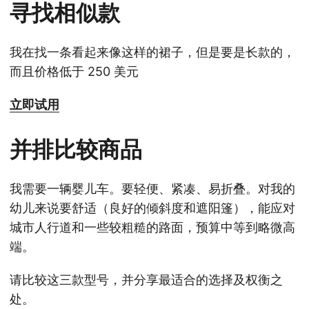
寻找相似款
我在找一条看起来像这样的裙子，但是要是长款的，
而且价格低于 250 美元
立即试用
并排比较商品
我需要一辆婴儿车。要轻便、紧凑、易折叠。对我的
幼儿来说要舒适（良好的倾斜度和遮阳篷），能应对
城市人行道和一些较粗糙的路面，预算中等到略微高
端。
请比较这三款型号，并分享最适合的选择及权衡之
处。