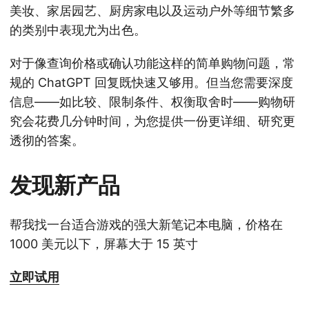
美妆、家居园艺、厨房家电以及运动户外等细节繁多
的类别中表现尤为出色。
对于像查询价格或确认功能这样的简单购物问题，常
规的 ChatGPT 回复既快速又够用。但当您需要深度
信息——如比较、限制条件、权衡取舍时——购物研
究会花费几分钟时间，为您提供一份更详细、研究更
透彻的答案。
发现新产品
帮我找一台适合游戏的强大新笔记本电脑，价格在
1000 美元以下，屏幕大于 15 英寸
立即试用