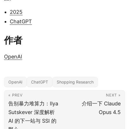
2025
ChatGPT
作者
OpenAI
OpenAI
ChatGPT
Shopping Research
« PREV
NEXT »
告别暴力堆算力：Ilya
介绍一下 Claude
Sutskever 深度解析
Opus 4.5
AI 的下一站与 SSI 的