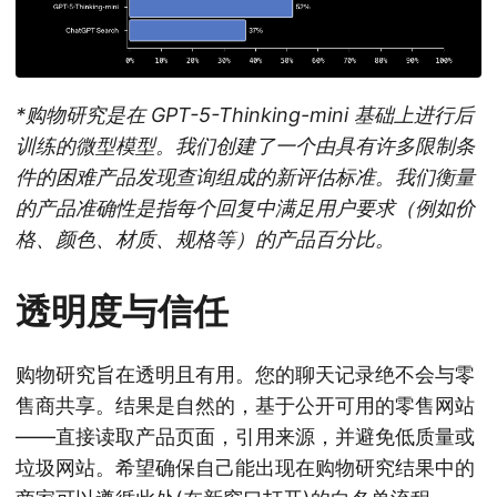
*购物研究是在 GPT-5-Thinking-mini 基础上进行后
训练的微型模型。我们创建了一个由具有许多限制条
件的困难产品发现查询组成的新评估标准。我们衡量
的产品准确性是指每个回复中满足用户要求（例如价
格、颜色、材质、规格等）的产品百分比。
透明度与信任
购物研究旨在透明且有用。您的聊天记录绝不会与零
售商共享。结果是自然的，基于公开可用的零售网站
——直接读取产品页面，引用来源，并避免低质量或
垃圾网站。希望确保自己能出现在购物研究结果中的