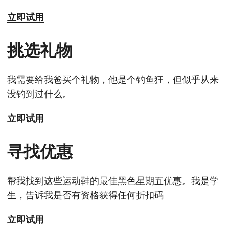
立即试用
挑选礼物
我需要给我爸买个礼物，他是个钓鱼狂，但似乎从来
没钓到过什么。
立即试用
寻找优惠
帮我找到这些运动鞋的最佳黑色星期五优惠。我是学
生，告诉我是否有资格获得任何折扣码
立即试用