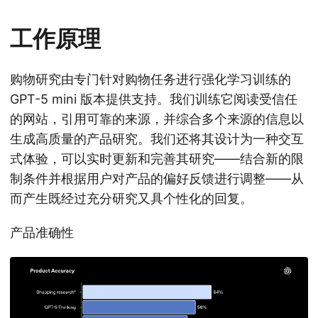
工作原理
购物研究由专门针对购物任务进行强化学习训练的
GPT-5 mini 版本提供支持。我们训练它阅读受信任
的网站，引用可靠的来源，并综合多个来源的信息以
生成高质量的产品研究。我们还将其设计为一种交互
式体验，可以实时更新和完善其研究——结合新的限
制条件并根据用户对产品的偏好反馈进行调整——从
而产生既经过充分研究又具个性化的回复。
产品准确性