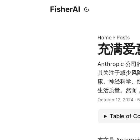
FisherAI
Home
»
Posts
充满爱意的
Anthropic 
其关注于减少风险
康、神经科学、
生活质量。然而
October 12, 2024
· 5
Table of C
本文
是 Anthro