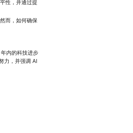
公平性，并通过提
。然而，如何确保
10 年内的科技进步
力，并强调 AI