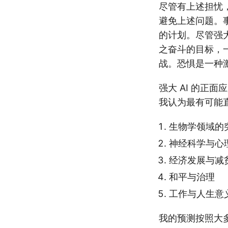
尽管有上述担忧，
避免上述问题。
的计划。尽管强大
之奋斗的目标，
战。恐惧是一种
强大 AI 的正
我认为最有可能
生物学领域的
神经科学与心
经济发展与减
和平与治理
工作与人生意
我的预测按照大多