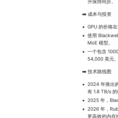
升保持同步。
➡️ 成本与投资
GPU 的价格在
使用 Blackw
MoE 模型。
一个包含 1000
54,000 美元
➡️ 技术路线图
2024 年推出的
有 1.8 TB/s
2025 年，Bl
2026 年，Rub
更高效的内存