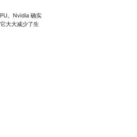
。Nvidia 确实
，它大大减少了生