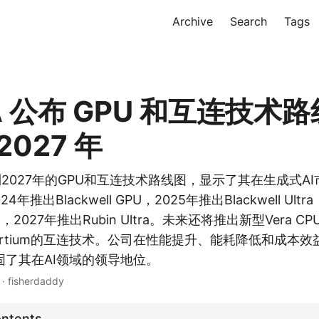
Archive
Search
Tags
IA 公布 GPU 和互连技术
2027 年
布了到2027年的GPU和互连技术路线图，显示了其在生成式A
24年推出Blackwell GPU，2025年推出Blackwell Ult
GPU，2027年推出Rubin Ultra。未来还将推出新型Vera CP
Consortium的互连技术。公司在性能提升、能耗降低和成
固了其在AI领域的领导地位。
 · fisherdaddy
ontents