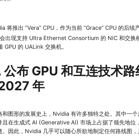
dia 将推出 “Vera” CPU，作为当前 “Grace” CPU 的后
出现支持 Ultra Ethernet Consortium 的 NIC 
GPU 的 UALink 交换机。
IA 公布 GPU 和互连技术
2027 年
和图形的发展史上，Nvidia 有许多独特之处。其中一
在生成式 AI (Generative AI) 市场上占据了领先
。因此，Nvidia 几乎可以随心所欲地制定任何路线图