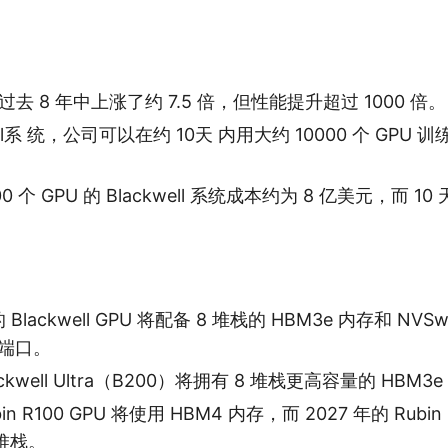
过去 8 年中上涨了约 7.5 倍，但性能提升超过 1000 倍。
ell系 统，公司可以在约 10天 内用大约 10000 个 GPU 训练 G
0 个 GPU 的 Blackwell 系统成本约为 8 亿美元，而 
。
 Blackwell GPU 将配备 8 堆栈的 HBM3e 内存和 NVS
 的端口。
ackwell Ultra（B200）将拥有 8 堆栈更高容量的 HBM3
in R100 GPU 将使用 HBM4 内存，而 2027 年的 Rubin
堆栈。