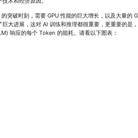
于技术和经济原因。
PT 的突破时刻，需要 GPU 性能的巨大增长，以及大量的 GPU
巨大进展，这对 AI 训练和推理都很重要，更重要的是
LM) 响应的每个 Token 的能耗。请看以下图表：