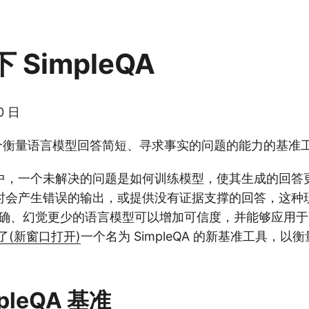
 SimpleQA
0 日
 是一个衡量语言模型回答简短、寻求事实的问题的能力的基准
中，一个未解决的问题是如何训练模型，使其生成的回答
时会产生错误的输出，或提供没有证据支撑的回答，这种
准确、幻觉更少的语言模型可以增加可信度，并能够应用
了
(新窗口打开)
一个名为 SimpleQA 的新基准工具，以
pleQA 基准