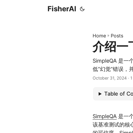
FisherAI
Home
»
Posts
介绍一下 
SimpleQA
低“幻觉”错误，并
October 31, 2024
· 1
Table of C
SimpleQA
是一个
该基准测试的核
的可信度。Sim