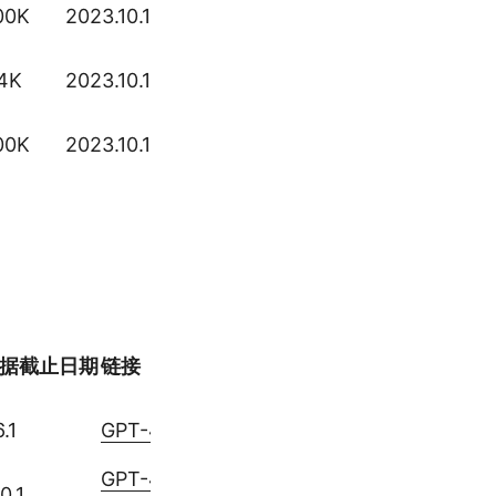
00K
2023.10.1
o1
o1-
4K
2023.10.1
mini
o1-
00K
2023.10.1
pro
据截止日期
链接
.1
GPT-4.1
GPT-4.5
0.1