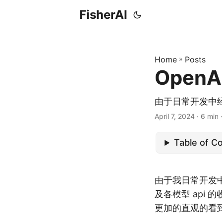
FisherAI
Home
»
Posts
Open
由于日常开发中经
April 7, 2024
· 6 min 
Table of C
由于我日常开发中经
及各模型 api
更加的直观的看到