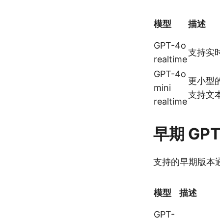
模型
描述
GPT-4o
支持实
realtime
GPT-4o
更小型
mini
支持文
realtime
早期 GP
支持的早期版本
模型
描述
GPT-