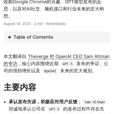
收购Google Chrome的兴趣、GPT模型发布的反
思，以及对AI社交、脑机接口和行业未来的宏大构
想。
August 19, 2025
· 2 min · fisherdaddy
Table of Contents
本文翻译自
Theverge 对 OpenAI CEO Sam Altman
的专访
，核心内容围绕近期
发布的争议、公
GPT-5
司的强劲增长以及
未来的宏大规划。
OpenAI
主要内容
承认发布失误，积极应对用户反馈
：
Sam Altman
坦诚地承认公司在
的发布过程中存在失
GPT-5