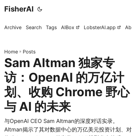
FisherAI
Archive
Search
Tags
AIBox
LobsterAI.app
Abo
Home
»
Posts
Sam Altman 独家专
访：OpenAI 的万亿计
划、收购 Chrome 野心
与 AI 的未来
与OpenAI CEO Sam Altman的深度对话实录。
Altman揭示了其对数据中心的万亿美元投资计划、对