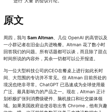
进行“大量”的会议讨论。
原文
周四，我与
Sam Altman
、几位 OpenAI 的高管以及
一小群记者在旧金山共进晚餐。Altman 花了数小时
回答我们的问题。所有话题都可以谈，而且除了甜点
时间所说的内容外，其余一切都可以公开报道。
与一位大型科技公司的CEO在餐桌上进行如此长时
间、大范围的专访并不常见。但 Altman 目前所处的
境况也绝非寻常。ChatGPT 已迅速成为全球使用最
广泛、最具影响力的产品之一。现在，Altman 正计
划积极扩张到消费级硬件、脑机接口和社交媒体领
域。如果美国政府迫使谷歌出售 Chrome，他有兴趣