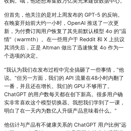
收购。哦，他还想筹集数万亿美元来建设数据中心。
但首先，他关注的是对上周发布的 GPT-5 的反响。
在晚宴开始前大约一小时，OpenAI 推送了一次更
新，为付费订阅用户恢复了其先前默认模型 4o 的“温
情”（warmth）。在一些用户于 Reddit 和 X 上抗议
其消失后，正是 Altman 做出了迅速恢复 4o 作为一
个选项的决定。
“我认为我们在发布过程中完全搞砸了一些事情，”他
说。“但另一方面，我们的 API 流量在48小时内翻了
一番，并且还在增长。我们的 GPU 不够用了。
ChatGPT 的用户数每天都在创下新高。很多用户确
实非常喜欢这个模型切换器。我想我们学到了一课，
明白了在一天内为数亿人升级产品意味着什么。”
他估计与产品有不健康关系的 ChatGPT 用户比例“远