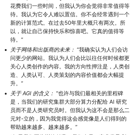
花费我们一些时间，但我认为你会觉得非常值得等
待。我认为它令人难以置信。你不会经常遇到一个
新的计算范式。在过去50年里大概只有两次。所
以，就让自己保持快乐和惊喜吧。它真的值得等
待。”
关于网络和出版商的未来：
“我确实认为人们会访
问更少的网站。我认为人们会比以往任何时候都更
关心人类创作的内容。我的方向性押注是，人类创
造、人类认可、人类策划的内容价值都会大幅提
升。”
关于 AGI 的含义：
“也许与我们最相关的里程碑
是，当我们的研究集群大部分算力分配给 AI 研究
员而不是人类研究员时。但我认为这不会是那么二
元对-立的，因为我觉得这会感觉像是人们得到的
帮助越来越多、越来越多。”