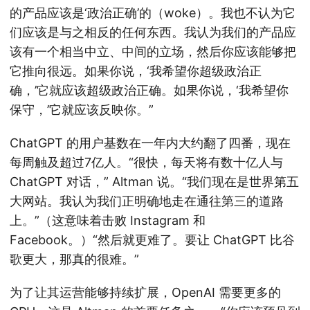
的产品应该是‘政治正确’的（woke）。我也不认为它
们应该是与之相反的任何东西。我认为我们的产品应
该有一个相当中立、中间的立场，然后你应该能够把
它推向很远。如果你说，‘我希望你超级政治正
确，’它就应该超级政治正确。如果你说，‘我希望你
保守，’它就应该反映你。”
ChatGPT 的用户基数在一年内大约翻了四番，现在
每周触及超过7亿人。“很快，每天将有数十亿人与
ChatGPT 对话，” Altman 说。“我们现在是世界第五
大网站。我认为我们正明确地走在通往第三的道路
上。”（这意味着击败 Instagram 和
Facebook。）“然后就更难了。要让 ChatGPT 比谷
歌更大，那真的很难。”
为了让其运营能够持续扩展，OpenAI 需要更多的