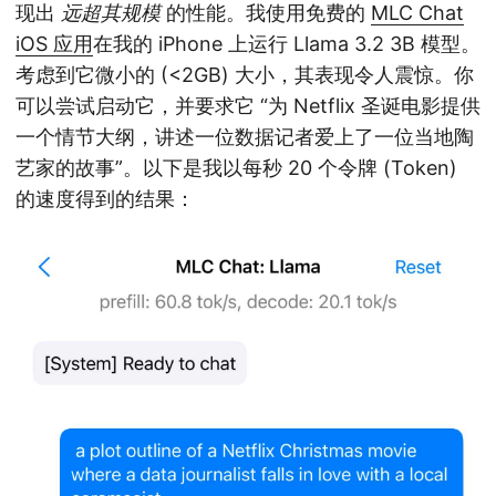
现出
远超其规模
的性能。我使用免费的
MLC Chat
iOS 应用
在我的 iPhone 上运行 Llama 3.2 3B 模型。
考虑到它微小的 (<2GB) 大小，其表现令人震惊。你
可以尝试启动它，并要求它 “为 Netflix 圣诞电影提供
一个情节大纲，讲述一位数据记者爱上了一位当地陶
艺家的故事”。以下是我以每秒 20 个令牌 (Token)
的速度得到的结果：