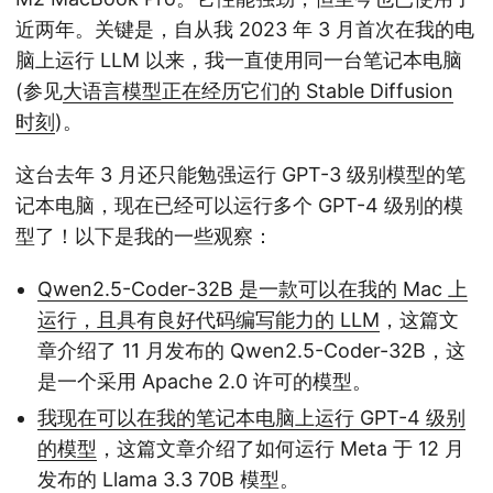
近两年。关键是，自从我 2023 年 3 月首次在我的电
脑上运行 LLM 以来，我一直使用同一台笔记本电脑
(参见
大语言模型正在经历它们的 Stable Diffusion
时刻
)。
这台去年 3 月还只能勉强运行 GPT-3 级别模型的笔
记本电脑，现在已经可以运行多个 GPT-4 级别的模
型了！以下是我的一些观察：
Qwen2.5-Coder-32B 是一款可以在我的 Mac 上
运行，且具有良好代码编写能力的 LLM
，这篇文
章介绍了 11 月发布的 Qwen2.5-Coder-32B，这
是一个采用 Apache 2.0 许可的模型。
我现在可以在我的笔记本电脑上运行 GPT-4 级别
的模型
，这篇文章介绍了如何运行 Meta 于 12 月
发布的 Llama 3.3 70B 模型。