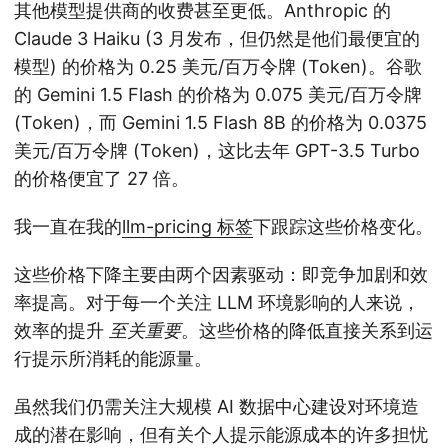
其他模型提供商的收费甚至更低。Anthropic 的
Claude 3 Haiku (3 月发布，但仍然是他们最便宜的
模型) 的价格为 0.25 美元/百万令牌 (Token)。谷歌
的 Gemini 1.5 Flash 的价格为 0.075 美元/百万令牌
(Token)，而 Gemini 1.5 Flash 8B 的价格为 0.0375
美元/百万令牌 (Token)，这比去年 GPT-3.5 Turbo
的价格便宜了 27 倍。
我一直在我的
llm-pricing 标签
下跟踪这些价格变化。
这些价格下降主要由两个因素驱动：即竞争加剧和效
率提高。对于每一个关注 LLM 环境影响的人来说，
效率的提升
至关重要
。这些价格的降低直接关系到运
行提示所消耗的能源量。
虽然我们仍需关注大规模 AI 数据中心建设对环境造
成的潜在影响，但有关个人提示能源成本的许多担忧