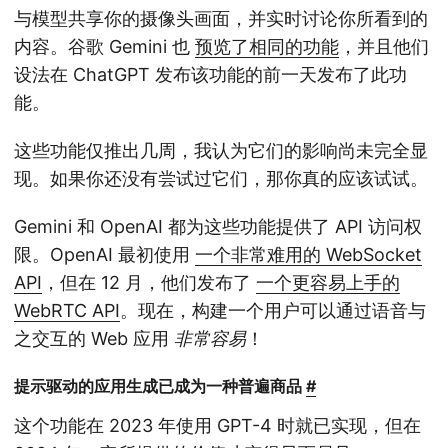
与模型共享你的摄像头画面，并实时讨论你所看到的
内容。谷歌 Gemini 也
预览了相同的功能
，并且他们
设法在 ChatGPT 发布该功能的前一天发布了此功
能。
这些功能仅推出几周，我认为它们的影响尚未完全显
现。如果你还没有尝试过它们，那你真的应该试试。
Gemini 和 OpenAI 都为这些功能提供了 API 访问权
限。OpenAI 最初使用
一个非常难用的 WebSocket
API
，但在 12 月，他们发布了
一个更容易上手的
WebRTC API
。现在，构建一个用户可以通过语音与
之交互的 Web 应用
非常容易
！
提示驱动的应用生成已成为一种普遍商品
#
这个功能在 2023 年使用 GPT-4 时就已实现，但在