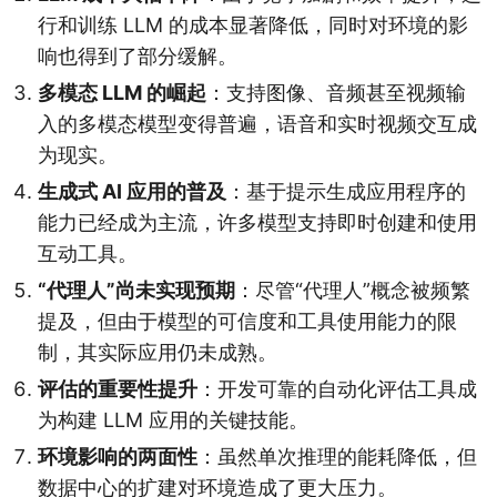
行和训练 LLM 的成本显著降低，同时对环境的影
响也得到了部分缓解。
多模态 LLM 的崛起
：支持图像、音频甚至视频输
入的多模态模型变得普遍，语音和实时视频交互成
为现实。
生成式 AI 应用的普及
：基于提示生成应用程序的
能力已经成为主流，许多模型支持即时创建和使用
互动工具。
“代理人”尚未实现预期
：尽管“代理人”概念被频繁
提及，但由于模型的可信度和工具使用能力的限
制，其实际应用仍未成熟。
评估的重要性提升
：开发可靠的自动化评估工具成
为构建 LLM 应用的关键技能。
环境影响的两面性
：虽然单次推理的能耗降低，但
数据中心的扩建对环境造成了更大压力。