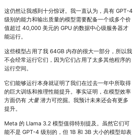
这仍然让我感到十分惊讶。我一直认为，具有 GPT-4
级别的能力和输出质量的模型需要配备一个或多个价
值超过 40,000 美元的 GPU 的数据中心级服务器才
能运行。
这些模型占用了我 64GB 内存的很大一部分，所以我
不会经常运行它们，因为它们占用了太多其他程序的
运行空间。
它们能够运行本身就证明了我们在过去一年中所取得
的巨大训练和推理性能提升。事实证明，在模型效率
方面仍有
大量
潜力可挖掘。我预计未来还会有更多
提升。
Meta 的 Llama 3.2 模型值得特别提及。虽然它们可
能不是 GPT-4 级别的，但 1B 和 3B 大小的模型却表