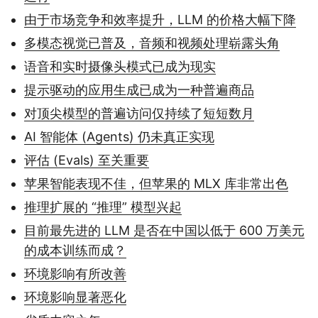
由于市场竞争和效率提升，LLM 的价格大幅下降
多模态视觉已普及，音频和视频处理崭露头角
语音和实时摄像头模式已成为现实
提示驱动的应用生成已成为一种普遍商品
对顶尖模型的普遍访问仅持续了短短数月
AI 智能体 (Agents) 仍未真正实现
评估 (Evals) 至关重要
苹果智能表现不佳，但苹果的 MLX 库非常出色
推理扩展的 “推理” 模型兴起
目前最先进的 LLM 是否在中国以低于 600 万美元
的成本训练而成？
环境影响有所改善
环境影响显著恶化