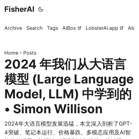
FisherAI
Archive
Search
Tags
AIBox
LobsterAI.app
Abo
Home
»
Posts
2024 年我们从大语言
模型 (Large Language
Model, LLM) 中学到的
• Simon Willison
2024年大语言模型发展迅猛，本文深入剖析了GPT-
4突破、笔记本运行、价格暴跌、多模态应用及AI智