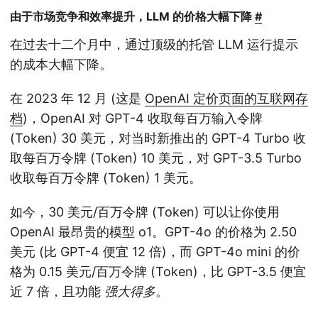
由于市场竞争和效率提升，LLM 的价格大幅下降
#
在过去十二个月中，通过顶级的托管 LLM 运行提示
的成本大幅下降。
在 2023 年 12 月 (这是
OpenAI 定价页面的互联网存
档
)，OpenAI 对 GPT-4 收取每百万输入令牌
(Token) 30 美元，对当时新推出的 GPT-4 Turbo 收
取每百万令牌 (Token) 10 美元，对 GPT-3.5 Turbo
收取每百万令牌 (Token) 1 美元。
如今，30 美元/百万令牌 (Token) 可以让你使用
OpenAI 最昂贵的模型 o1。GPT-4o 的价格为 2.50
美元 (比 GPT-4 便宜 12 倍)，而 GPT-4o mini 的价
格为 0.15 美元/百万令牌 (Token)，比 GPT-3.5 便宜
近 7 倍，且功能
强大得多
。