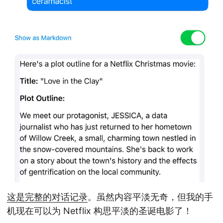
这是完整的对话记录
。虽然内容平淡无奇，但我的手
机现在可以为 Netflix 构思平淡的圣诞电影了！