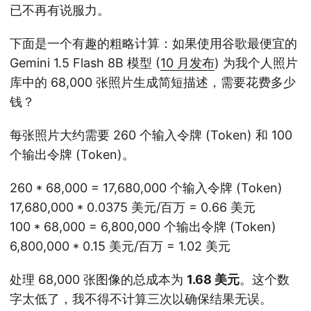
已不再有说服力。
下面是一个有趣的粗略计算：如果使用谷歌最便宜的
Gemini 1.5 Flash 8B 模型 (
10 月发布
) 为我个人照片
库中的 68,000 张照片生成简短描述，需要花费多少
钱？
每张照片大约需要 260 个输入令牌 (Token) 和 100
个输出令牌 (Token)。
260 * 68,000 = 17,680,000 个输入令牌 (Token)
17,680,000 * 0.0375 美元/百万 = 0.66 美元
100 * 68,000 = 6,800,000 个输出令牌 (Token)
6,800,000 * 0.15 美元/百万 = 1.02 美元
处理 68,000 张图像的总成本为
1.68 美元
。这个数
字太低了，我不得不计算三次以确保结果无误。