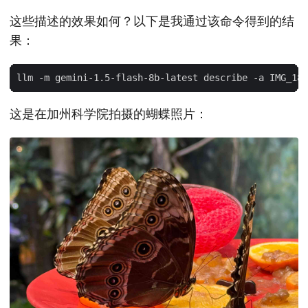
这些描述的效果如何？以下是我通过该命令得到的结
果：
这是在加州科学院拍摄的蝴蝶照片：