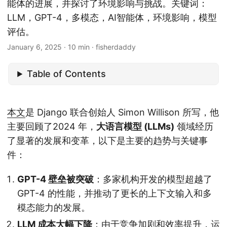
能体的进展，并探讨了环境影响与挑战。关键词：
LLM，GPT-4，多模态，AI智能体，环境影响，模型
评估。
January 6, 2025
· 10 min · fisherdaddy
Table of Contents
本文
是 Django 联合创始人 Simon Willison 所写，他
主要回顾了2024 年，
大语言模型 (LLMs)
领域经历
了显著的发展和变革，以下是主要的趋势与关键事
件：
GPT-4 壁垒被突破
：多家机构开发的模型超越了
GPT-4 的性能，并推动了更长的上下文输入和多
模态能力的发展。
LLM 成本大幅下降
：由于竞争加剧和效率提升，运