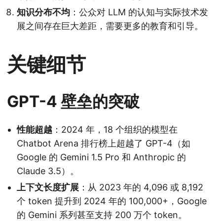
知识分布不均
：公众对 LLM 的认知与实际技术发
展之间存在巨大差距，需要更多的教育和引导。
关键细节
GPT-4 壁垒的突破
性能超越
：2024 年，18 个组织的模型在
Chatbot Arena 排行榜上超越了 GPT-4（如
Google 的 Gemini 1.5 Pro 和 Anthropic 的
Claude 3.5）。
上下文长度扩展
：从 2023 年的 4,096 或 8,192
个 token 提升到 2024 年的 100,000+，Google
的 Gemini 系列甚至支持 200 万个 token。