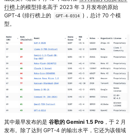
行榜
上的模型排名高于 2023 年 3 月发布的原始
GPT-4 (排行榜上的
)，总计 70 个模
GPT-4-0314
型。
其中最早发布的是
谷歌的 Gemini 1.5 Pro
，于 2 月
发布。除了达到 GPT-4 的输出水平，它还为该领域