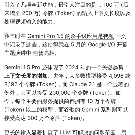
引入了几项全新功能，最引人注目的是其 100 万 (后
来增至 200 万) 令牌 (Token) 的输入上下文长度以及
处理视频输入的能力。
我当时在
Gemini Pro 1.5 的杀手级应用是视频
一文
中记录了这些，这使得我在 5 月的 Google I/O 开幕
主题演讲中
短暂亮相
。
Gemini 1.5 Pro 还体现了 2024 年的一个关键趋势：
上下文长度的增加
。去年，大多数模型接受 4,096 或
8,192 个令牌 (Token)，而 Claude 2.1 是一个显著的
例外，它
可以接受 200,000 个令牌 (Token)
。如
今，每个主要的服务提供商都拥有 10 万个令牌
(Token) 以上的模型，而谷歌的 Gemini 系列则可以
接受高达 200 万个令牌 (Token)。
更长的输入显著扩展了 LLM 可解决的问题范围：用