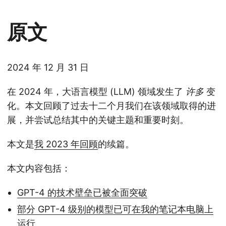
原文
2024 年 12 月 31 日
在 2024 年，大语言模型 (LLM) 领域发生了
许多
变
化。本文回顾了过去十二个月我们在该领域取得的进
展，并尝试总结其中的关键主题和重要时刻。
本文是
我 2023 年回顾
的续篇。
本文内容包括：
GPT-4 的技术壁垒已被全面突破
部分 GPT-4 级别的模型已可在我的笔记本电脑上
运行