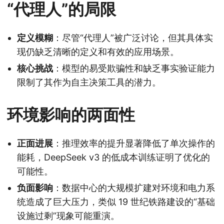
“代理人”的局限
定义模糊
：尽管“代理人”被广泛讨论，但其具体实
现仍缺乏清晰的定义和有效的应用场景。
核心挑战
：模型的易受欺骗性和缺乏事实验证能力
限制了其作为自主决策工具的潜力。
环境影响的两面性
正面进展
：推理效率的提升显著降低了单次操作的
能耗，DeepSeek v3 的低成本训练证明了优化的
可能性。
负面影响
：数据中心的大规模扩建对环境和电力系
统造成了巨大压力，类似 19 世纪铁路建设的“基础
设施过剩”现象可能重演。