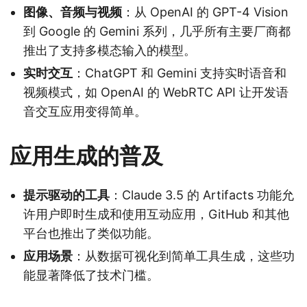
图像、音频与视频
：从 OpenAI 的 GPT-4 Vision
到 Google 的 Gemini 系列，几乎所有主要厂商都
推出了支持多模态输入的模型。
实时交互
：ChatGPT 和 Gemini 支持实时语音和
视频模式，如 OpenAI 的 WebRTC API 让开发语
音交互应用变得简单。
应用生成的普及
提示驱动的工具
：Claude 3.5 的 Artifacts 功能允
许用户即时生成和使用互动应用，GitHub 和其他
平台也推出了类似功能。
应用场景
：从数据可视化到简单工具生成，这些功
能显著降低了技术门槛。