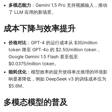
多模态能力
：Gemini 1.5 Pro 支持视频输入，推动
了 LLM 应用的新场景。
成本下降与效率提升
价格对比
：GPT-4 的运行成本从 $30/million
token 降至 GPT-4o 的 $2.50/million token，
Google Gemini 1.5 Flash 甚至低至
$0.0375/million token。
能耗优化
：模型效率的提升使得单次推理的环境影
响显著降低，例如 DeepSeek v3 的训练成本仅为
$5.6M。
多模态模型的普及