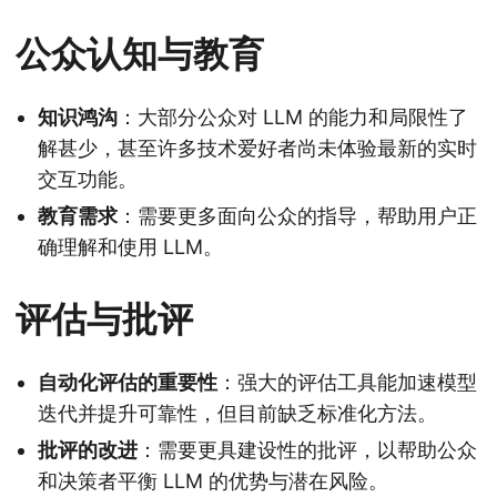
公众认知与教育
知识鸿沟
：大部分公众对 LLM 的能力和局限性了
解甚少，甚至许多技术爱好者尚未体验最新的实时
交互功能。
教育需求
：需要更多面向公众的指导，帮助用户正
确理解和使用 LLM。
评估与批评
自动化评估的重要性
：强大的评估工具能加速模型
迭代并提升可靠性，但目前缺乏标准化方法。
批评的改进
：需要更具建设性的批评，以帮助公众
和决策者平衡 LLM 的优势与潜在风险。