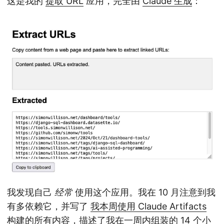
这是我的
提取 URL
应用，完全由
Claude 生成
：
我发现自己
经常
使用这个应用。我在 10 月注意到我
有多依赖它，并写了
我本周使用 Claude Artifacts
构建的所有内容
，描述了我在一周内组装的 14 个小