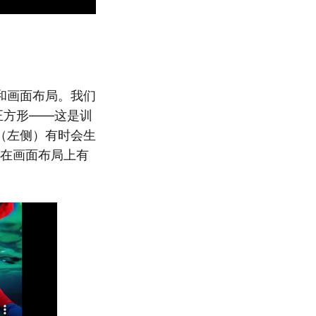
和画面布局。我们
正方形——这是训
（左侧）有时会生
）在画面布局上有