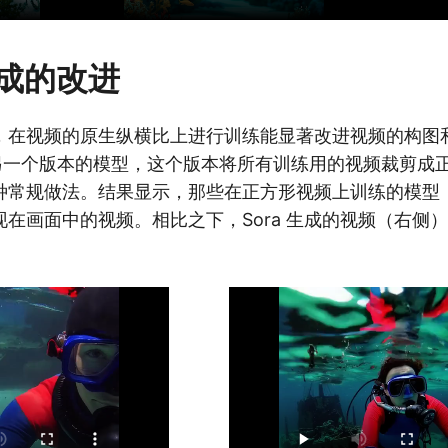
成的改进
，在视频的原生纵横比上进行训练能显著改进视频的构图
 和另一个版本的模型，这个版本将所有训练用的视频裁剪成
种常规做法。结果显示，那些在正方形视频上训练的模型
在画面中的视频。相比之下，Sora 生成的视频（右侧