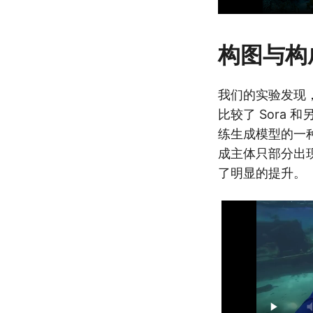
构图与构
我们的实验发现
比较了 Sora
练生成模型的一
成主体只部分出现
了明显的提升。