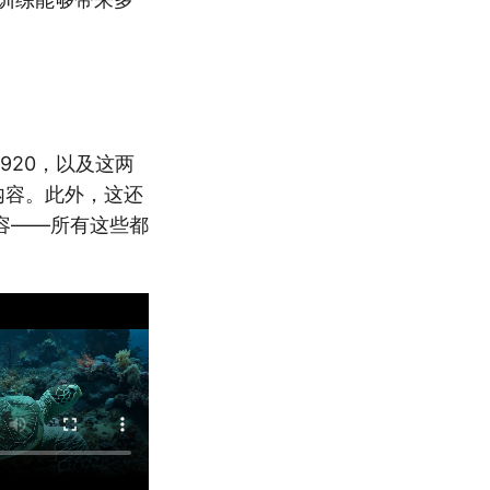
1920，以及这两
内容。此外，这还
容——所有这些都