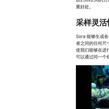
重好处。
采样灵活
Sora 能够生成
者之间的任何尺寸
使我们能够在进
可以通过同一个