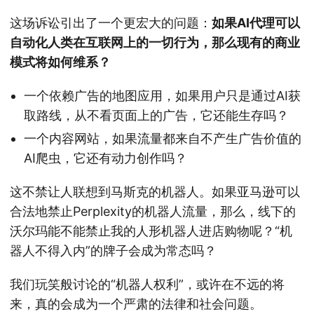
这场诉讼引出了一个更宏大的问题：
如果AI代理可以
自动化人类在互联网上的一切行为，那么现有的商业
模式将如何维系？
一个依赖广告的地图应用，如果用户只是通过AI获
取路线，从不看页面上的广告，它还能生存吗？
一个内容网站，如果流量都来自不产生广告价值的
AI爬虫，它还有动力创作吗？
这不禁让人联想到马斯克的机器人。如果亚马逊可以
合法地禁止Perplexity的机器人流量，那么，线下的
沃尔玛能不能禁止我的人形机器人进店购物呢？“机
器人不得入内”的牌子会成为常态吗？
我们玩笑般讨论的“机器人权利”，或许在不远的将
来，真的会成为一个严肃的法律和社会问题。