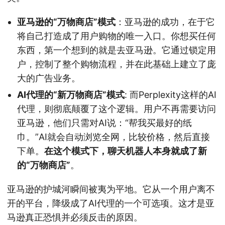
亚马逊的“万物商店”模式
：亚马逊的成功，在于它
将自己打造成了用户购物的唯一入口。你想买任何
东西，第一个想到的就是去亚马逊。它通过锁定用
户，控制了整个购物流程，并在此基础上建立了庞
大的广告业务。
AI代理的“新万物商店”模式
: 而Perplexity这样的AI
代理，则彻底颠覆了这个逻辑。用户不再需要访问
亚马逊，他们只需对AI说：“帮我买最好的纸
巾。”AI就会自动浏览全网，比较价格，然后直接
下单。
在这个模式下，聊天机器人本身就成了新
的“万物商店”
。
亚马逊的护城河瞬间被夷为平地。它从一个用户离不
开的平台，降级成了AI代理的一个可选项。这才是亚
马逊真正恐惧并必须反击的原因。