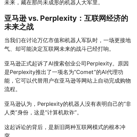
未来，藏在那尚未成形的机器人大军里。
亚马逊 vs. Perplexity：互联网经济的
未来之战
当我们在讨论万亿市值和机器人军队时，一场更接地
气、却可能决定互联网未来的战斗已经打响。
亚马逊正式起诉了AI搜索创业公司Perplexity。原因
是Perplexity推出了一项名为“Comet”的AI代理功
能，它可以代替用户在亚马逊等网站上自动完成购物
流程。
亚马逊认为，Perplexity的机器人没有表明自己的“非
人类”身份，这是“计算机欺诈”。
这起诉讼的背后，是新旧两种互联网模式的根本冲
突。