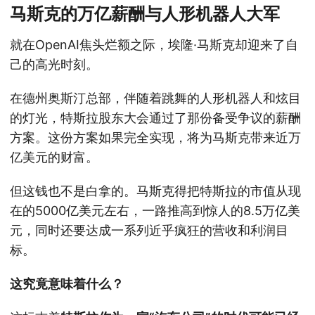
马斯克的万亿薪酬与人形机器人大军
就在OpenAI焦头烂额之际，埃隆·马斯克却迎来了自
己的高光时刻。
在德州奥斯汀总部，伴随着跳舞的人形机器人和炫目
的灯光，特斯拉股东大会通过了那份备受争议的薪酬
方案。这份方案如果完全实现，将为马斯克带来近万
亿美元的财富。
但这钱也不是白拿的。马斯克得把特斯拉的市值从现
在的5000亿美元左右，一路推高到惊人的8.5万亿美
元，同时还要达成一系列近乎疯狂的营收和利润目
标。
这究竟意味着什么？