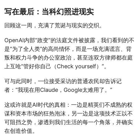
写在最后：当科幻照进现实
回顾这一周，充满了荒诞与现实的交织。
OpenAI内部“政变”的法庭文件被披露，我们看到的不
是“为了全人类”的高尚情怀，而是一场充满谎言、背
叛和权力斗争的办公室政治，甚至连双方律师都在庭
上互呛“管好你自己（Check yourself）”。
可与此同时，一位接受采访的普通农民却告诉记
者：“我现在用Claude，Google太难用了。”
这或许就是AI时代的真相：一边是精英们不成熟的权
谋和资本市场的狂热泡沫，另一边是这项技术正以不
可阻挡之势，渗透到我们生活的每一个角落，并确实
在创造价值。