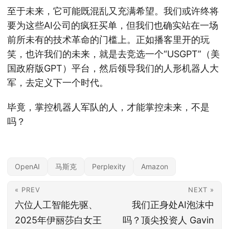
至于未来，它可能既混乱又充满希望。我们或许终将
要为这些AI公司的疯狂买单，但我们也确实站在一场
前所未有的技术革命的门槛上。正如播客里开的玩
笑，也许我们的未来，就是去竞选一个“USGPT”（美
国政府版GPT）平台，然后领导我们的人形机器人大
军，去定义下一个时代。
毕竟，掌控机器人军队的人，才能掌控未来，不是
吗？
OpenAI
马斯克
Perplexity
Amazon
« PREV
NEXT »
六位人工智能先驱、
我们正身处AI泡沫中
2025年伊丽莎白女王
吗？顶尖投资人 Gavin