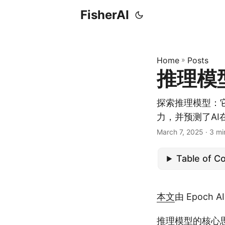
FisherAI
Home
»
Posts
推理模型
探索推理模型：
力，并预测了A
March 7, 2025
· 3 mi
Table of C
本文
由 Epoc
推理模型的核心