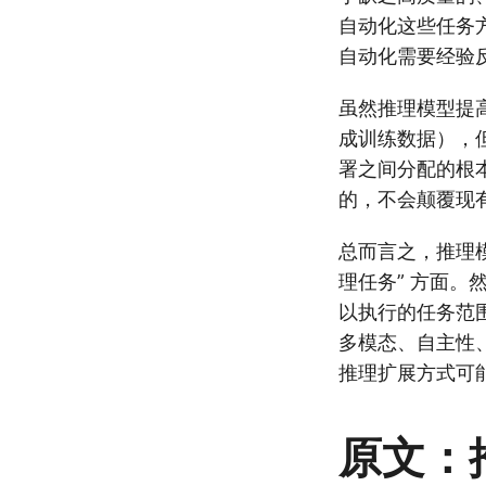
自动化这些任务方
自动化需要经验
虽然推理模型提高
成训练数据），
署之间分配的根
的，不会颠覆现
总而言之，推理
理任务” 方面。
以执行的任务范围
多模态、自主性
推理扩展方式可
原文：