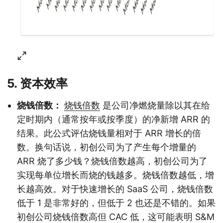
5. 资本效率
烧钱倍数：
烧钱倍数
是公司净燃烧量除以其在给
定时期内（通常按年或按季度）的净新增 ARR 的
结果。此公式评估烧钱量相对于 ARR 增长的倍
数。换句话说，初创公司为了产生每个增量的
ARR 烧了多少钱？烧钱倍数越高，初创公司为了
实现每单位增长而烧的钱越多。烧钱倍数越低，增
长越高效。对于快速增长的 SaaS 公司，烧钱倍数
低于 1 是非常好的，但低于 2 也还是不错的。如果
初创公司烧钱倍数高但 CAC 低，这可能表明 S&M