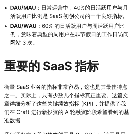
DAU/MAU
：日常运营中，40%的日活跃用户与月
活跃用户比例是 SaaS 初创公司的一个良好指标。
DAU/WAU
：60% 的日活跃用户与周活跃用户比
例，意味着典型的周用户在非节假日的工作日访问
网站 3 次。
重要的 SaaS 指标
衡量 SaaS 业务的指标非常容易，这也是其最佳特点
之一。实际上，只有少数几个指标真正重要。这篇文
章详细分析了这些关键绩效指标 (KPI)，并提供了我
们在 Craft 进行新投资的 A 轮融资阶段希望看到的基
准数据。