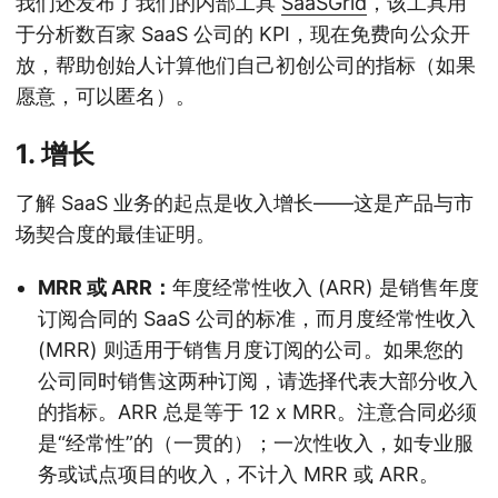
我们还发布了我们的内部工具
SaaSGrid
，该工具用
于分析数百家 SaaS 公司的 KPI，现在免费向公众开
放，帮助创始人计算他们自己初创公司的指标（如果
愿意，可以匿名）。
1. 增长
了解 SaaS 业务的起点是收入增长——这是产品与市
场契合度的最佳证明。
MRR 或 ARR：
年度经常性收入 (ARR) 是销售年度
订阅合同的 SaaS 公司的标准，而月度经常性收入
(MRR) 则适用于销售月度订阅的公司。如果您的
公司同时销售这两种订阅，请选择代表大部分收入
的指标。ARR 总是等于 12 x MRR。注意合同必须
是“经常性”的（一贯的）；一次性收入，如专业服
务或试点项目的收入，不计入 MRR 或 ARR。