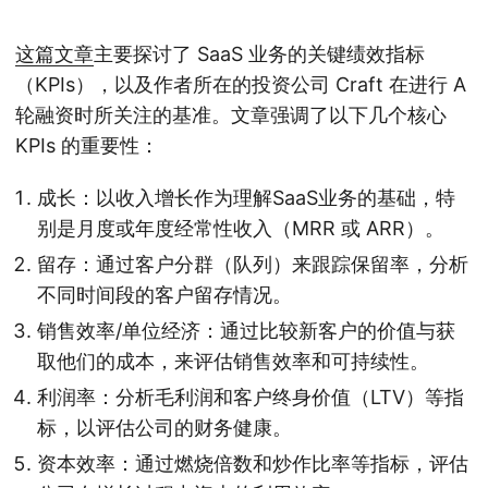
这篇文章
主要探讨了 SaaS 业务的关键绩效指标
（KPIs），以及作者所在的投资公司 Craft 在进行 A
轮融资时所关注的基准。文章强调了以下几个核心
KPIs 的重要性：
成长：以收入增长作为理解SaaS业务的基础，特
别是月度或年度经常性收入（MRR 或 ARR）。
留存：通过客户分群（队列）来跟踪保留率，分析
不同时间段的客户留存情况。
销售效率/单位经济：通过比较新客户的价值与获
取他们的成本，来评估销售效率和可持续性。
利润率：分析毛利润和客户终身价值（LTV）等指
标，以评估公司的财务健康。
资本效率：通过燃烧倍数和炒作比率等指标，评估