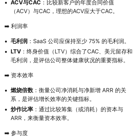
ACV与CAC
：比较新客户的年度合同价值
（ACV）与CAC，理想的ACV应大于CAC。
➡️ 利润率
毛利润
：SaaS 公司应保持至少 75% 的毛利润。
LTV
：终身价值（LTV）综合了CAC、美元留存和
毛利润，是评估公司整体健康状况的重要指标。
➡️ 资本效率
燃烧倍数
：衡量公司净消耗与净新增 ARR 的关
系，是评估增长效率的关键指标。
炒作比率
：通过比较筹集（或消耗）的资本与
ARR，来衡量资本效率。
➡️ 参与度