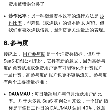
费用被错误分类了。
炒作比率：
另一种衡量资本效率的流行方法是
炒
作比率
，即筹集（或烧钱）的资本除以 ARR。但
我们更喜欢烧钱倍数，因为它更关注最近的表现。
6. 参与度
传统上，
用户参与度
是一个消费类指标，但对于
SaaS 初创公司来说，它具有新的意义，因为高参与
度的免费试用或免费用户更有可能转化为付费账户。
一旦付费，高参与度的账户也更不容易流失。参与度
有两个主要衡量标准：
DAU/MAU：
每日活跃用户与每月活跃用户的比
率。
对于大多数 SaaS 初创公司来说，一个好的指
标是非假日工作日的 DAU/MAU 达到 40%，这意