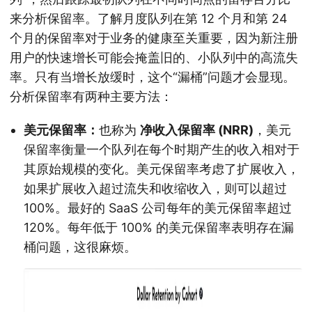
来分析保留率。了解月度队列在第 12 个月和第 24
个月的保留率对于业务的健康至关重要，因为新注册
用户的快速增长可能会掩盖旧的、小队列中的高流失
率。只有当增长放缓时，这个“漏桶”问题才会显现。
分析保留率有两种主要方法：
美元保留率：
也称为
净收入保留率 (NRR)
，美元
保留率衡量一个队列在每个时期产生的收入相对于
其原始规模的变化。美元保留率考虑了扩展收入，
如果扩展收入超过流失和收缩收入，则可以超过
100%。最好的 SaaS 公司每年的美元保留率超过
120%。每年低于 100% 的美元保留率表明存在漏
桶问题，这很麻烦。