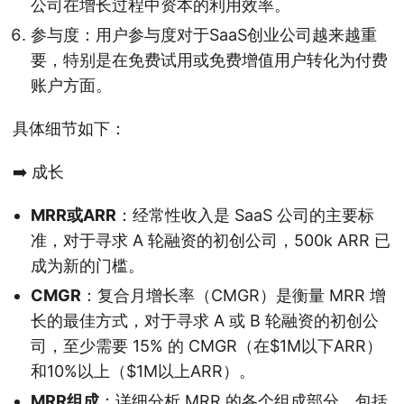
公司在增长过程中资本的利用效率。
参与度：用户参与度对于SaaS创业公司越来越重
要，特别是在免费试用或免费增值用户转化为付费
账户方面。
具体细节如下：
➡️ 成长
MRR或ARR
：经常性收入是 SaaS 公司的主要标
准，对于寻求 A 轮融资的初创公司，500k ARR 已
成为新的门槛。
CMGR
：复合月增长率（CMGR）是衡量 MRR 增
长的最佳方式，对于寻求 A 或 B 轮融资的初创公
司，至少需要 15% 的 CMGR（在$1M以下ARR）
和10%以上（$1M以上ARR）。
MRR组成
：详细分析 MRR 的各个组成部分，包括