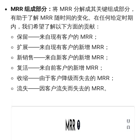
MRR 组成部分：
将 MRR 分解成其关键组成部分，
有助于了解 MRR 随时间的变化。在任何给定时期
内，我们希望了解以下方面的贡献：
保留——来自现有客户的 MRR；
扩展——来自现有客户的新增 MRR；
新销售——来自新客户的新增 MRR；
复活——来自前客户的新增 MRR；
收缩——由于客户降级而失去的 MRR；
流失——因客户流失而失去的 MRR。