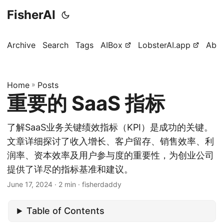
FisherAI
Archive
Search
Tags
AIBox
LobsterAI.app
Abo
Home
»
Posts
重要的 SaaS 指标
了解SaaS业务关键绩效指标（KPI）是成功的关键。
文章详细探讨了收入增长、客户留存、销售效率、利
润率、资本效率及用户参与度的重要性，为创业公司
提供了详尽的指标基准和建议。
June 17, 2024
· 2 min · fisherdaddy
Table of Contents