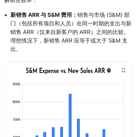
解销售效率：
新销售 ARR 与 S&M 费用：
销售与市场 (S&M) 部
门（包括所有项目和人员）在同一时期的支出与新
销售 ARR（仅来自新客户的 ARR）之间的比较。
理想情况下，新销售 ARR 应等于或大于 S&M 支
出。