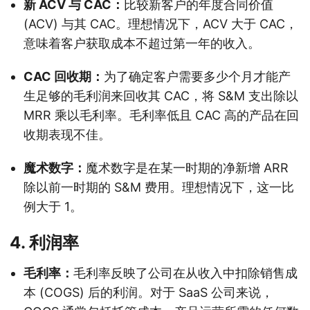
新 ACV 与 CAC：
比较新客户的年度合同价值
(ACV) 与其 CAC。理想情况下，ACV 大于 CAC，
意味着客户获取成本不超过第一年的收入。
CAC 回收期：
为了确定客户需要多少个月才能产
生足够的毛利润来回收其 CAC，将 S&M 支出除以
MRR 乘以毛利率。毛利率低且 CAC 高的产品在回
收期表现不佳。
魔术数字：
魔术数字是在某一时期的净新增 ARR
除以前一时期的 S&M 费用。理想情况下，这一比
例大于 1。
4. 利润率
毛利率：
毛利率反映了公司在从收入中扣除销售成
本 (COGS) 后的利润。对于 SaaS 公司来说，