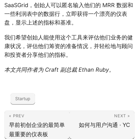
SaaSGrid，创始人可以匿名输入他们的 MRR 数据和
一些利润表中的数据行，立即获得一个漂亮的仪表
盘，显示上述的指标和基准。
我们希望创始人能使用这个工具来评估他们业务的健
康状况，评估他们筹资的准备情况，并轻松地与顾问
和投资者分享他们的指标。
本文共同作者为 Craft 副总裁 Ethan Ruby。
Startup
« PREV
NEXT »
早前初创企业的最简单
如何与用户沟通 · YC
最重要的仪表板