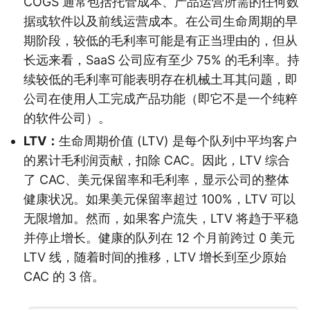
COGS 通常包括托管成本、产品运营所需的任何数
据或软件以及前线运营成本。在公司生命周期的早
期阶段，较低的毛利率可能是有正当理由的，但从
长远来看，SaaS 公司应有至少 75% 的毛利率。持
续较低的毛利率可能表明存在机械土耳其问题，即
公司在使用人工完成产品功能（即它不是一个纯粹
的软件公司）。
LTV：
生命周期价值 (LTV) 是每个队列中平均客户
的累计毛利润贡献，扣除 CAC。因此，LTV 综合
了 CAC、美元保留率和毛利率，显示公司的整体
健康状况。如果美元保留率超过 100%，LTV 可以
无限增加。然而，如果客户流失，LTV 将趋于平稳
并停止增长。健康的队列在 12 个月前跨过 0 美元
LTV 线，随着时间的推移，LTV 增长到至少原始
CAC 的 3 倍。