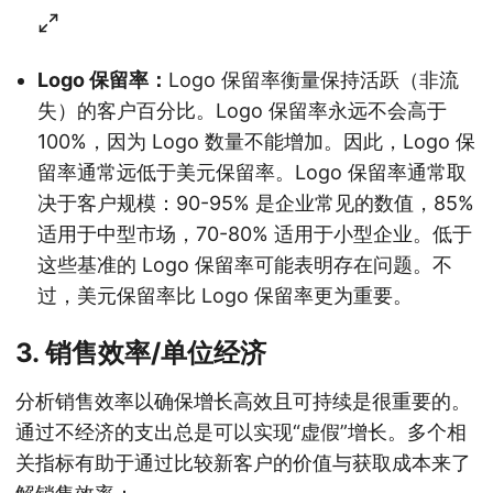
Logo 保留率：
Logo 保留率衡量保持活跃（非流
失）的客户百分比。Logo 保留率永远不会高于
100%，因为 Logo 数量不能增加。因此，Logo 保
留率通常远低于美元保留率。Logo 保留率通常取
决于客户规模：90-95% 是企业常见的数值，85%
适用于中型市场，70-80% 适用于小型企业。低于
这些基准的 Logo 保留率可能表明存在问题。不
过，美元保留率比 Logo 保留率更为重要。
3. 销售效率/单位经济
分析销售效率以确保增长高效且可持续是很重要的。
通过不经济的支出总是可以实现“虚假”增长。多个相
关指标有助于通过比较新客户的价值与获取成本来了