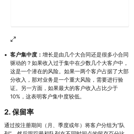
客户集中度：
增长是由几个大合同还是很多小合同
驱动的？如果收入过于集中在少数几个大客户中，
这是一个潜在的风险。如果一两个客户占据了大部
分收入，那对业务是一个重大风险，需要进行验
证。另一方面，如果最大的客户收入占比少于
10%，这表明客户集中度较低。
2. 保留率
通过按注册期间（月、季度或年）将客户分组为“队
列”，然后跟踪最初队列在不同时间点的留存百分比