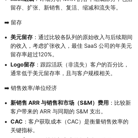
留存、扩张、新销售、复活、缩减和流失等。
➡️ 留存
美元留存
：通过比较各队列的原始收入与后续期间
的收入，考虑扩张收入，最佳 SaaS 公司的年美元
留存率超过120%。
Logo留存
：跟踪活跃（非流失）客户的百分比，
通常低于美元留存率，且与客户规模相关。
➡️ 销售效率/单位经济
新销售 ARR 与销售和市场（S&M）费用
：比较新
客户带来的 ARR 与同期的 S&M 支出。
CAC
：客户获取成本（CAC）是衡量销售效率的
关键指标。