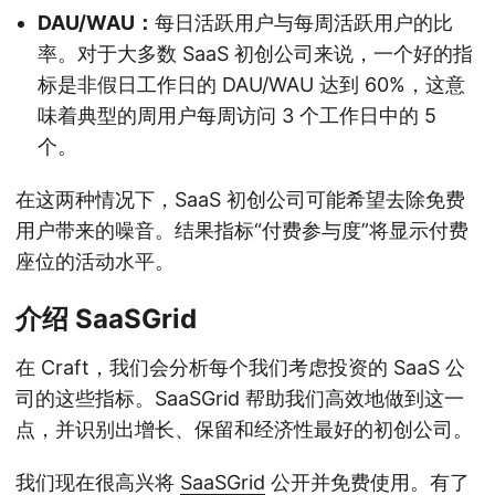
DAU/WAU：
每日活跃用户与每周活跃用户的比
率。对于大多数 SaaS 初创公司来说，一个好的指
标是非假日工作日的 DAU/WAU 达到 60%，这意
味着典型的周用户每周访问 3 个工作日中的 5
个。
在这两种情况下，SaaS 初创公司可能希望去除免费
用户带来的噪音。结果指标“付费参与度”将显示付费
座位的活动水平。
介绍 SaaSGrid
在 Craft，我们会分析每个我们考虑投资的 SaaS 公
司的这些指标。SaaSGrid 帮助我们高效地做到这一
点，并识别出增长、保留和经济性最好的初创公司。
我们现在很高兴将
SaaSGrid
公开并免费使用。有了