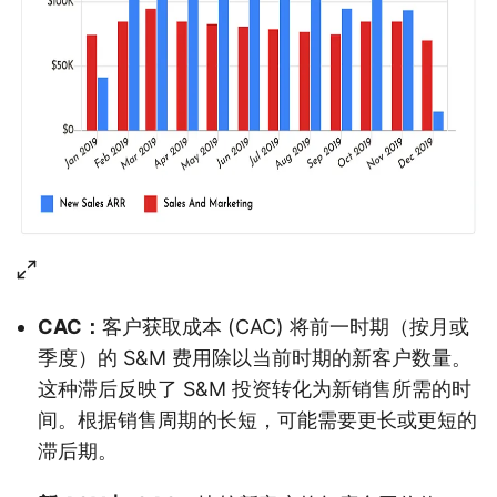
CAC：
客户获取成本 (CAC) 将前一时期（按月或
季度）的 S&M 费用除以当前时期的新客户数量。
这种滞后反映了 S&M 投资转化为新销售所需的时
间。根据销售周期的长短，可能需要更长或更短的
滞后期。