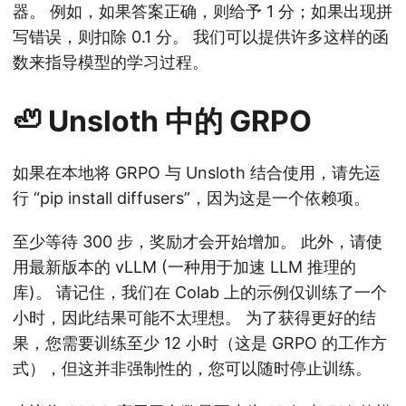
器。 例如，如果答案正确，则给予 1 分；如果出现拼
写错误，则扣除 0.1 分。 我们可以提供许多这样的函
数来指导模型的学习过程。
🦥 Unsloth 中的 GRPO
如果在本地将 GRPO 与 Unsloth 结合使用，请先运
行 “pip install diffusers”，因为这是一个依赖项。
至少等待 300 步，奖励才会开始增加。 此外，请使
用最新版本的 vLLM (一种用于加速 LLM 推理的
库)。 请记住，我们在 Colab 上的示例仅训练了一个
小时，因此结果可能不太理想。 为了获得更好的结
果，您需要训练至少 12 小时（这是 GRPO 的工作方
式），但这并非强制性的，您可以随时停止训练。