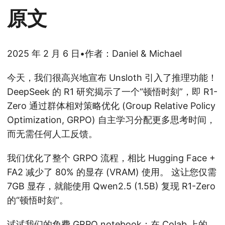
原文
2025 年 2 月 6 日•作者：Daniel & Michael
今天，我们很高兴地宣布 Unsloth 引入了推理功能！
DeepSeek 的 R1 研究揭示了一个“顿悟时刻”，即 R1-
Zero 通过群体相对策略优化 (Group Relative Policy
Optimization, GRPO) 自主学习分配更多思考时间，
而无需任何人工反馈。
我们优化了整个 GRPO 流程，相比 Hugging Face +
FA2 减少了 80% 的显存 (VRAM) 使用。 这让您仅需
7GB 显存，就能使用 Qwen2.5 (1.5B) 复现 R1-Zero
的“顿悟时刻”。
试试我们的免费 GRPO notebook：
在 Colab 上的