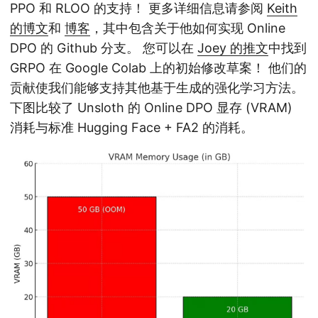
PPO 和 RLOO 的支持！ 更多详细信息请参阅
Keith
的博文
和
博客
，其中包含关于他如何实现 Online
DPO 的 Github 分支。 您可以在
Joey 的推文
中找到
GRPO 在 Google Colab 上的初始修改草案！ 他们的
贡献使我们能够支持其他基于生成的强化学习方法。
下图比较了 Unsloth 的 Online DPO 显存 (VRAM)
消耗与标准 Hugging Face + FA2 的消耗。