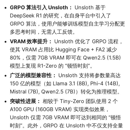
GRPO 算法引入 Unsloth：
Unsloth 基于
DeepSeek R1 的研究，在自身平台中引入了
GRPO 算法，使用户能够训练模型自主学习分配更
多思考时间，无需人工反馈。
VRAM 效率提升：
Unsloth 优化了 GRPO 流程，
使其 VRAM 占用比 Hugging Face + FA2 减少
80%，仅需 7GB VRAM 即可在 Qwen2.5 (1.5B)
模型上复现 R1-Zero 的 “顿悟时刻”。
广泛的模型兼容性：
Unsloth 支持将参数量高达
150 亿的模型（如 Llama 3.1 (8B), Phi-4 (14B),
Mistral (7B), Qwen2.5 (7B)）转化为推理模型。
突破性进展：
相较于 Tiny-Zero 团队使用 2 个
A100 GPU (160GB VRAM) 实现类似效果，
Unsloth 仅需 7GB VRAM 即可达到相同的 “顿悟
时刻”。此外，GRPO 在 Unsloth 中不仅支持全量