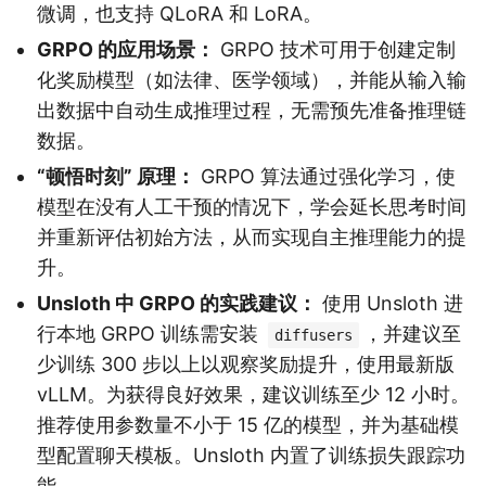
微调，也支持 QLoRA 和 LoRA。
GRPO 的应用场景：
GRPO 技术可用于创建定制
化奖励模型（如法律、医学领域），并能从输入输
出数据中自动生成推理过程，无需预先准备推理链
数据。
“顿悟时刻” 原理：
GRPO 算法通过强化学习，使
模型在没有人工干预的情况下，学会延长思考时间
并重新评估初始方法，从而实现自主推理能力的提
升。
Unsloth 中 GRPO 的实践建议：
使用 Unsloth 进
行本地 GRPO 训练需安装
，并建议至
diffusers
少训练 300 步以上以观察奖励提升，使用最新版
vLLM。为获得良好效果，建议训练至少 12 小时。
推荐使用参数量不小于 15 亿的模型，并为基础模
型配置聊天模板。Unsloth 内置了训练损失跟踪功
能。