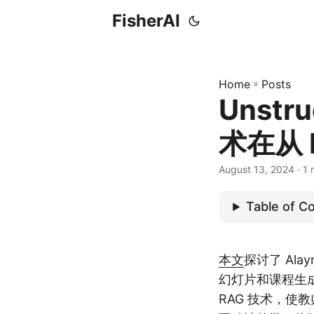
FisherAI
Home
»
Posts
Unstr
术在从 
August 13, 2024
· 1 
Table of C
本文
探讨了 Ala
幻灯片和课程生
RAG 技术，使