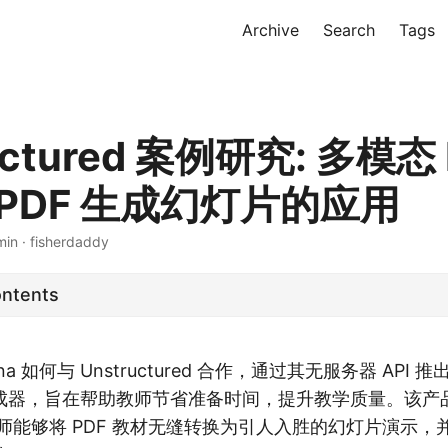
Archive
Search
Tags
uctured 案例研究: 多模态
PDF 生成幻灯片的应用
min · fisherdaddy
ontents
yna 如何与 Unstructured 合作，通过其无服务器 API 
成器，旨在帮助教师节省准备时间，提升教学质量。该产
教师能够将 PDF 教材无缝转换为引人入胜的幻灯片演示