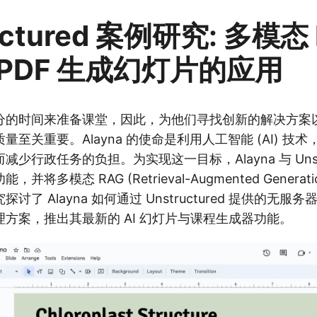
uctured 案例研究: 多模态
PDF 生成幻灯片的应用
分的时间来准备课堂，因此，为他们寻找创新的解决方案
量至关重要。Alayna 的使命是利用人工智能 (AI) 技
少行政任务的负担。为实现这一目标，Alayna 与 Unstru
将多模态 RAG (Retrieval-Augmented Generat
了 Alayna 如何通过 Unstructured 提供的无服务
方案，推出其最新的 AI 幻灯片与课程生成器功能。