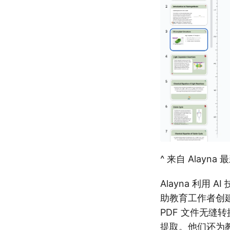
^ 来自 Alayna 最
Alayna 利用
助教育工作者创
PDF 文件无缝转
提取。他们还为教育