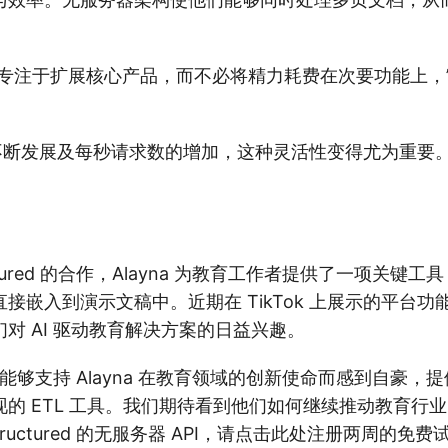
专注于扩展核心产品，而不必将精力耗费在次要功能上，”Pr
a 的不断发展及每秒请求数的增加，这种灵活性变得尤为重要
uctured 的合作，Alayna 为教育工作者提供了一项关键
接嵌入到演示文稿中。近期在 TikTok 上展示的平台
对 AI 驱动教育解决方案的日益兴趣。
red 为能够支持 Alayna 在教育领域的创新使命而感到自豪
的 ETL 工具。我们期待看到他们如何继续推动教育行
tructured 的无服务器 API，请点击此处注册两周的免费