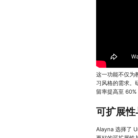
这一功能不仅为
习风格的需求。
留率提高至 60% 
可扩展性
Alayna 选择了
更好的可扩展性