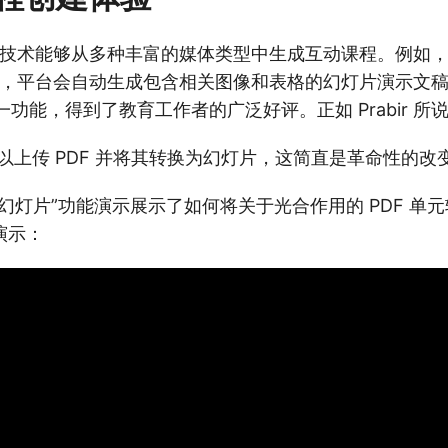
ured 的技术能够从多种丰富的媒体类型中生成互动课程。例
文件，平台会自动生成包含相关图像和表格的幻灯片演示文稿。Al
一功能，得到了教育工作者的广泛好评。正如 Prabir 所
以上传 PDF 并将其转换为幻灯片，这简直是革命性的改变
幻灯片”功能演示展示了如何将关于光合作用的 PDF 单
演示：