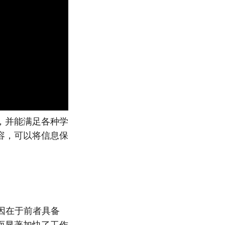
，并能满足各种学
容，可以将信息保
其原因在于前者具备
而显著加快了工作