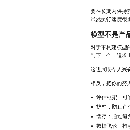
要在长期内保持
虽然执行速度很
模型不是产
对于不构建模型
到下一个，追求
这进展既令人兴
相反，把你的努
评估框架：可
护栏：防止产
缓存：通过避
数据飞轮：推