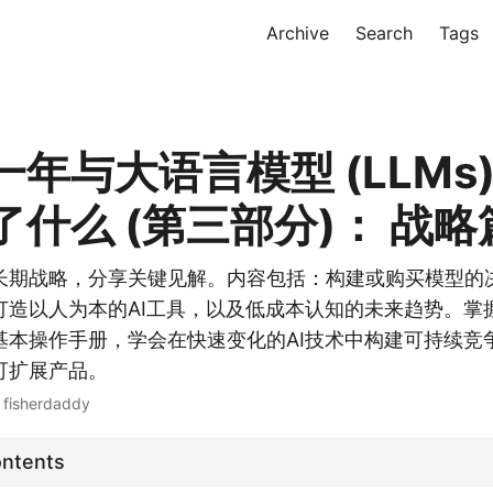
Archive
Search
Tags
年与大语言模型 (LLMs
什么 (第三部分)： 战略
的长期战略，分享关键见解。内容包括：构建或购买模型的
打造以人为本的AI工具，以及低成本认知的未来趋势。掌
基本操作手册，学会在快速变化的AI技术中构建可持续竞
可扩展产品。
· fisherdaddy
ontents