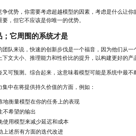
竞争优势，你需要考虑超越模型的因素，考虑是什么让你
重要，但它不应该是你唯一的优势。
品；它周围的系统才是
的团队来说，快速的创新步伐是一个福音，因为他们从一
上下文大小、推理能力和性价比的提升，以构建更好的产
奋又可预测。综合起来，这意味着模型可能是系统中最不
力集中在将提供持久价值的方面，例如：
靠地衡量模型在你的任务上的表现
生不希望的输出
免使用模型来减少延迟和成本
动上述所有方面的迭代改进