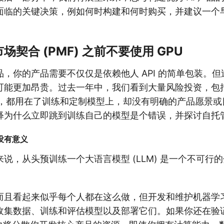
临的关键决策，例如何时构建和何时购买，并建议一个早期
。
契合 (PMF) 之前不要使用 GPU
，你的产品需要不仅仅是依赖他人 API 的简单包装。
可能更加昂贵。过去一年中，我们看到大量风险投资，包括
融资，都用在了训练和定制模型上，却没有明确的产品愿景
释为什么立即跳到训练自己的模型是个错误，并探讨自托
没有意义
说，从头预训练一个大语言模型 (LLM) 是一个不可行
而且看起来似乎每个人都在这么做，但开发和维护机器学
收集数据、训练和评估模型以及部署它们。如果你还在验