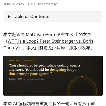
June 9, 2026
· 3 min · fisherdaddy
Table of Contents
本文翻译自 Matt Van Horn 发布在 X 上的文章
《
WTF Is a Loop? Peter Steinberger vs. Boris
Cherny
》。本文由
有道龙虾
翻译、排版和发布。
本周 AI 编程领域被重复最多的一句话只有六个词，