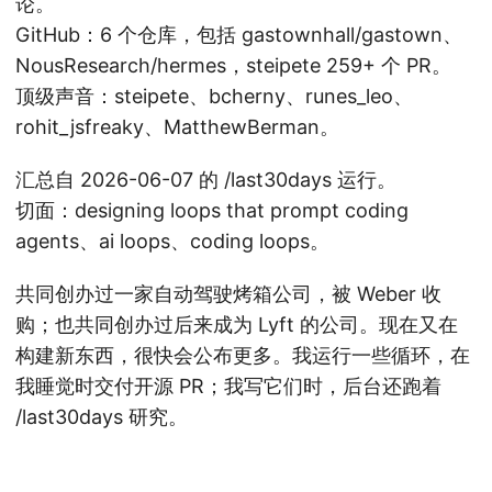
论。
GitHub：6 个仓库，包括 gastownhall/gastown、
NousResearch/hermes，steipete 259+ 个 PR。
顶级声音：steipete、bcherny、runes_leo、
rohit_jsfreaky、MatthewBerman。
汇总自 2026-06-07 的 /last30days 运行。
切面：designing loops that prompt coding
agents、ai loops、coding loops。
共同创办过一家自动驾驶烤箱公司，被 Weber 收
购；也共同创办过后来成为 Lyft 的公司。现在又在
构建新东西，很快会公布更多。我运行一些循环，在
我睡觉时交付开源 PR；我写它们时，后台还跑着
/last30days 研究。