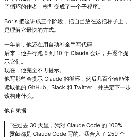
了循环的作者。模型变成了一个子程序。
Boris 把这讲成三个阶段，把自己放在这把梯子上，
是理解它最快的方式。
一年前，他还在用自动补全手写代码。
后来，他并行跑 5 到 10 个 Claude 会话，并逐个提
示它们。
现在，他完全不再提示。
他写那些会提示 Claude 的循环，然后几百个智能体
读取他的 GitHub、Slack 和 Twitter，并决定下一步
该构建什么。
他有凭据。
“在过去 30 天里，我对 Claude Code 的 100%
贡献都是 Claude Code 写的。我合入了 259 个