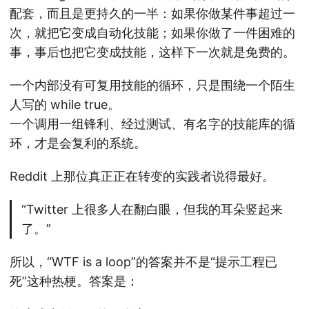
配套，而且是更持久的一半：如果你做某件事超过一
次，就把它变成自动化技能；如果你做了一件困难的
事，事后也把它变成技能，这样下一次就是免费的。
一个内部没有可复用技能的循环，只是围绕一个陌生
人写的 while true。
一个调用一组锋利、经过测试、有名字的技能库的循
环，才是会复利的系统。
Reddit 上那位真正正在转变的实践者说得最好。
“Twitter 上很多人在翻白眼，但我的耳朵竖起来
了。”
所以，“WTF is a loop”的答案并不是“提示工程已
死”这种热梗。答案是：