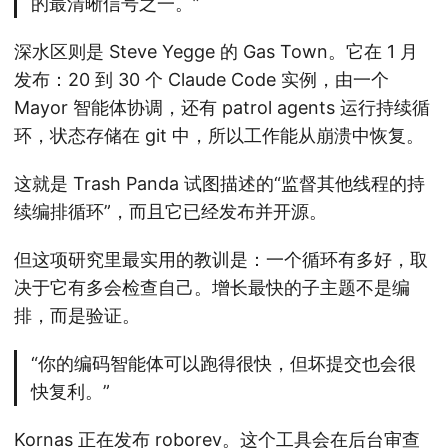
的最清晰信号之一。”
深水区则是 Steve Yegge 的 Gas Town。它在 1 月
发布：20 到 30 个 Claude Code 实例，由一个
Mayor 智能体协调，还有 patrol agents 运行持续循
环，状态存储在 git 中，所以工作能从崩溃中恢复。
这就是 Trash Panda 试图描述的“监督其他线程的持
续编排循环”，而且它已经发布并开源。
但这项研究里最实用的教训是：一个循环有多好，取
决于它有多会检查自己。增长最快的子主题不是编
排，而是验证。
“你的编码智能体可以跑得很快，但坏提交也会很
快复利。”
Kornas 正在发布 roborev。这个工具会在后台审查