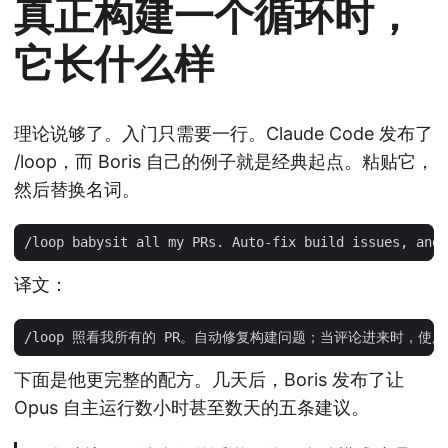
真正构建一个循环时，
它长什么样
理论说够了。入门只需要一行。Claude Code 发布了
/loop，而 Boris 自己的例子就是经典起点。粘贴它，
然后替换名词。
译文：
下面是他更完整的配方。几天后，Boris 发布了让
Opus 自主运行数小时甚至数天的五条建议。