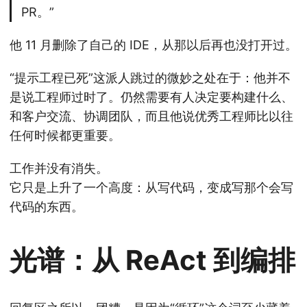
PR。”
他 11 月删除了自己的 IDE，从那以后再也没打开过。
“提示工程已死”这派人跳过的微妙之处在于：他并不
是说工程师过时了。仍然需要有人决定要构建什么、
和客户交流、协调团队，而且他说优秀工程师比以往
任何时候都更重要。
工作并没有消失。
它只是上升了一个高度：从写代码，变成写那个会写
代码的东西。
光谱：从 ReAct 到编排