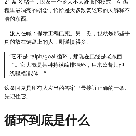
21 条 X 帖子，以及一个令人不太舒服的模式：AI 编
程里最响亮的概念，恰恰是大多数复述它的人解释不
清的东西。
一派人在喊：提示工程已死。另一派，也就是那些手
真的放在键盘上的人，则谨慎得多。
“它不是 ralph/goal 循环，那现在已经是老东西
了。它大概是某种持续编排循环，用来监督其他
线程/智能体。”
这条回复是所有人发出的答案里最接近正确的一条。
先记住它。
循环到底是什么