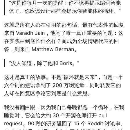
“这是你每月一次的提醒：你不该再提示编码智能
体了。你应该设计那些会提示你智能体的循环。”
这就是所有人都在引用的那句话。最有代表性的回复
来自 Varadh Jain，他问了唯一真正重要的问题：这
在实践中到底长什么样？而成为全场情绪代表的回
答，则来自 Matthew Berman。
“没人知道，除了他和 Boris。”
这才是真正的故事。不是“循环就是未来”，而是一个
六个词的短语拿到了 200 万浏览量，同时转发它的
人却在回复区争论它到底是什么意思。
我没有翻白眼，因为我自己每晚都跑一个循环，在我
睡觉时，它会给大约 30 个开源仓库打开 pull
request。90 秒的研究返回了 15 个 Reddit 讨论串、