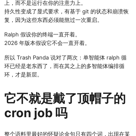
上，而不是运行在你的注意力上。
持久性变成了显式要求，有基于 git 的状态和崩溃恢
复，因为这些东西必须能熬过一次重启。
Ralph 假设你的终端一直开着。
2026 年版本假设它不会一直开着。
所以 Trash Panda 说对了两次：单智能体 ralph 循
环已经是老东西了，而在其之上的多智能体编排循
环，才是新层。
它不就是戴了顶帽子的
cron job 吗
整个语料里最好的怀疑论金句只有四个词，出现在某