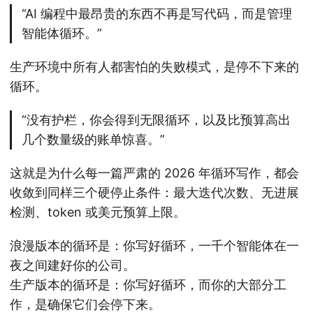
“AI 编程中最昂贵的东西不再是写代码，而是管理
智能体循环。”
生产环境中所有人都害怕的失败模式，是停不下来的
循环。
“没有护栏，你会得到无限循环，以及比预算高出
几个数量级的账单惊喜。”
这就是为什么每一篇严肃的 2026 年循环写作，都会
收敛到同样三个硬停止条件：最大迭代次数、无进展
检测、token 或美元预算上限。
浪漫版本的循环是：你写好循环，一千个智能体在一
夜之间建好你的公司。
生产版本的循环是：你写好循环，而你的大部分工
作，是确保它们会停下来。