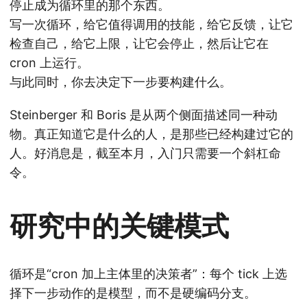
停止成为循环里的那个东西。
写一次循环，给它值得调用的技能，给它反馈，让它
检查自己，给它上限，让它会停止，然后让它在
cron 上运行。
与此同时，你去决定下一步要构建什么。
Steinberger 和 Boris 是从两个侧面描述同一种动
物。真正知道它是什么的人，是那些已经构建过它的
人。好消息是，截至本月，入门只需要一个斜杠命
令。
研究中的关键模式
循环是“cron 加上主体里的决策者”：每个 tick 上选
择下一步动作的是模型，而不是硬编码分支。