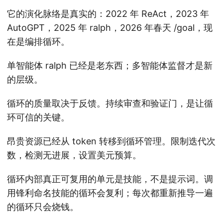
它的演化脉络是真实的：2022 年 ReAct，2023 年
AutoGPT，2025 年 ralph，2026 年春天 /goal，现
在是编排循环。
单智能体 ralph 已经是老东西；多智能体监督才是新
的层级。
循环的质量取决于反馈。持续审查和验证门，是让循
环可信的关键。
昂贵资源已经从 token 转移到循环管理。限制迭代次
数，检测无进展，设置美元预算。
循环内部真正可复用的单元是技能，不是提示词。调
用锋利命名技能的循环会复利；每次都重新推导一遍
的循环只会烧钱。