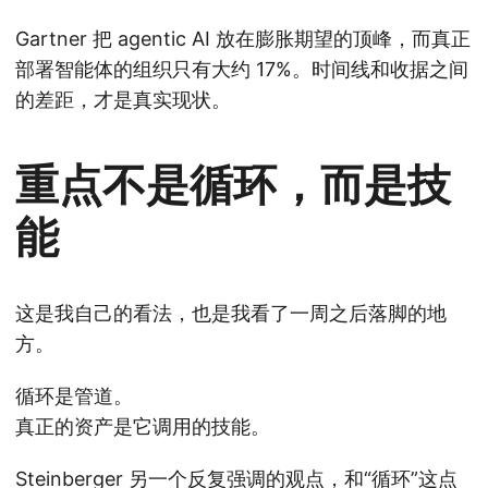
Gartner 把 agentic AI 放在膨胀期望的顶峰，而真正
部署智能体的组织只有大约 17%。时间线和收据之间
的差距，才是真实现状。
重点不是循环，而是技
能
这是我自己的看法，也是我看了一周之后落脚的地
方。
循环是管道。
真正的资产是它调用的技能。
Steinberger 另一个反复强调的观点，和“循环”这点