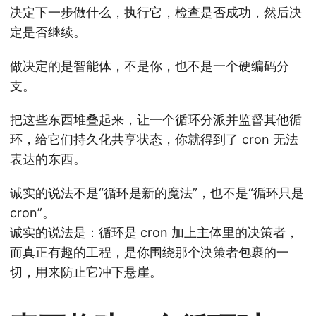
决定下一步做什么，执行它，检查是否成功，然后决
定是否继续。
做决定的是智能体，不是你，也不是一个硬编码分
支。
把这些东西堆叠起来，让一个循环分派并监督其他循
环，给它们持久化共享状态，你就得到了 cron 无法
表达的东西。
诚实的说法不是“循环是新的魔法”，也不是“循环只是
cron”。
诚实的说法是：循环是 cron 加上主体里的决策者，
而真正有趣的工程，是你围绕那个决策者包裹的一
切，用来防止它冲下悬崖。