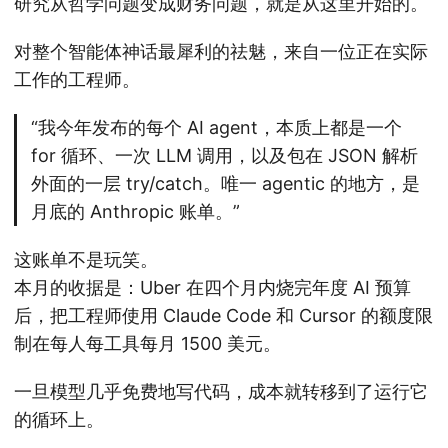
研究从哲学问题变成财务问题，就是从这里开始的。
对整个智能体神话最犀利的祛魅，来自一位正在实际
工作的工程师。
“我今年发布的每个 AI agent，本质上都是一个
for 循环、一次 LLM 调用，以及包在 JSON 解析
外面的一层 try/catch。唯一 agentic 的地方，是
月底的 Anthropic 账单。”
这账单不是玩笑。
本月的收据是：Uber 在四个月内烧完年度 AI 预算
后，把工程师使用 Claude Code 和 Cursor 的额度限
制在每人每工具每月 1500 美元。
一旦模型几乎免费地写代码，成本就转移到了运行它
的循环上。