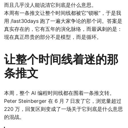
而且几乎没人能说清它到底是什么意思。
本周有一条推文让整个时间线都被它“锁喉”，于是我
用 /last30days 跑了一遍大家争论的那个词。答案是
真实存在的，它有五年的演化脉络，而最讽刺的是：
现在真正昂贵的部分不是模型，而是循环。
让整个时间线着迷的那
条推文
本周，整个 AI 编程时间线都在围着一条推文转。
Peter Steinberger 在 6 月 7 日发了它，浏览量超过
220 万，回复区则变成了一场关于它到底是什么意思
的混战。