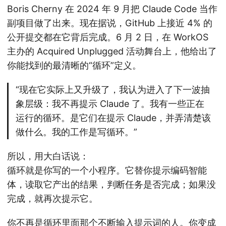
Boris Cherny 在 2024 年 9 月把 Claude Code 当作
副项目做了出来。现在据说，GitHub 上接近 4% 的
公开提交都在它背后完成。6 月 2 日，在 WorkOS
主办的 Acquired Unplugged 活动舞台上，他给出了
你能找到的最清晰的“循环”定义。
“现在它实际上又升级了，我认为进入了下一波抽
象层级：我不再提示 Claude 了。我有一些正在
运行的循环。是它们在提示 Claude，并弄清楚该
做什么。我的工作是写循环。”
所以，用大白话说：
循环就是你写的一个小程序。它替你提示编码智能
体，读取它产出的结果，判断任务是否完成；如果没
完成，就再次提示它。
你不再是循环里面那个不断输入提示词的人。你变成