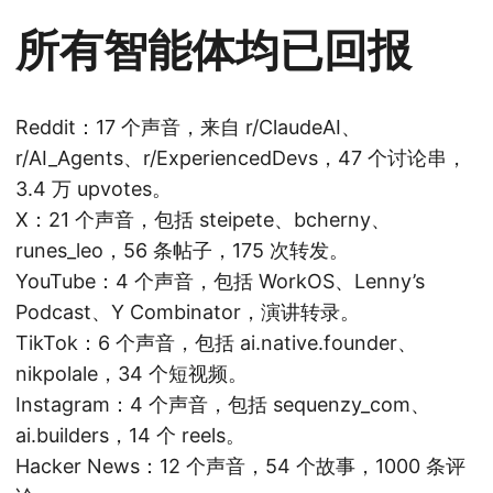
所有智能体均已回报
Reddit：17 个声音，来自 r/ClaudeAI、
r/AI_Agents、r/ExperiencedDevs，47 个讨论串，
3.4 万 upvotes。
X：21 个声音，包括 steipete、bcherny、
runes_leo，56 条帖子，175 次转发。
YouTube：4 个声音，包括 WorkOS、Lenny’s
Podcast、Y Combinator，演讲转录。
TikTok：6 个声音，包括 ai.native.founder、
nikpolale，34 个短视频。
Instagram：4 个声音，包括 sequenzy_com、
ai.builders，14 个 reels。
Hacker News：12 个声音，54 个故事，1000 条评