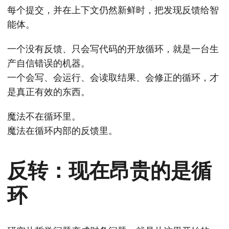
每个提交，并在上下文仍然新鲜时，把发现反馈给智
能体。
一个没有反馈、只会写代码的开放循环，就是一台生
产自信错误的机器。
一个会写、会运行、会读取结果、会修正的循环，才
是真正有效的东西。
魔法不在循环里。
魔法在循环内部的反馈里。
反转：现在昂贵的是循
环