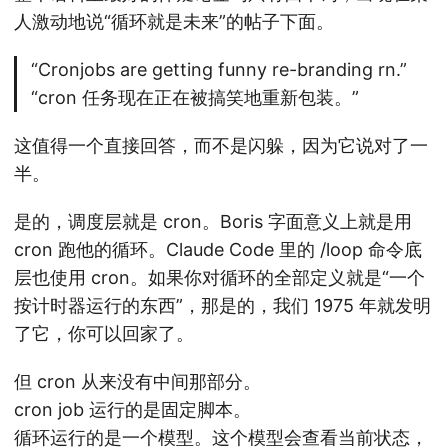
人激动地说“循环就是未来”的帖子下面。
“Cronjobs are getting funny re-branding rn.”
“cron 任务现在正在被搞笑地重新包装。”
这值得一个直接回答，而不是闪躲，因为它说对了一
半。
是的，调度层就是 cron。Boris 字面意义上就是用
cron 跑他的循环。Claude Code 里的 /loop 命令底
层也使用 cron。如果你对循环的全部定义就是“一个
按计时器运行的东西”，那是的，我们 1975 年就发明
了它，你可以回家了。
但 cron 从来没有中间那部分。
cron job 运行的是固定脚本。
循环运行的是一个模型。这个模型会查看当前状态，