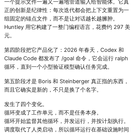
一个提示文件一遍又一遍地管道输入给智能体。它真
正的创新是纪律性：每次迭代都会把上下文重置为一
组固定的锚点文件，而不是让对话越长越臃肿。
Huntley 用它构建了一整门编程语言，花费约 297 美
元。
第四阶段把它产品化了：2026 年春天，Codex 和
Claude Code 都发布了 /goal 命令，它会运行 ralph
循环，直到一个小型验证模型确认任务完成。
第五阶段才是 Boris 和 Steinberger 真正指的东西，
而且它确实是新的，不只是换了个名字。
发生了四个变化。
循环变成了工作单元，而不是任务本身。
循环开始监督其他循环，并发运行，并按计划执行。
调度取代了人类启动，所以循环运行在基础设施时间