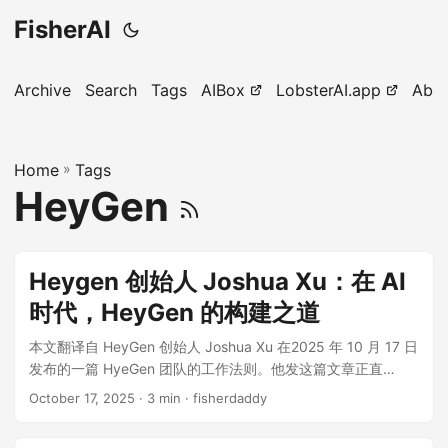
FisherAI
Archive
Search
Tags
AIBox
LobsterAI.app
Abo
Home
»
Tags
HeyGen
Heygen 创始人 Joshua Xu：在 AI
时代，HeyGen 的构建之道
本文翻译自 HeyGen 创始人 Joshua Xu 在2025 年 10 月 17 日
发布的一篇 HyeGen 团队的工作法则。他发这篇文章正直
HeyGen ARR 达到 1 亿美元之际，距离 2023 年 4 月首次达到
October 17, 2025
· 3 min · fisherdaddy
100 万美元仅过去 29 个月。HeyGen 团队在 AI 时代的工作法
则，核心总结下来有以下几点： 拥抱不稳定性。主动适应 AI 技